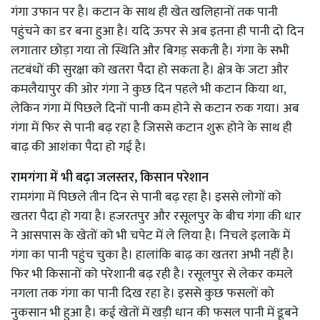
गंगा उफान पर है। कटान के साथ ही खेत खलिहानों तक पानी
पहुंचने का डर बना हुआ है। यदि ऊपर से अब इतना ही पानी दो दिन
लगातार छोड़ा गया तो स्थिति और बिगड़ सकती है। गंगा के सभी
तटबंधों की सुरक्षा को खतरा पैदा हो सकता है। क्षेत्र के जटा और
कमलैयापुर की ओर गंगा ने कुछ दिन पहले भी कटान किया था,
लेकिन गंगा में पिछले दिनों पानी कम होने से कटान रुक गया। अब
गंगा में फिर से पानी बढ़ रहा है जिससे कटान शुरू होने के साथ ही
बाढ़ की आशंका पैदा हो गई है।
रामगंगा में भी बढ़ा जलस्तर, किसान परेशान
रामगंगा में पिछले तीन दिन से पानी बढ़ रहा है। इससे लोगों को
खतरा पैदा हो गया है। हजरतपुर और रसूलपुर के बीच गंगा की धार
ने आसपास के खेतों को भी चपेट में ले लिया है। निचले इलाके में
गंगा का पानी पहुंच चुका है। हालांकि बाढ़ का खतरा अभी नहीं है।
फिर भी किसानों को परेशानी बढ़ रही है। रसूलपुर से लेकर कमले
नगला तक गंगा का पानी दिख रहा हे। इससे कुछ फसलों को
नुकसान भी हुआ है। कई खेतों में खड़ी धान की फसल पानी में डूबने