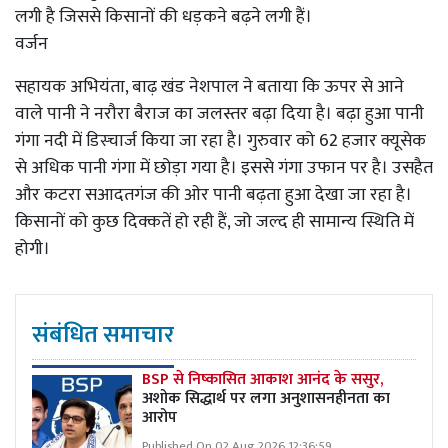
लगी है जिससे किसानों की धड़कने बढ़ने लगी हैं।
वर्जन
सहायक अभियंता, बाढ़ खंड नेशपाल ने बताया कि ऊपर से आने
वाले पानी ने नरौरा बैराज का जलस्तर बढ़ा दिया है। बढ़ा हुआ पानी
गंगा नदी में डिस्चार्ज किया जा रहा है। गुरुवार को 62 हजार क्यूसेक
से अधिक पानी गंगा में छोड़ा गया है। इससे गंगा उफान पर है। उसहैत
और कटरा सआदतगंज की ओर पानी बढ़ता हुआ देखा जा रहा है।
किसानों को कुछ दिक्कतें हो रही हैं, जो जल्द ही सामान्य स्थिति में
होगी।
संबंधित समाचार
BSP से निष्कासित आकाश आनंद के ससुर,
अशोक सिद्धार्थ पर लगा अनुशासनहीनता का
आरोप
Published On 02 Aug 2026 12:36:59