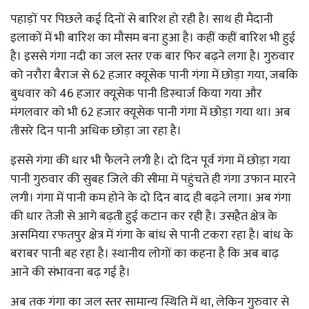
पहाड़ों पर पिछले कई दिनों से बारिश हो रही है। साथ ही मैदानी
इलाकों में भी बारिश का मौसम बना हुआ है। कहीं कहीं बारिश भी हुई
है। इससे गंगा नदी का जल स्तर एक बार फिर बढ़ने लगा है। गुरुवार
को नरौरा बैराज से 62 हजार क्यूसेक पानी गंगा में छोड़ा गया, जबकि
बुधवार को 46 हजार क्यूसेक पानी डिस्चार्ज किया गया और
मंगलवार को भी 62 हजार क्यूसेक पानी गंगा में छोड़ा गया था। अब
तीसरे दिन पानी अधिक छोड़ा जा रहा है।
इससे गंगा की धार भी फैलने लगी है। दो दिन पूर्व गंगा में छोड़ा गया
पानी गुरुवार की सुबह जिले की सीमा में पहुंचते ही गंगा उफान मारने
लगी। गंगा में पानी कम होने के दो दिन बाद ही बढ़ने लगा। अब गंगा
की धार तेजी से आगे बढ़ती हुई कटान कर रही है। उसहैत क्षेत्र के
असमिया रफतपुर क्षेत्र में गंगा के बांध से पानी टकरा रहा है। बांध के
बराबर पानी बह रहा है। स्थानीय लोगों का कहना है कि अब बाढ़
आने की संभावना बढ़ गई है।
अब तक गंगा का जल स्तर सामान्य स्थिति में था, लेकिन गुरुवार से