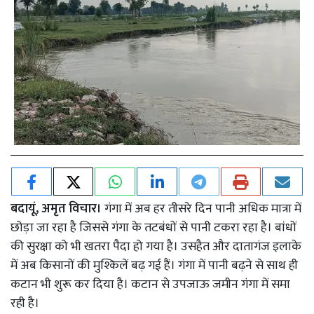
बदायूं, अमृत विचार।
गंगा में अब हर तीसरे दिन पानी अधिक मात्रा में
छोड़ा जा रहा है जिससे गंगा के तटबंधों से पानी टकरा रहा है। बांधों
की सुरक्षा को भी खतरा पैदा हो गया है। उसहैत और दातागंज इलाके
में अब किसानों की मुश्किलें बढ़ गई हैं। गंगा में पानी बढ़ने से साथ ही
कटान भी शुरू कर दिया है। कटान से उपजाऊ जमीन गंगा में समा
रही है।