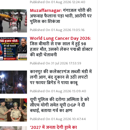
Published On 01 Aug 2026 12:24:40
Muzaffarnagar:
गंगाजल चोरी की
अफवाह फैलाना पड़ा भारी, आरोपी पर
पुलिस का शिकंजा
Published On 01 Aug 2026 11:05:16
World Lung Cancer Day 2026:
जिस बीमारी से एक साल में हुई 98
हजार मौत, उसको लेकर पद्मश्री डॉक्टर
की बड़ी चेतावनी
Published On 31 Jul 2026 17:53:59
कानपुर की कलेक्टरगंज सब्जी मंडी में
लगी आग, बंद दुकान से उठी लपटों
पर फायर ब्रिगेड ने पाया काबू
Published On 01 Aug 2026 15:09:40
यूपी पुलिस की दरोगा अस्मिता डे को
सीएम योगी समेत यूपी DGP ने दी
बधाई, बताया गर्व का क्षण
Published On 01 Aug 2026 10:47:44
'2027 में जनता देगी ड्रामे का