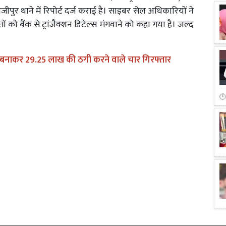
पुर थाने में रिपोर्ट दर्ज कराई है। साइबर सेल अधिकारियों ने
ों को बैंक से ट्रांजैक्शन डिटेल्स मंगवाने को कहा गया है। जल्द
म बनाकर 29.25 लाख की ठगी करने वाले चार गिरफ्तार