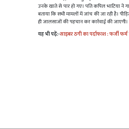
उनके खाते से पार हो गए। पति कपिल भाटिया ने गाजी
बताया कि सभी मामलों में जांच की जा रही है। पीड़ित
ही जालसाजों की पहचान कर कार्रवाई की जाएगी।
यह भी पढ़ें:-
साइबर ठगी का पर्दाफाश : फर्जी फर्