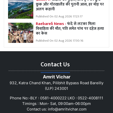
छुक और गोरखालैंड की पुरानी आस, हर मोड़ पर
अलग कहानी
Published On 02 Aug 2026 17:23:17
Raebareli News :
फंदे से लटका मिला
विवाहिता की मौत, पति समेत पांच पर दहेज हत्या
का केस
Published On 02 Aug 2026 17:30:16
Contact Us
Amrit Vichar
932, Katra Chand Khan, Pilibhit Bypass Road Bareilly
(U.P) 243001
Phone No:-BLY : 0581-4000222 LKO : 0522-4008111
Timings : Mon- Sat, 09:00am-06:00pm
Contact us:
info@amritvichar.com