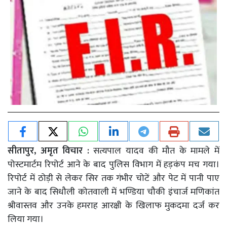
सीतापुर, अमृत विचार :
सत्यपाल यादव की मौत के मामले में
पोस्टमार्टम रिपोर्ट आने के बाद पुलिस विभाग में हड़कंप मच गया।
रिपोर्ट में ठोड़ी से लेकर सिर तक गंभीर चोटें और पेट में पानी पाए
जाने के बाद सिधौली कोतवाली में भण्डिया चौकी इंचार्ज मणिकांत
श्रीवास्तव और उनके हमराह आरक्षी के खिलाफ मुकदमा दर्ज कर
लिया गया।