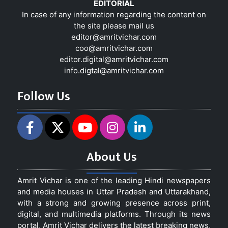
EDITORIAL
In case of any information regarding the content on
the site please mail us
editor@amritvichar.com
coo@amritvichar.com
editor.digital@amritvichar.com
info.digtal@amritvichar.com
Follow Us
About Us
Amrit Vichar is one of the leading Hindi newspapers
and media houses in Uttar Pradesh and Uttarakhand,
with a strong and growing presence across print,
digital, and multimedia platforms. Through its news
portal, Amrit Vichar delivers the latest breaking news,