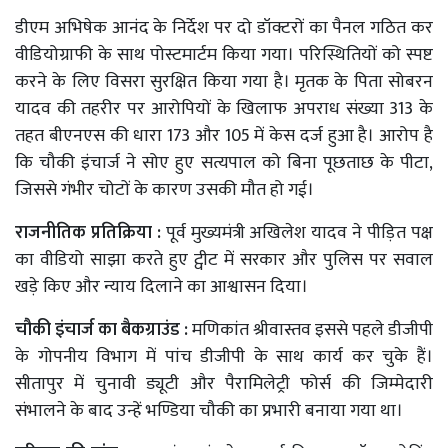
डीएम अभिषेक आनंद के निर्देश पर दो डॉक्टरों का पैनल गठित कर
वीडियोग्राफी के साथ पोस्टमार्टम किया गया। परिस्थितियों को स्पष्ट
करने के लिए विसरा सुरक्षित किया गया है। मृतक के पिता सोबरन
यादव की तहरीर पर आरोपियों के खिलाफ अपराध संख्या 313 के
तहत बीएनएस की धारा 173 और 105 में केस दर्ज हुआ है। आरोप है
कि चौकी इंचार्ज ने सोए हुए सत्यपाल को बिना पूछताछ के पीटा,
जिससे गंभीर चोटों के कारण उसकी मौत हो गई।
राजनीतिक प्रतिक्रिया :
पूर्व मुख्यमंत्री अखिलेश यादव ने पीड़ित पक्ष
का वीडियो साझा करते हुए ट्वीट में सरकार और पुलिस पर सवाल
खड़े किए और न्याय दिलाने का आश्वासन दिया।
चौकी इंचार्ज का बैकग्राउंड :
मणिकांत श्रीवास्तव इससे पहले डीजीपी
के गोपनीय विभाग में पांच डीजीपी के साथ कार्य कर चुके हैं।
सीतापुर में चुनावी ड्यूटी और पैरामिलेट्री फोर्स की जिम्मेदारी
संभालने के बाद उन्हें भण्डिया चौकी का प्रभारी बनाया गया था।