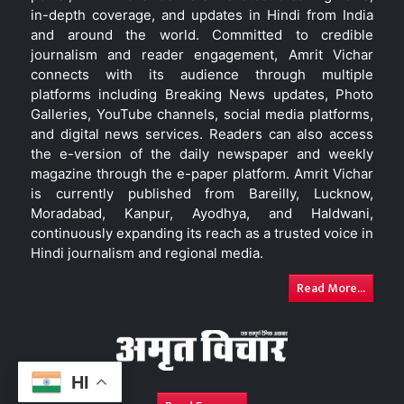
in-depth coverage, and updates in Hindi from India
and around the world. Committed to credible
journalism and reader engagement, Amrit Vichar
connects with its audience through multiple
platforms including Breaking News updates, Photo
Galleries, YouTube channels, social media platforms,
and digital news services. Readers can also access
the e-version of the daily newspaper and weekly
magazine through the e-paper platform. Amrit Vichar
is currently published from Bareilly, Lucknow,
Moradabad, Kanpur, Ayodhya, and Haldwani,
continuously expanding its reach as a trusted voice in
Hindi journalism and regional media.
Read More...
HI