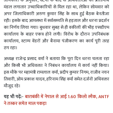
जानकारी के अनुसार, घटना के बाद से अधिवक्ताओं का प्रतिनिधि
मंडल लगातार उच्चाधिकारियों से मिल रहा था, लेकिन सोमवार को
अपर जिलाधिकारी अरुण कुमार सिंह के साथ हुई बैठक बेनतीजा
रही। इसके बाद आमसभा में सर्वसम्मति से हड़ताल और धरना प्रदर्शन
का निर्णय लिया गया। बुधवार सुबह से ही वकीलों की भीड़ एसडीएम
कार्यालय के बाहर एकत्र होने लगी। विरोध के दौरान उपनिबंधक
कार्यालय, स्टाम्प वेंडरों और बैनामा पंजीकरण का कार्य पूरी तरह
ठप रहा।
अध्यक्ष राजेन्द्र प्रसाद वर्मा ने बताया कि पूरा दिन धरना चलता रहा
और किसी भी अधिवक्ता ने निबंधन कार्यालय में कार्य नहीं किया।
इस मौके पर महामंत्री रामलाल वर्मा, प्रदीप कुमार निगम, राजीव नयन
तिवारी, ओम प्रकाश यादव, हरिनाम सिंह वर्मा समेत दर्जनों अधिवक्ता
मौजूद रहे।
यह भी पढ़ें:-
बाराबंकी में नेपाल से आई 1.60 किलो स्मैक, ANTF
ने तस्कर समेत माल पकड़ा