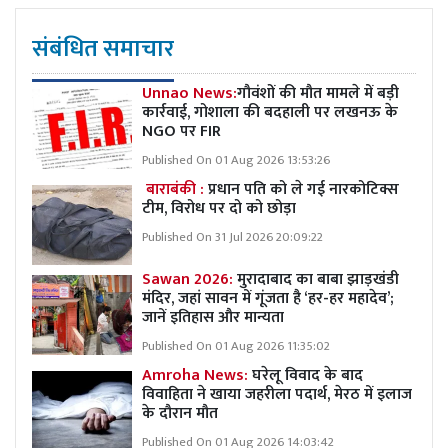
संबंधित समाचार
Unnao News:
गौवंशों की मौत मामले में बड़ी
कार्रवाई, गोशाला की बदहाली पर लखनऊ के
NGO पर FIR
Published On 01 Aug 2026 13:53:26
बाराबंकी :
प्रधान पति को ले गई नारकोटिक्स
टीम, विरोध पर दो को छोड़ा
Published On 31 Jul 2026 20:09:22
Sawan 2026:
मुरादाबाद का बाबा झाड़खंडी
मंदिर, जहां सावन में गूंजता है ‘हर-हर महादेव’;
जानें इतिहास और मान्यता
Published On 01 Aug 2026 11:35:02
Amroha News:
घरेलू विवाद के बाद
विवाहिता ने खाया जहरीला पदार्थ, मेरठ में इलाज
के दौरान मौत
Published On 01 Aug 2026 14:03:42