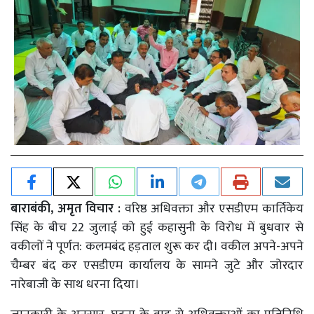
बाराबंकी, अमृत विचार :
वरिष्ठ अधिवक्ता और एसडीएम कार्तिकेय
सिंह के बीच 22 जुलाई को हुई कहासुनी के विरोध में बुधवार से
वकीलों ने पूर्णत: कलमबंद हड़ताल शुरू कर दी। वकील अपने-अपने
चैम्बर बंद कर एसडीएम कार्यालय के सामने जुटे और जोरदार
नारेबाजी के साथ धरना दिया।