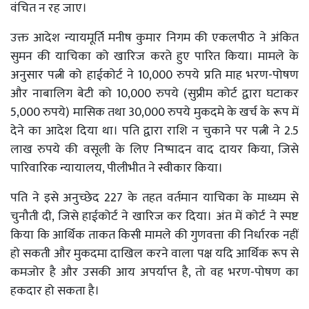
वंचित न रह जाए।
उक्त आदेश न्यायमूर्ति मनीष कुमार निगम की एकलपीठ ने अंकित
सुमन की याचिका को खारिज करते हुए पारित किया। मामले के
अनुसार पत्नी को हाईकोर्ट ने 10,000 रुपये प्रति माह भरण-पोषण
और नाबालिग बेटी को 10,000 रुपये (सुप्रीम कोर्ट द्वारा घटाकर
5,000 रुपये) मासिक तथा 30,000 रुपये मुकदमे के खर्च के रूप में
देने का आदेश दिया था। पति द्वारा राशि न चुकाने पर पत्नी ने 2.5
लाख रुपये की वसूली के लिए निष्पादन वाद दायर किया, जिसे
पारिवारिक न्यायालय, पीलीभीत ने स्वीकार किया।
पति ने इसे अनुच्छेद 227 के तहत वर्तमान याचिका के माध्यम से
चुनौती दी, जिसे हाईकोर्ट ने खारिज कर दिया। अंत में कोर्ट ने स्पष्ट
किया कि आर्थिक ताकत किसी मामले की गुणवत्ता की निर्धारक नहीं
हो सकती और मुकदमा दाखिल करने वाला पक्ष यदि आर्थिक रूप से
कमजोर है और उसकी आय अपर्याप्त है, तो वह भरण-पोषण का
हकदार हो सकता है।