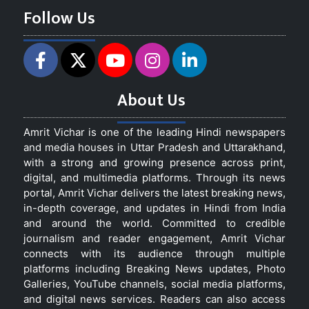
Follow Us
About Us
Amrit Vichar is one of the leading Hindi newspapers
and media houses in Uttar Pradesh and Uttarakhand,
with a strong and growing presence across print,
digital, and multimedia platforms. Through its news
portal, Amrit Vichar delivers the latest breaking news,
in-depth coverage, and updates in Hindi from India
and around the world. Committed to credible
journalism and reader engagement, Amrit Vichar
connects with its audience through multiple
platforms including Breaking News updates, Photo
Galleries, YouTube channels, social media platforms,
and digital news services. Readers can also access