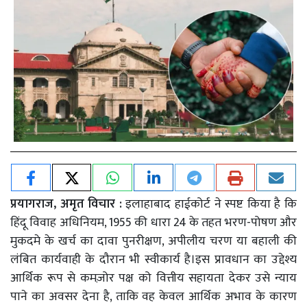
प्रयागराज, अमृत विचार :
इलाहाबाद हाईकोर्ट ने स्पष्ट किया है कि
हिंदू विवाह अधिनियम, 1955 की धारा 24 के तहत भरण-पोषण और
मुकदमे के खर्च का दावा पुनरीक्षण, अपीलीय चरण या बहाली की
लंबित कार्यवाही के दौरान भी स्वीकार्य है।इस प्रावधान का उद्देश्य
आर्थिक रूप से कमज़ोर पक्ष को वित्तीय सहायता देकर उसे न्याय
पाने का अवसर देना है, ताकि वह केवल आर्थिक अभाव के कारण