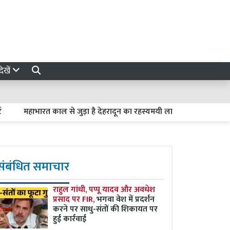
ेखें
महाभारत काल से जुड़ा है देहरादून का रहस्यमयी लाखामंडल, आज भी मौजूद हैं
संबंधित समाचार
राहुल गांधी, पप्पू यादव और अवधेश
प्रसाद पर FIR,
भगवा वेश में प्रदर्शन
करने पर साधु-संतों की शिकायत पर
हुई कार्रवाई