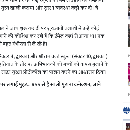
षेत्र में सोमवार को कई स्कूलों को बम से उड़ाने की धमकियां
तुरंत खाली कराया और सुरक्षा व्यवस्था कड़ी कर दी। ये
ने जांच शुरू कर दी पर शुरुआती तलाशी में उन्हें कोई
 लगाने की कोशिश कर रही हैं कि ईमेल कहां से आया था। एक
ुत गंभीरता से ले रहे हैं।
क्टर 4, द्वारका) और श्रीराम वर्ल्ड स्कूल (सेक्टर 10, द्वारका )
P
एहतियात के तौर पर अभिभावकों को बच्चों को वापस बुलाने के
े सख्त सुरक्षा प्रोटोकॉल का पालन करने का आश्वासन दिया।
लगाई मुहर... RSS से है सालों पुराना कनेक्शन, जानें
P