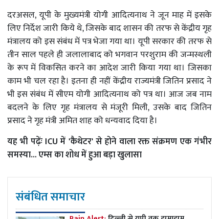
दरअसल, यूपी के मुख्यमंत्री योगी आदित्यनाथ ने जून माह में इसके
लिए निर्देश जारी किये थे, जिसके बाद शासन की तरफ से केंद्रीय गृह
मंत्रालय को इस संबंध में पत्र भेजा गया था। यूपी सरकार की तरफ से
तीन साल पहले ही जलालाबाद को भगवान परशुराम की जन्मस्थली
के रूप में विकसित करने का आदेश जारी किया गया था। जिसका
काम भी चल रहा है। इतना ही नहीं केंद्रीय राज्यमंत्री जितिन प्रसाद ने
भी इस संबंध में सीएम योगी आदित्यनाथ को पत्र था। आज जब नाम
बदलने के लिए गृह मंत्रालय से मंजूरी मिली, उसके बाद जितिन
प्रसाद ने गृह मंत्री अमित शाह को धन्यवाद दिया है।
यह भी पढ़ेंः
ICU में 'कैथेटर' से होने वाला रक्त संक्रमण एक गंभीर
समस्या... एम्स का शोध में हुआ बड़ा खुलासा
संबंधित समाचार
Rain Alert:
दिल्ली से यूपी तक झमाझम