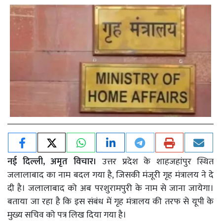
नई दिल्ली, अमृत विचार।
उत्तर प्रदेश के शाहजहांपुर स्थित
जलालाबाद का नाम बदल गया है, जिसकी मंजूरी गृह मंत्रालय ने दे
दी है। जलालाबाद को अब परशुरामपुरी के नाम से जाना जायेगा।
बताया जा रहा है कि इस संबंध में गृह मंत्रालय की तरफ से यूपी के
मुख्य सचिव को पत्र लिख दिया गया है।