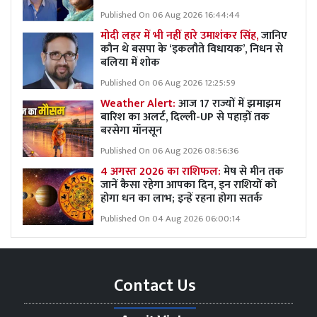
Published On 06 Aug 2026 16:44:44
मोदी लहर में भी नहीं हारे उमाशंकर सिंह,
जानिए
कौन थे बसपा के ‘इकलौते विधायक’, निधन से
बलिया में शोक
Published On 06 Aug 2026 12:25:59
Weather Alert:
आज 17 राज्यों में झमाझम
बारिश का अलर्ट, दिल्ली-UP से पहाड़ों तक
बरसेगा मॉनसून
Published On 06 Aug 2026 08:56:36
4 अगस्त 2026 का राशिफल:
मेष से मीन तक
जानें कैसा रहेगा आपका दिन, इन राशियों को
होगा धन का लाभ; इन्हें रहना होगा सतर्क
Published On 04 Aug 2026 06:00:14
Contact Us