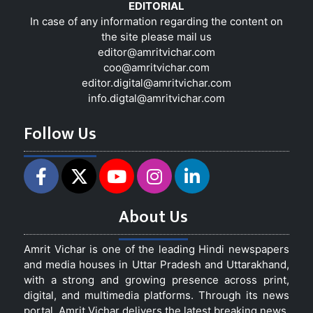
EDITORIAL
In case of any information regarding the content on
the site please mail us
editor@amritvichar.com
coo@amritvichar.com
editor.digital@amritvichar.com
info.digtal@amritvichar.com
Follow Us
About Us
Amrit Vichar is one of the leading Hindi newspapers
and media houses in Uttar Pradesh and Uttarakhand,
with a strong and growing presence across print,
digital, and multimedia platforms. Through its news
portal, Amrit Vichar delivers the latest breaking news,