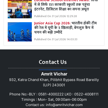
Lucknow School Internet News:
1618
में से सिर्फ 151 सरकारी स्कूलों तक पहुंचा
इंटरनेट, डिजिटल शिक्षा का सपना अधूरा
Published On 31 Jul 2026 12:29:28
Junior Asia Cup 2026:
भारतीय हॉकी टीम
की रेस में यूपी के 5 खिलाड़ी, बेंगलुरु कैंप में
चयन की बढ़ी उम्मीदें
Published On 31 Jul 2026 14:03:33
Contact Us
Amrit Vichar
932, Katra Chand Khan, Pilibhit Bypass Road Bareilly
(U.P) 243001
Phone No:-BLY : 0581-4000222 LKO : 0522-4008111
Timings : Mon- Sat, 09:00am-06:00pm
Contact us:
info@amritvichar.com