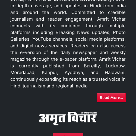
in-depth coverage, and updates in Hindi from India
and around the world. Committed to credible
journalism and reader engagement, Amrit Vichar
connects with its audience through multiple
platforms including Breaking News updates, Photo
Galleries, YouTube channels, social media platforms,
and digital news services. Readers can also access
the e-version of the daily newspaper and weekly
magazine through the e-paper platform. Amrit Vichar
is currently published from Bareilly, Lucknow,
Moradabad, Kanpur, Ayodhya, and Haldwani,
continuously expanding its reach as a trusted voice in
Hindi journalism and regional media.
Read More...