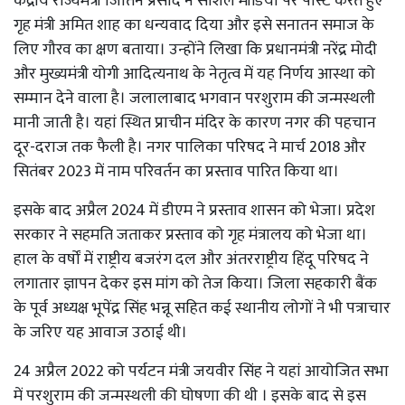
केंद्रीय राज्यमंत्री जितिन प्रसाद ने सोशल मीडिया पर पोस्ट करते हुए
गृह मंत्री अमित शाह का धन्यवाद दिया और इसे सनातन समाज के
लिए गौरव का क्षण बताया। उन्होंने लिखा कि प्रधानमंत्री नरेंद्र मोदी
और मुख्यमंत्री योगी आदित्यनाथ के नेतृत्व में यह निर्णय आस्था को
सम्मान देने वाला है। जलालाबाद भगवान परशुराम की जन्मस्थली
मानी जाती है। यहां स्थित प्राचीन मंदिर के कारण नगर की पहचान
दूर-दराज तक फैली है। नगर पालिका परिषद ने मार्च 2018 और
सितंबर 2023 में नाम परिवर्तन का प्रस्ताव पारित किया था।
इसके बाद अप्रैल 2024 में डीएम ने प्रस्ताव शासन को भेजा। प्रदेश
सरकार ने सहमति जताकर प्रस्ताव को गृह मंत्रालय को भेजा था।
हाल के वर्षों में राष्ट्रीय बजरंग दल और अंतरराष्ट्रीय हिंदू परिषद ने
लगातार ज्ञापन देकर इस मांग को तेज किया। जिला सहकारी बैंक
के पूर्व अध्यक्ष भूपेंद्र सिंह भन्नू सहित कई स्थानीय लोगों ने भी पत्राचार
के जरिए यह आवाज उठाई थी।
24 अप्रैल 2022 को पर्यटन मंत्री जयवीर सिंह ने यहां आयोजित सभा
में परशुराम की जन्मस्थली की घोषणा की थी । इसके बाद से इस