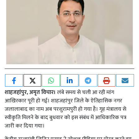
शाहजहांपुर, अमृत विचार।
लंबे समय से चली आ रही मांग
आखिरकार पूरी हो गई। शाहजहांपुर जिले के ऐतिहासिक नगर
जलालाबाद का नाम अब परशुरामपुरी हो गया है। गृह मंत्रालय से
स्वीकृति मिलने के बाद बुधवार को इस संबंध में आधिकारिक पत्र
जारी कर दिया गया।