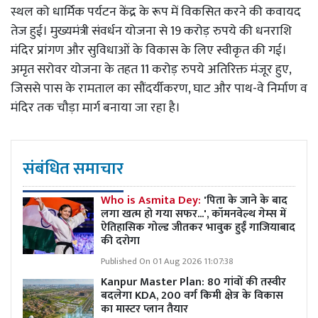
स्थल को धार्मिक पर्यटन केंद्र के रूप में विकसित करने की कवायद
तेज हुई। मुख्यमंत्री संवर्धन योजना से 19 करोड़ रुपये की धनराशि
मंदिर प्रांगण और सुविधाओं के विकास के लिए स्वीकृत की गई।
अमृत सरोवर योजना के तहत 11 करोड़ रुपये अतिरिक्त मंजूर हुए,
जिससे पास के रामताल का सौंदर्यीकरण, घाट और पाथ-वे निर्माण व
मंदिर तक चौड़ा मार्ग बनाया जा रहा है।
संबंधित समाचार
Who is Asmita Dey:
'पिता के जाने के बाद
लगा खत्म हो गया सफर...', कॉमनवेल्थ गेम्स में
ऐतिहासिक गोल्ड जीतकर भावुक हुईं गाजियाबाद
की दरोगा
Published On 01 Aug 2026 11:07:38
Kanpur Master Plan:
80 गांवों की तस्वीर
बदलेगा KDA, 200 वर्ग किमी क्षेत्र के विकास
का मास्टर प्लान तैयार