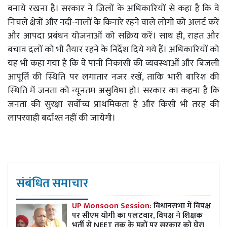
बनाये रखना है। सरकार ने जिलों के अधिकारियों से कहा है कि वे
निचले क्षेत्रों और नदी-नालों के किनारे रहने वाले लोगों को अलर्ट करें
और आपदा प्रबंधन योजनाओं को सक्रिय करें। साथ ही, राहत और
बचाव दलों को भी तैयार रहने के निर्देश दिये गये हैं। अधिकारियों को
यह भी कहा गया है कि वे पानी निकासी की व्यवस्थाओं और बिजली
आपूर्ति की स्थिति पर लगातार नजर रखें, ताकि भारी बारिश की
स्थिति में जनता को न्यूनतम असुविधा हो। सरकार का कहना है कि
जनता की सुरक्षा सर्वोच्च प्राथमिकता है और किसी भी तरह की
लापरवाही बर्दाश्त नहीं की जायेगी।
संबंधित समाचार
UP Monsoon Session:
विधानसभा में विपक्ष
पर सीएम योगी का पलटवार, विपक्ष ने शिक्षक
भर्ती से NEET तक के मुद्दों पर सरकार को घेरा