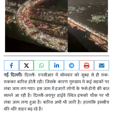
नई दिल्ली।
दिल्ली- एनसीआर में सोमवार को सुबह से ही रुक-
रुककर बारिश होती रही। जिसके कारण गुरुग्राम में कई सड़कों पर
लंबा जाम लग गया। इस जाम में हजारों लोगों के फंसे होनी की बात
सामने आ रही है। दिल्ली-जयपुर हाईवे स्थित इफको चौक पर भी
लंबा जाम लगा हुआ है। बारिश अभी भी जारी है। हालांकि इसबीच
धीरे-धीरे वाहन बढ़ रहे हैं।