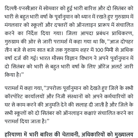
दिल्ली-एनसीआर में सोमवार को हुई भारी बारिश और दो सितंबर को
भारी से बहुत भारी वर्षा के पूर्वानुमान को ध्यान में रखते हुए गुरुग्राम में
मंगलवार को स्कूलों और दफ्तरों को ऑनलाइन प्रारूप में संचालित
करने का निर्देश दिया गया। जिला आपदा प्रबंधन प्राधिकरण,
गुरुग्राम की ओर से जारी परामर्श में कहा गया था कि, ‘‘आज दोपहर
तीन बजे से शाम सात बजे तक गुरुग्राम शहर में 100 मिमी से अधिक
वर्षा दर्ज की गई। भारत मौसम विज्ञान विभाग ने अपने पूर्वानुमान में
दो सितंबर को भारी से बहुत भारी वर्षा के लिए ऑरेंज अलर्ट जारी
किया है।’’
परामर्श में कहा गया, ‘‘उपरोक्त पूर्वानुमान को देखते हुए जिले के सभी
कॉरपोरेट कार्यालयों और निजी संस्थानों को अपने कर्मचारियों को
घर से काम करने की अनुमति देने की सलाह दी जाती है और जिले के
सभी स्कूलों को दो सितंबर को ऑनलाइन कक्षाएं संचालित करने का
परामर्श दिया जाता है।’’
हरियाणा में भारी बारिश की चेतावनी, अधिकारियों को मुख्यालय