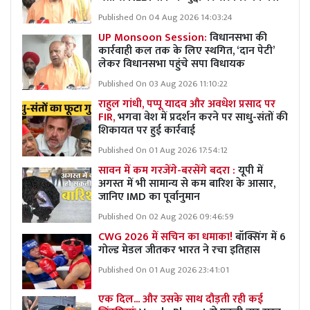
Published On 04 Aug 2026 14:03:24
UP Monsoon Session:
विधानसभा की
कार्रवाही कल तक के लिए स्थगित, ‘दान पेटी’
लेकर विधानसभा पहुंचे सपा विधायक
Published On 03 Aug 2026 11:10:22
राहुल गांधी, पप्पू यादव और अवधेश प्रसाद पर
FIR,
भगवा वेश में प्रदर्शन करने पर साधु-संतों की
शिकायत पर हुई कार्रवाई
Published On 01 Aug 2026 17:54:12
सावन में कम गरजेंगे-बरसेंगे बदरा :
यूपी में
अगस्त में भी सामान्य से कम बारिश के आसार,
जानिए IMD का पूर्वानुमान
Published On 02 Aug 2026 09:46:59
CWG 2026 में सचिन का धमाका!
बॉक्सिंग में 6
गोल्ड मेडल जीतकर भारत ने रचा इतिहास
Published On 01 Aug 2026 23:41:01
एक दिल... और उसके साथ दौड़ती रही कई