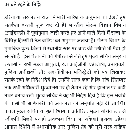
पर बने रहने के निर्देश
हरियाणा सरकार ने राज्य में भारी बारिश के अनुमान को देखते हुए
सतर्कता बरतनी शुरू कर दी है। भारतीय मौसम विज्ञान विभाग
(आईएमडी) ने पूर्वानुमान जारी करते हुए आने वाले दिनों में राज्य के
विभिन्न हिस्सों में तेज बारिश का अनुमान जताया है। मौसम विभाग के
मुताबिक कुछ जिलों में स्थानीय स्तर पर बाढ़ की स्थिति भी पैदा हो
सकती है। इस चेतावनी को गंभीरता से लेते हुए मुख्य सचिव अनुराग
रस्तोगी ने सभी मंडल आयुक्तों, रेंज आईजीपी, एडीजीपी, उपायुक्तों,
पुलिस अधीक्षकों और सब-डिवीजन मजिस्ट्रेटों को पत्र लिखकर
सतर्क रहने के निर्देश दिये हैं। उन्होंने साफ कहा है कि पांच सितम्बर
तक सभी अधिकारी मुख्यालय पर ही तैनात रहें और हालात पर कड़ी
नजर बनाये रखें। मुख्य सचिव ने यह भी निर्देश दिये हैं कि इस अवधि
में किसी भी अधिकारी को अवकाश की अनुमति नहीं दी जायेगी।
केवल मुख्य सचिव या गृह विभाग के अतिरिक्त मुख्य सचिव स्तर से
स्वीकृति मिलने पर ही अवकाश दिया जा सकेगा। इसका उद्देश्य
आपात स्थिति में प्रशासनिक और पुलिस तंत्र को पूरी तरह सक्रिय