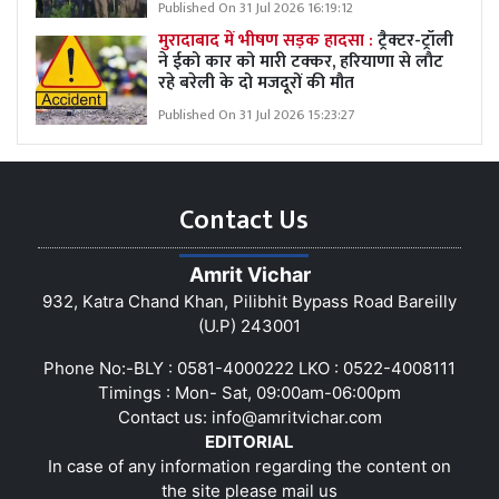
Published On 31 Jul 2026 16:19:12
मुरादाबाद में भीषण सड़क हादसा :
ट्रैक्टर-ट्रॉली
ने ईको कार को मारी टक्कर, हरियाणा से लौट
रहे बरेली के दो मजदूरों की मौत
Published On 31 Jul 2026 15:23:27
Contact Us
Amrit Vichar
932, Katra Chand Khan, Pilibhit Bypass Road Bareilly
(U.P) 243001
Phone No:-BLY : 0581-4000222 LKO : 0522-4008111
Timings : Mon- Sat, 09:00am-06:00pm
Contact us:
info@amritvichar.com
EDITORIAL
In case of any information regarding the content on
the site please mail us