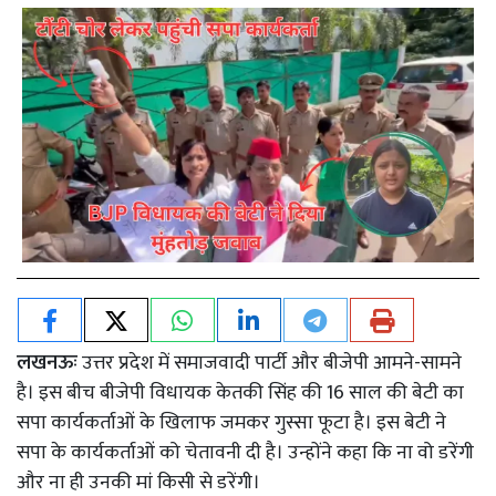
लखनऊः
उत्तर प्रदेश में समाजवादी पार्टी और बीजेपी आमने-सामने
है। इस बीच बीजेपी विधायक केतकी सिंह की 16 साल की बेटी का
सपा कार्यकर्ताओं के खिलाफ जमकर गुस्सा फूटा है। इस बेटी ने
सपा के कार्यकर्ताओं को चेतावनी दी है। उन्होंने कहा कि ना वो डरेंगी
और ना ही उनकी मां किसी से डरेंगी।