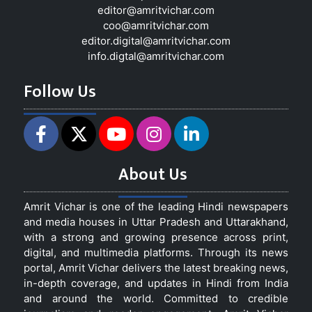
editor@amritvichar.com
coo@amritvichar.com
editor.digital@amritvichar.com
info.digtal@amritvichar.com
Follow Us
About Us
Amrit Vichar is one of the leading Hindi newspapers
and media houses in Uttar Pradesh and Uttarakhand,
with a strong and growing presence across print,
digital, and multimedia platforms. Through its news
portal, Amrit Vichar delivers the latest breaking news,
in-depth coverage, and updates in Hindi from India
and around the world. Committed to credible