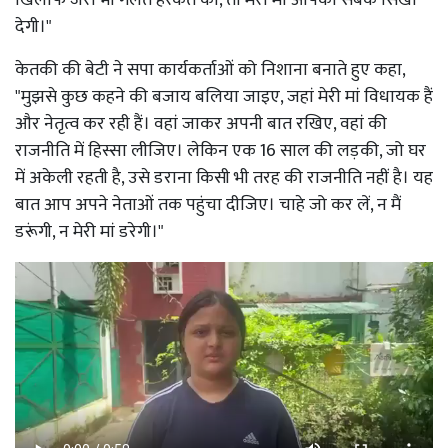
देगी।"
केतकी की बेटी ने सपा कार्यकर्ताओं को निशाना बनाते हुए कहा,
"मुझसे कुछ कहने की बजाय बलिया जाइए, जहां मेरी मां विधायक हैं
और नेतृत्व कर रही हैं। वहां जाकर अपनी बात रखिए, वहां की
राजनीति में हिस्सा लीजिए। लेकिन एक 16 साल की लड़की, जो घर
में अकेली रहती है, उसे डराना किसी भी तरह की राजनीति नहीं है। यह
बात आप अपने नेताओं तक पहुंचा दीजिए। चाहे जो कर लें, न मैं
डरूंगी, न मेरी मां डरेगी।"