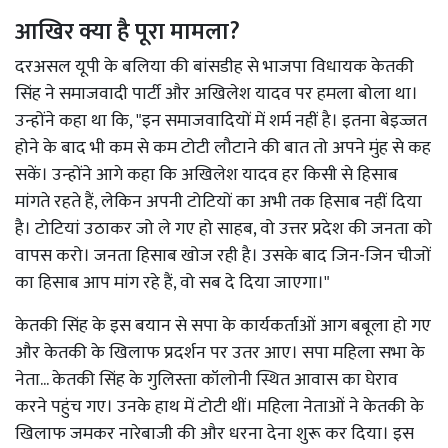
आखिर क्या है पूरा मामला?
दरअसल यूपी के बलिया की बांसडीह से भाजपा विधायक केतकी
सिंह ने समाजवादी पार्टी और अखिलेश यादव पर हमला बोला था।
उन्होंने कहा था कि, "इन समाजवादियों में शर्म नहीं है। इतना बेइज्जत
होने के बाद भी कम से कम टोटी लौटाने की बात तो अपने मुंह से कह
सकें। उन्होंने आगे कहा कि अखिलेश यादव हर किसी से हिसाब
मांगते रहते हैं, लेकिन अपनी टोटियों का अभी तक हिसाब नहीं दिया
है। टोटियां उठाकर जो ले गए हो साहब, वो उत्तर प्रदेश की जनता को
वापस करो। जनता हिसाब खोज रही है। उसके बाद जिन-जिन चीजों
का हिसाब आप मांग रहे हैं, वो सब दे दिया जाएगा।"
केतकी सिंह के इस बयान से सपा के कार्यकर्ताओं आग बबूला हो गए
और केतकी के खिलाफ प्रदर्शन पर उतर आए। सपा महिला सभा के
नेता... केतकी सिंह के गुलिस्ता कॉलोनी स्थित आवास का घेराव
करने पहुंच गए। उनके हाथ में टोटी थीं। महिला नेताओं ने केतकी के
खिलाफ जमकर नारेबाजी की और धरना देना शुरू कर दिया। इस