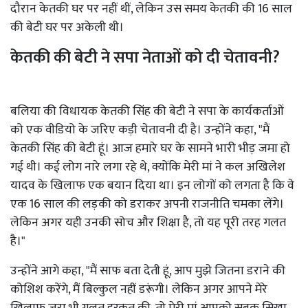
दौरान केतकी घर पर नहीं थीं, लेकिन उस समय केतकी की 16 साल
की बेटी घर पर अकेली थी।
केतकी की बेटी ने सपा नेताओं को दी चेतावनी?
बलिया की विधायक केतकी सिंह की बेटी ने सपा के कार्यकर्ताओं
को एक वीडियो के जरिए कड़ी चेतावनी दी है। उन्होंने कहा, "मैं
केतकी सिंह की बेटी हूं। आज हमारे घर के सामने भारी भीड़ जमा हो
गई थी। कई लोग नारे लगा रहे थे, क्योंकि मेरी मां ने कल अखिलेश
यादव के खिलाफ एक बयान दिया था। इन लोगों को लगता है कि वे
एक 16 साल की लड़की को डराकर अपनी राजनीति चमका लेंगे।
लेकिन अगर यही उनकी सोच और शिक्षा है, तो यह पूरी तरह गलत
है।"
उन्होंने आगे कहा, "मैं साफ बता देती हूं, आप मुझे जितना डराने की
कोशिश करेंगे, मैं बिल्कुल नहीं डरूंगी। लेकिन अगर आपने मेरे
खिलाफ जरा भी गलत हरकत की, तो मेरी मां आपको सबक सिखा