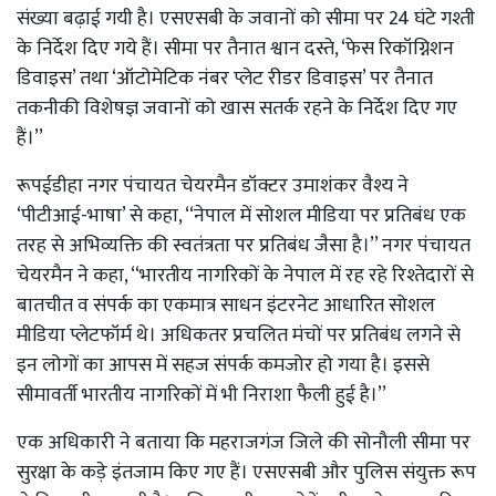
संख्या बढ़ाई गयी है। एसएसबी के जवानों को सीमा पर 24 घंटे गश्ती
के निर्देश दिए गये हैं। सीमा पर तैनात श्वान दस्ते, ‘फेस रिकॉग्निशन
डिवाइस’ तथा ‘ऑटोमेटिक नंबर प्लेट रीडर डिवाइस’ पर तैनात
तकनीकी विशेषज्ञ जवानों को खास सतर्क रहने के निर्देश दिए गए
हैं।’’
रूपईडीहा नगर पंचायत चेयरमैन डॉक्टर उमाशंकर वैश्य ने
‘पीटीआई-भाषा’ से कहा, ‘‘नेपाल में सोशल मीडिया पर प्रतिबंध एक
तरह से अभिव्यक्ति की स्वतंत्रता पर प्रतिबंध जैसा है।’’ नगर पंचायत
चेयरमैन ने कहा, ‘‘भारतीय नागरिकों के नेपाल में रह रहे रिश्तेदारों से
बातचीत व संपर्क का एकमात्र साधन इंटरनेट आधारित सोशल
मीडिया प्लेटफॉर्म थे। अधिकतर प्रचलित मंचों पर प्रतिबंध लगने से
इन लोगों का आपस में सहज संपर्क कमजोर हो गया है। इससे
सीमावर्ती भारतीय नागरिकों में भी निराशा फैली हुई है।’’
एक अधिकारी ने बताया कि महराजगंज जिले की सोनौली सीमा पर
सुरक्षा के कड़े इंतजाम किए गए हैं। एसएसबी और पुलिस संयुक्त रूप