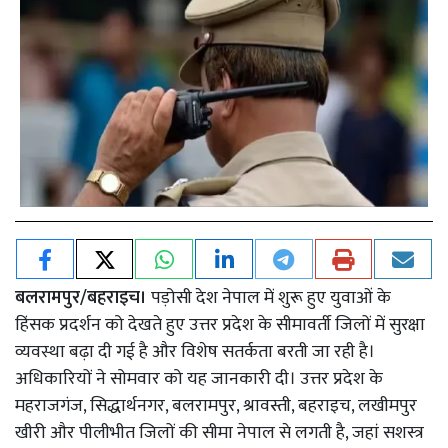
बलरामपुर/बहराइच।
पड़ोसी देश नेपाल में शुरू हुए युवाओं के
हिंसक प्रदर्शन को देखते हुए उत्तर प्रदेश के सीमावर्ती जिलों में सुरक्षा
व्यवस्था बढ़ा दी गई है और विशेष सतर्कता बरती जा रही है।
अधिकारियों ने सोमवार को यह जानकारी दी। उत्तर प्रदेश के
महराजगंज, सिद्धार्थनगर, बलरामपुर, श्रावस्ती, बहराइच, लखीमपुर
खीरी और पीलीभीत जिलों की सीमा नेपाल से लगती है, जहां सशस्त्र