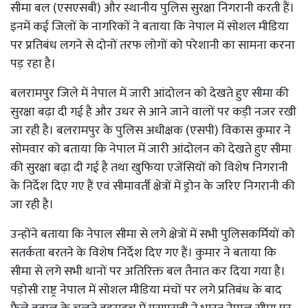
सीमा बल (एसएसबी) और स्थानीय पुलिस सुरक्षा निगरानी करती हैं।
इनमें कई जिलों के नागरिकों ने बताया कि नेपाल में सोशल मीडिया
पर प्रतिबंध लगने से दोनों तरफ लोगों को परेशानी का सामना करना
पड़ रहा है।
बलरामपुर जिले में नेपाल में जारी आंदोलन को देखते हुए सीमा की
सुरक्षा बढ़ा दी गई है और उधर से आने जाने वालों पर कड़ी नजर रखी
जा रही है। बलरामपुर के पुलिस अधीक्षक (एसपी) विकास कुमार ने
सोमवार को बताया कि नेपाल में जारी आंदोलन को देखते हुए सीमा
की सुरक्षा बढ़ा दी गई है तथा खुफिया एजेंसियों को विशेष निगरानी
के निर्देश दिए गए हैं एवं सीमावर्ती क्षेत्रों में ड्रोन के जरिए निगरानी की
जा रही है।
उन्होंने बताया कि नेपाल सीमा से लगे क्षेत्रों में सभी पुलिसकर्मियों को
सतर्कता बरतने के विशेष निर्देश दिए गए हैं। कुमार ने बताया कि
सीमा से लगे सभी थानों पर अतिरिक्त बल तैनात कर दिया गया है।
पड़ोसी राष्ट्र नेपाल में सोशल मीडिया मंचों पर लगे प्रतिबंध के बाद