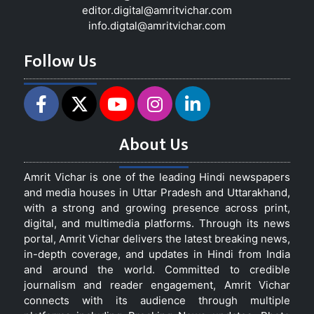
editor.digital@amritvichar.com
info.digtal@amritvichar.com
Follow Us
About Us
Amrit Vichar is one of the leading Hindi newspapers
and media houses in Uttar Pradesh and Uttarakhand,
with a strong and growing presence across print,
digital, and multimedia platforms. Through its news
portal, Amrit Vichar delivers the latest breaking news,
in-depth coverage, and updates in Hindi from India
and around the world. Committed to credible
journalism and reader engagement, Amrit Vichar
connects with its audience through multiple