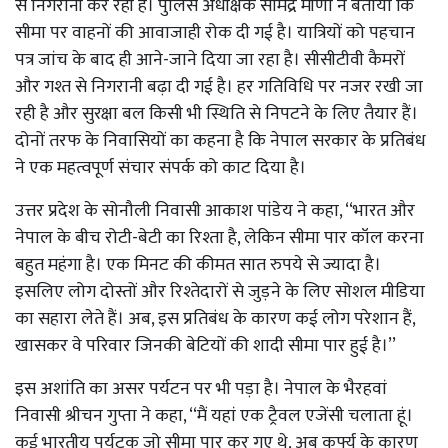
से निगरानी कर रही है। पुलिस अधीक्षक सोमेंद्र मीणा ने बताया कि
सीमा पर वाहनों की आवाजाही रोक दी गई है। यात्रियों को पहचान
पत्र जांच के बाद ही आने-जाने दिया जा रहा है। सीसीटीवी कैमरों
और गश्त से निगरानी बढ़ा दी गई है। हर गतिविधि पर नजर रखी जा
रही है और सुरक्षा बल किसी भी स्थिति से निपटने के लिए तैयार हैं।
दोनों तरफ के निवासियों का कहना है कि नेपाल सरकार के प्रतिबंध
ने एक महत्वपूर्ण संचार संपर्क को काट दिया है।
उत्तर प्रदेश के सोनौली निवासी आकाश पांडेय ने कहा, ‘‘भारत और
नेपाल के बीच रोटी-बेटी का रिश्ता है, लेकिन सीमा पार कॉल करना
बहुत महंगा है। एक मिनट की कीमत सात रुपये से ज्यादा है।
इसलिए लोग दोस्तों और रिश्तेदारों से जुड़ने के लिए सोशल मीडिया
का सहारा लेते हैं। अब, इस प्रतिबंध के कारण कई लोग परेशान हैं,
खासकर वे परिवार जिनकी बेटियों की शादी सीमा पार हुई है।’’
इस अशांति का असर पर्यटन पर भी पड़ा है। नेपाल के भैरहवां
निवासी श्रीचन गुप्ता ने कहा, ‘‘मैं यहां एक ट्रैवल एजेंसी चलाता हूं।
कई भारतीय पर्यटक जो सीमा पार कर गए थे, अब कर्फ्यू के कारण