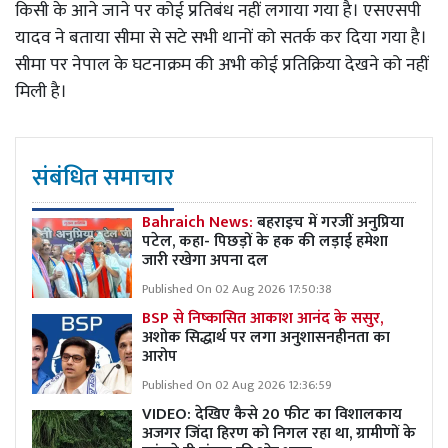
किसी के आने जाने पर कोई प्रतिबंध नहीं लगाया गया है। एसएसपी
यादव ने बताया सीमा से सटे सभी थानों को सतर्क कर दिया गया है।
सीमा पर नेपाल के घटनाक्रम की अभी कोई प्रतिक्रिया देखने को नहीं
मिली है।
संबंधित समाचार
Bahraich News:
बहराइच में गरजीं अनुप्रिया
पटेल, कहा- पिछड़ों के हक की लड़ाई हमेशा
जारी रखेगा अपना दल
Published On 02 Aug 2026 17:50:38
BSP से निष्कासित आकाश आनंद के ससुर,
अशोक सिद्धार्थ पर लगा अनुशासनहीनता का
आरोप
Published On 02 Aug 2026 12:36:59
VIDEO: देखिए कैसे 20 फीट का विशालकाय
अजगर जिंदा हिरण को निगल रहा था, ग्रामीणों के