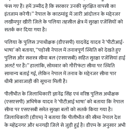
फंस गए हैं। हमें उम्मीद है कि सरकार उनकी सुरक्षित वापसी का
इंतजाम करेगी।’’ नेपाल के काठमांडू में जारी आंदोलन के मद्देनजर
लखीमपुर खीरी जिले के पलिया तहसील क्षेत्र में सुरक्षा एजेंसियों को
सतर्क कर दिया गया है।
पलिया के पुलिस उपाधीक्षक (डीएसपी) यादवेंद्र यादव ने ‘पीटीआई-
भाषा’ को बताया, ‘‘पड़ोसी नेपाल में तनावपूर्ण स्थिति को देखते हुए
पुलिस और सशस्त्र सीमा बल (एसएसबी) सहित सुरक्षा एजेंसियां ​​हाई
अलर्ट पर हैं।’’ हालांकि, सोमवार को गौरीफंटा सीमा पर स्थिति
सामान्य बताई गई, लेकिन नेपाल में तनाव के मद्देनजर सीमा पार
धीमी आवाजाही की सूचना मिली है।
पीलीभीत के जिलाधिकारी ज्ञानेंद्र सिंह एवं वरिष्ठ पुलिस अधीक्षक
(एसएसपी) अभिषेक यादव ने ‘पीटीआई भाषा’ को बताया कि नेपाल
सीमा पर एसएसबी समेत सुरक्षा बलों को सतर्क किया गया है।
जिलाधिकारी (डीएम) ने बताया कि पीलीभीत की सीमा नेपाल देश
के महेंद्रनगर और धनगढ़ी जिले से जुड़ी हुई है। डीएम के अनुसार अभी