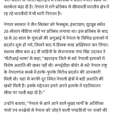
फैले बवाल के चलते बहराइच में एसएसबी ने भारत नेपाल सीमा पर
सतर्कता बढ़ा दी है। नेपाल में लगे प्रतिबंध से सीमावर्ती भारतीय क्षेत्र में
रह रहे भारतीयों में भी भारी निराशा है।
नेपाल सरकार ने तीन सितंबर को फेसबुक, इंस्टाग्राम, यूट्यूब समेत
26 सोशल मीडिया मंचों पर प्रतिबंध लगाया था। इस प्रतिबंध के बाद
18 से 30 साल के युवाओं की अगुआई में नेपाल के विभिन्न इलाकों में
प्रदर्शन शुरू हो गये, जिसने बाद में हिंसक रूख अख्तियार कर लिया।
सशस्त्र सीमा बल 42 वीं वाहिनी के सेनानायक गंगा सिंह उदावत ने
‘पीटीआई-भाषा’ से कहा, ‘‘बहराइच जिले से सटे नेपाली इलाकों में
विशेष अशांति की खबर नहीं थी। रूपईडीहा बॉर्डर से सटे नेपाल राष्ट्र
के नेपालगंज कस्बे में हल्के-फुल्के विरोध प्रदर्शन की जानकारी
मिली थी। यहां से काफी दूर स्थित नेपाली क्षेत्रों में बड़ी अशांति की
खबरें मिली हैं। इसके मद्देनजर हमने अपने इलाके में एहतियातन
सीमा पर गश्ती बढ़ा दी है।’’
उन्होंने बताया, “नेपाल से आने जाने वाले मुख्य मार्गों के अतिरिक्त
गांवों एवं वनक्षेत्रों से नेपाल को जोड़ने वाली पगडंडियों पर नाकों की