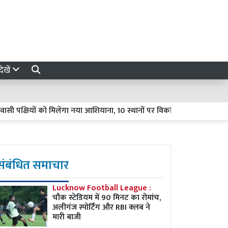
ेखें
क्षियों को मिलेगा नया आशियाना, 10 स्थानों पर विकसित होंगे प्राकृतिक ठिकाने
संबंधित समाचार
Lucknow Football League :
चौक स्टेडियम में 90 मिनट का रोमांच,
अलीगंज स्पोर्टिंग और RBI क्लब ने
मारी बाजी