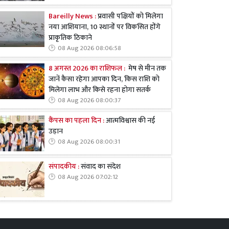
Bareilly News :
प्रवासी पक्षियों को मिलेगा
नया आशियाना, 10 स्थानों पर विकसित होंगे
प्राकृतिक ठिकाने
08 Aug 2026 08:06:58
8 अगस्त 2026 का राशिफल :
मेष से मीन तक
जानें कैसा रहेगा आपका दिन, किस राशि को
मिलेगा लाभ और किसे रहना होगा सतर्क
08 Aug 2026 08:00:37
कैंपस का पहला दिन :
आत्मविश्वास की नई
उड़ान
08 Aug 2026 08:00:31
संपादकीय :
संवाद का संदेश
08 Aug 2026 07:02:12