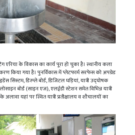
ेटिंग एरिया के विकास का कार्य पूरा हो चुका है। स्थानीय कला
रण किया गया है। पुनर्विकास में प्लेटफार्म सरफेस को अपग्रेड
डेंस सिस्टम, डिस्प्ले बोर्ड, डिजिटल घड़ियां, यात्री उद्घोषक
्लोसाइन बोर्ड (साइन एज), एलईडी स्टेशन समेत विभिन्न यात्री
इसके अलावा यहां पर स्थित यात्री प्रतीक्षालय व शौचालयों का