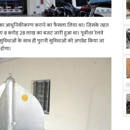
ं का आधुनिकीकरण कराने का फैसला लिया था। जिसके तहत
ए 8 करोड़ 28 लाख का बजट जारी हुआ था। पूर्वोत्तर रेलवे
ुविधाओं के साथ ही पुरानी सुविधाओं को अपग्रेड किया जा
 होगा।