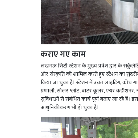
कराए गए काम
लखनऊ सिटी स्टेशन के मुख्य प्रवेश द्वार के सर्कुल
और संस्कृति को शामिल करते हुए स्टेशन का सुंदरीक
किया जा चुका है। स्टेशन में उन्नत लाइटिंग, कोच गाइ
प्रणाली, सोलर प्लांट, वाटर कूलर, एयर कंडीशनर, ग
सुविधाओं से संबंधित कार्य पूर्ण बताए जा रहे हैं। 
आधुनिकीकरण भी हो चुका है।