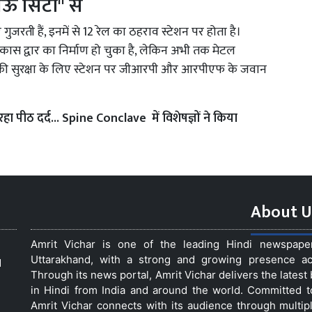
नऊ सिटी'' से
ुजरती हैं, इनमें से 12 रेल का ठहराव स्टेशन पर होता है।
िकास द्वार का निर्माण हो चुका है, लेकिन अभी तक मेटल
ियों की सुरक्षा के लिए स्टेशन पर जीआरपी और आरपीएफ के जवान
रहा पीठ दर्द... Spine Conclave में विशेषज्ञों ने किया
About U
Amrit Vichar is one of the leading Hindi newspap
Uttarakhand, with a strong and growing presence acro
d
Through its news portal, Amrit Vichar delivers the lates
in Hindi from India and around the world. Committed 
Amrit Vichar connects with its audience through multip