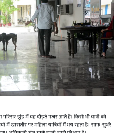
या परिसर झुंड में यह दौड़ते नजर आते हैं। किसी भी यात्री को
ियों में खासतौर पर महिला यात्रियों में भय रहता है। साफ-सुथरे