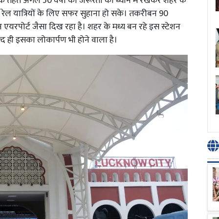
े तहत अगले 50 वर्षों की जरूरतों को ध्यान में रखकर शहर के
ि रेल यात्रियों के लिए सफर सुहाना हो सके। तकरीबन 90
 एयरपोर्ट जैसा दिख रहा है। शहर के मध्य बन रहे इस स्टेशन
जल्द ही इसका लोकार्पण भी होने वाला है।