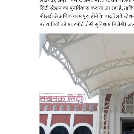
लखनऊ, अमृत विचार:
अमृत भारत स्टेशन योजना क
सिटी स्टेशन का पुनर्विकास कराया जा रहा है, ताक
फीसदी से अधिक काम पूरा होने के बाद रेलवे स्टेशन
पर यात्रियों को एयरपोर्ट जैसी सुविधाएं मिलेंगी। 