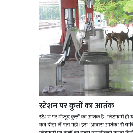
स्टेशन पर कुत्तों का आतंक
स्टेशन पर मौजूद कुत्तों का आतंक है। प्लेटफार्म हो 
कब दौड़ा लें पता नहीं। इस ''आवारा आतंक'' से यात्र