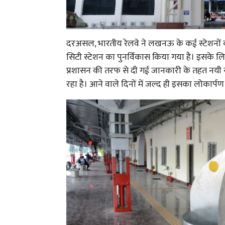
दरअसल, भारतीय रेलवे ने लखनऊ के कई स्टेशनो
सिटी स्टेशन का पुनर्विकास किया गया है। इसके लि
प्रशासन की तरफ से दी गई जानकारी के तहत नयी स
रहा है। आने वाले दिनों में जल्द ही इसका लोकार्पण