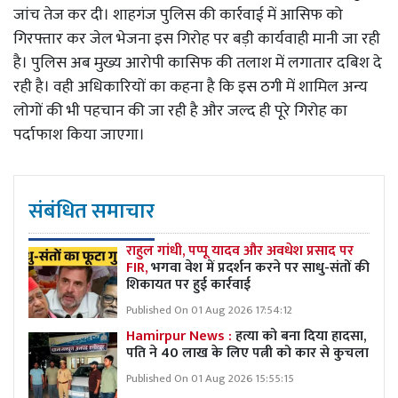
जांच तेज कर दी। शाहगंज पुलिस की कार्रवाई में आसिफ को
गिरफ्तार कर जेल भेजना इस गिरोह पर बड़ी कार्यवाही मानी जा रही
है। पुलिस अब मुख्य आरोपी कासिफ की तलाश में लगातार दबिश दे
रही है। वही अधिकारियों का कहना है कि इस ठगी में शामिल अन्य
लोगों की भी पहचान की जा रही है और जल्द ही पूरे गिरोह का
पर्दाफाश किया जाएगा।
संबंधित समाचार
राहुल गांधी, पप्पू यादव और अवधेश प्रसाद पर
FIR,
भगवा वेश में प्रदर्शन करने पर साधु-संतों की
शिकायत पर हुई कार्रवाई
Published On 01 Aug 2026 17:54:12
Hamirpur News :
हत्या को बना दिया हादसा,
पति ने 40 लाख के लिए पत्नी को कार से कुचला
Published On 01 Aug 2026 15:55:15