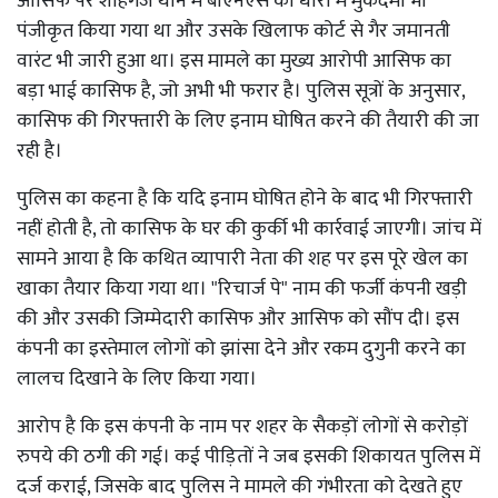
आसिफ पर शाहगंज थाने में बीएनएस की धारा में मुकदमा भी
पंजीकृत किया गया था और उसके खिलाफ कोर्ट से गैर जमानती
वारंट भी जारी हुआ था। इस मामले का मुख्य आरोपी आसिफ का
बड़ा भाई कासिफ है, जो अभी भी फरार है। पुलिस सूत्रों के अनुसार,
कासिफ की गिरफ्तारी के लिए इनाम घोषित करने की तैयारी की जा
रही है।
पुलिस का कहना है कि यदि इनाम घोषित होने के बाद भी गिरफ्तारी
नहीं होती है, तो कासिफ के घर की कुर्की भी कार्रवाई जाएगी। जांच में
सामने आया है कि कथित व्यापारी नेता की शह पर इस पूरे खेल का
खाका तैयार किया गया था। "रिचार्ज पे" नाम की फर्जी कंपनी खड़ी
की और उसकी जिम्मेदारी कासिफ और आसिफ को सौंप दी। इस
कंपनी का इस्तेमाल लोगों को झांसा देने और रकम दुगुनी करने का
लालच दिखाने के लिए किया गया।
आरोप है कि इस कंपनी के नाम पर शहर के सैकड़ों लोगों से करोड़ों
रुपये की ठगी की गई। कई पीड़ितों ने जब इसकी शिकायत पुलिस में
दर्ज कराई, जिसके बाद पुलिस ने मामले की गंभीरता को देखते हुए