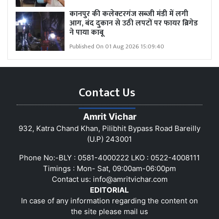
कानपुर की कलेक्टरगंज सब्जी मंडी में लगी
आग, बंद दुकान से उठी लपटों पर फायर ब्रिगेड
ने पाया काबू
Published On 01 Aug 2026 15:09:40
Contact Us
Amrit Vichar
932, Katra Chand Khan, Pilibhit Bypass Road Bareilly
(U.P) 243001
Phone No:-BLY : 0581-4000222 LKO : 0522-4008111
Timings : Mon- Sat, 09:00am-06:00pm
Contact us:
info@amritvichar.com
EDITORIAL
In case of any information regarding the content on
the site please mail us