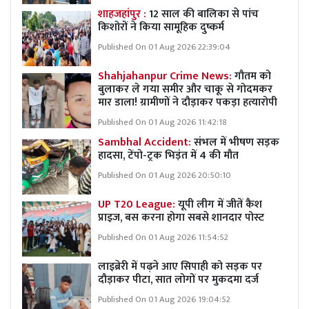
शाहजहांपुर :
12 साल की बालिका से पांच
किशोरों ने किया सामूहिक दुष्कर्म
Published On 01 Aug 2026 22:39:04
Shahjahanpur Crime News:
गौतम को
बुलाकर ले गया समीर और चाकू से गोदमकर
मार डाला! ग्रामीणों ने दौड़ाकर पकड़ा हत्यारोपी
Published On 01 Aug 2026 11:42:18
Sambhal Accident:
संभल में भीषण सड़क
हादसा, टेंपो-ट्रक भिड़ंत में 4 की मौत
Published On 01 Aug 2026 20:50:10
UP T20 League:
यूपी लीग में जीतें कैश
प्राइज, बस करना होगा सबसे शानदार पोस्ट
Published On 01 Aug 2026 11:54:52
लाइब्रेरी में पढ़ने आए सिपाही को सड़क पर
दौड़ाकर पीटा, सात लोगों पर मुकदमा दर्ज
Published On 01 Aug 2026 19:04:52