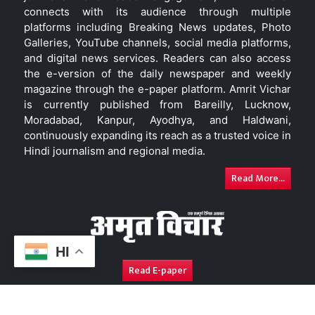
connects with its audience through multiple
platforms including Breaking News updates, Photo
Galleries, YouTube channels, social media platforms,
and digital news services. Readers can also access
the e-version of the daily newspaper and weekly
magazine through the e-paper platform. Amrit Vichar
is currently published from Bareilly, Lucknow,
Moradabad, Kanpur, Ayodhya, and Haldwani,
continuously expanding its reach as a trusted voice in
Hindi journalism and regional media.
Read More...
HI
Read E-paper