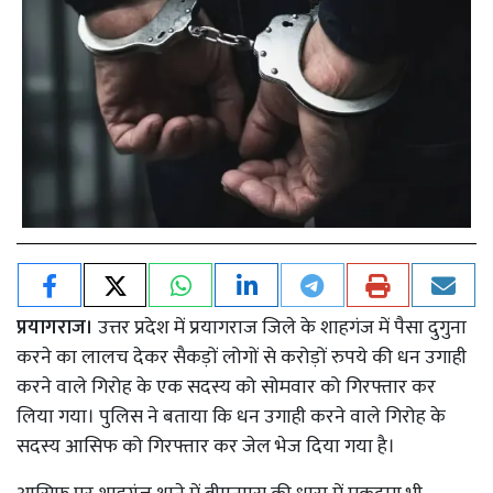
प्रयागराज।
उत्तर प्रदेश में प्रयागराज जिले के शाहगंज में पैसा दुगुना
करने का लालच देकर सैकड़ों लोगों से करोड़ों रुपये की धन उगाही
करने वाले गिरोह के एक सदस्य को सोमवार को गिरफ्तार कर
लिया गया। पुलिस ने बताया कि धन उगाही करने वाले गिरोह के
सदस्य आसिफ को गिरफ्तार कर जेल भेज दिया गया है।