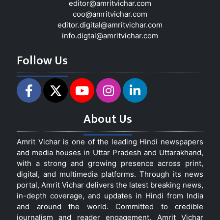
editor@amritvichar.com
coo@amritvichar.com
editor.digital@amritvichar.com
info.digtal@amritvichar.com
Follow Us
About Us
Amrit Vichar is one of the leading Hindi newspapers
and media houses in Uttar Pradesh and Uttarakhand,
with a strong and growing presence across print,
digital, and multimedia platforms. Through its news
portal, Amrit Vichar delivers the latest breaking news,
in-depth coverage, and updates in Hindi from India
and around the world. Committed to credible
journalism and reader engagement, Amrit Vichar