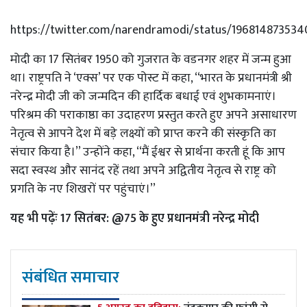
https://twitter.com/narendramodi/status/19681487353
मोदी का 17 सितंबर 1950 को गुजरात के वडनगर शहर में जन्म हुआ
था। राष्ट्रपति ने ‘एक्स’ पर एक पोस्ट में कहा, ‘‘भारत के प्रधानमंत्री श्री
नरेन्द्र मोदी जी को जन्मदिन की हार्दिक बधाई एवं शुभकामनाएं।
परिश्रम की पराकाष्ठा का उदाहरण प्रस्तुत करते हुए अपने असाधारण
नेतृत्व से आपने देश में बड़े लक्ष्यों को प्राप्त करने की संस्कृति का
संचार किया है।’’ उन्होंने कहा, ‘‘मैं ईश्वर से प्रार्थना करती हूं कि आप
सदा स्वस्थ और सानंद रहें तथा अपने अद्वितीय नेतृत्व से राष्ट्र को
प्रगति के नए शिखरों पर पहुंचाएं।’’
यह भी पढ़ेंः
17 सितंबर: @75 के हुए प्रधानमंत्री नरेन्द्र मोदी
संबंधित समाचार