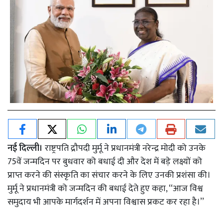
नई दिल्ली।
राष्ट्रपति द्रौपदी मुर्मू ने प्रधानमंत्री नरेन्द्र मोदी को उनके
75वें जन्मदिन पर बुधवार को बधाई दी और देश में बड़े लक्ष्यों को
प्राप्त करने की संस्कृति का संचार करने के लिए उनकी प्रशंसा की।
मुर्मू ने प्रधानमंत्री को जन्मदिन की बधाई देते हुए कहा, ‘‘आज विश्व
समुदाय भी आपके मार्गदर्शन में अपना विश्वास प्रकट कर रहा है।’’