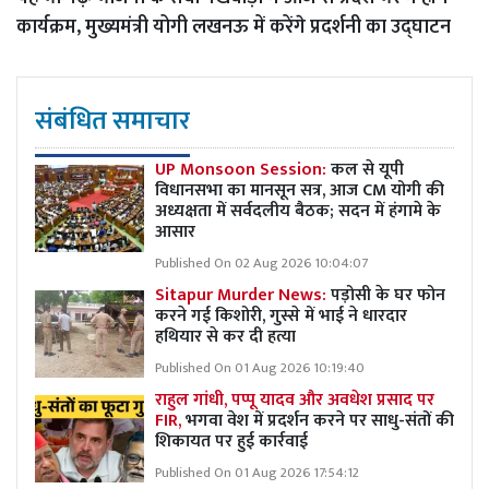
कार्यक्रम, मुख्यमंत्री योगी लखनऊ में करेंगे प्रदर्शनी का उद्घाटन
संबंधित समाचार
UP Monsoon Session:
कल से यूपी
विधानसभा का मानसून सत्र, आज CM योगी की
अध्यक्षता में सर्वदलीय बैठक; सदन में हंगामे के
आसार
Published On 02 Aug 2026 10:04:07
Sitapur Murder News:
पड़ोसी के घर फोन
करने गई किशोरी, गुस्से में भाई ने धारदार
हथियार से कर दी हत्या
Published On 01 Aug 2026 10:19:40
राहुल गांधी, पप्पू यादव और अवधेश प्रसाद पर
FIR,
भगवा वेश में प्रदर्शन करने पर साधु-संतों की
शिकायत पर हुई कार्रवाई
Published On 01 Aug 2026 17:54:12