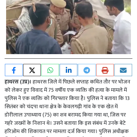
हाथरस (उप्र)।
हाथरस जिले में पिछले सप्ताह कथित तौर पर भोजन
को लेकर हुए विवाद में 75 वर्षीय एक व्यक्ति की हत्या के मामले में
पुलिस ने एक व्यक्ति को गिरफ्तार किया है। पुलिस ने बताया कि 13
सितंबर को चंदपा थाना क्षेत्र के केवलगढ़ी गांव के एक खेत में
डोरीलाल उपाध्याय (75) का शव बरामद किया गया था, जिस पर
गहरे जख्मों के निशान थे। उसने बताया कि इस संबंध में उनके बेटे
हरिओम की शिकायत पर मामला दर्ज किया गया। पुलिस अधीक्षक