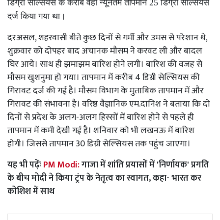
डिग्री सेल्सियस के करीब वहीं न्यूनतम तापमान 25 डिग्री सेल्सियस
दर्ज किया गया था।
दरअसल, शहरवासी बीते कुछ दिनों से गर्मी और उमस से परेशान थे,
शुक्रवार को दोपहर बाद अचानक मौसम ने करवट ली और बादल
घिर आये। साथ ही झमाझम बारिश होने लगी। बारिश की वजह से
मौसम खुशनुमा हो गया। तापमान में करीब 4 डिग्री सेल्सियस की
गिरावट दर्ज की गई है। मौसम विभाग के मुताबिक तापमान में और
गिरावट की संभावना है। वरिष्ठ वैज्ञानिक एम.दानिश ने बताया कि दो
दिनों से प्रदेश के अलग-अलग हिस्सों में बारिश होने से पहले ही
तापमान में कमी देखी गई है। शनिवार को भी लखनऊ में बारिश
होगी। जिससे तापमान 30 डिग्री सेल्सियस तक पहुंच जाएगा।
यह भी पढ़ेंः
PM Modi:
गाजा में शांति प्रयासों में 'निर्णायक' प्रगति
के बीच मोदी ने किया ट्रंप के नेतृत्व का स्वागत, कहा- भारत कर
कोशिश में साथ