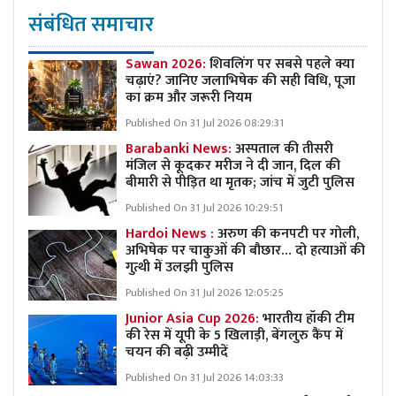
संबंधित समाचार
Sawan 2026:
शिवलिंग पर सबसे पहले क्या
चढ़ाएं? जानिए जलाभिषेक की सही विधि, पूजा
का क्रम और जरूरी नियम
Published On 31 Jul 2026 08:29:31
Barabanki News:
अस्पताल की तीसरी
मंजिल से कूदकर मरीज ने दी जान, दिल की
बीमारी से पीड़ित था मृतक; जांच में जुटी पुलिस
Published On 31 Jul 2026 10:29:51
Hardoi News :
अरुण की कनपटी पर गोली,
अभिषेक पर चाकुओं की बौछार… दो हत्याओं की
गुत्थी में उलझी पुलिस
Published On 31 Jul 2026 12:05:25
Junior Asia Cup 2026:
भारतीय हॉकी टीम
की रेस में यूपी के 5 खिलाड़ी, बेंगलुरु कैंप में
चयन की बढ़ी उम्मीदें
Published On 31 Jul 2026 14:03:33