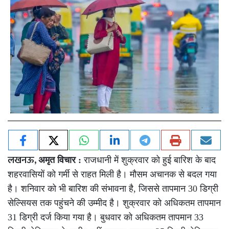
लखनऊ,
अमृत विचार :
राजधानी में शुक्रवार को हुई बारिश के बाद
शहरवासियों को गर्मी से राहत मिली है। मौसम अचानक से बदल गया
है। शनिवार को भी बारिश की संभावना है, जिससे तापमान 30 डिग्री
सेल्सियस तक पहुंचने की उम्मीद है। शुक्रवार को अधिकतम तापमान
31 डिग्री दर्ज किया गया है। बुधवार को अधिकतम तापमान 33