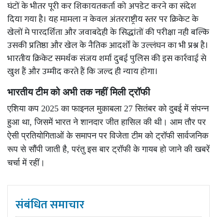
घंटों के भीतर पूरी कर शिकायतकर्ता को अपडेट करने का संदेश
दिया गया है। यह मामला न केवल अंतरराष्ट्रीय स्तर पर क्रिकेट के
खेलों मे पारदर्शिता और जवाबदेही के सिद्धांतों की परीक्षा नही बल्कि
उसकी प्रतिष्ठा और खेल के नैतिक आदर्शों के उल्लंघन का भी प्रश्न है।
भारतीय क्रिकेट समर्थक संजय शर्मा दुबई पुलिस की इस कार्रवाई से
खुश हैं और उम्मीद करते हैं कि जल्द ही न्याय होगा।
भारतीय टीम को अभी तक नहीं मिली ट्रॉफी
एशिया कप 2025 का फाइनल मुकाबला 27 सितंबर को दुबई में संपन्न
हुआ था, जिसमें भारत ने शानदार जीत हासिल की थी। आम तौर पर
ऐसी प्रतियोगिताओं के समापन पर विजेता टीम को ट्रॉफी सार्वजनिक
रूप से सौंपी जाती है, परंतु इस बार ट्रॉफी के गायब हो जाने की खबरें
चर्चा में रहीं।
संबंधित समाचार