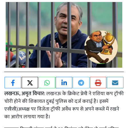
लखनऊ, अमृत विचार:
लखनऊ के क्रिकेट प्रेमी ने एशिया कप ट्रॉफी
चोरी होने की शिकायत दुबई पुलिस को दर्ज कराई है। इसमें
एसीसी)अध्यक्ष पर विजेता ट्रॉफी अवैध रूप से अपने कब्जे में रखने
का आरोप लगाया गया है।