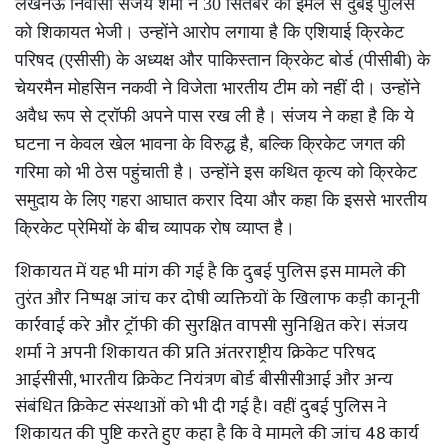
लखनऊ निवासी संजय शर्मा ने 30 सितंबर को ईमेल से दुबई पुलिस
को शिकायत भेजी। उन्होंने आरोप लगाया है कि एशियाई क्रिकेट
परिषद (एसीसी) के अध्यक्ष और पाकिस्तान क्रिकेट बोर्ड (पीसीबी) के
चेयरमैन मोहसिन नकवी ने विजेता भारतीय टीम को नहीं दी। उन्होंने
अवैध रूप से ट्रॉफी अपने पास रख ली है। संजय ने कहा है कि ये
घटना न केवल खेल भावना के विरुद्ध है, बल्कि क्रिकेट जगत की
गरिमा को भी ठेस पहुंचाती है। उन्होंने इस कथित कृत्य को क्रिकेट
समुदाय के लिए गहरा आघात करार दिया और कहा कि इससे भारतीय
क्रिकेट प्रेमियों के बीच व्यापक रोष व्याप्त है।
शिकायत में यह भी मांग की गई है कि दुबई पुलिस इस मामले की
तुरंत और निष्पक्ष जांच कर दोषी व्यक्तियों के खिलाफ कड़ी कानूनी
कार्रवाई करे और ट्रॉफी की सुरक्षित वापसी सुनिश्चित करे। संजय
शर्मा ने अपनी शिकायत की प्रति अंतरराष्ट्रीय क्रिकेट परिषद
आईसीसी, भारतीय क्रिकेट नियंत्रण बोर्ड बीसीसीआई और अन्य
संबंधित क्रिकेट संस्थाओं को भी दी गई है। वहीं दुबई पुलिस ने
शिकायत की पुष्टि करते हुए कहा है कि वे मामले की जांच 48 कार्य