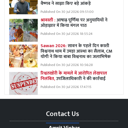
वैष्णव ने साझा किए बड़े आंकड़े
Published On 30 Jul 2026 09:51:00
श्रावस्ती :
आषाढ़ पूर्णिमा पर अनुयायियों ने
ओड़ाझार में किया मंगल पाठ
Published On 30 Jul 2026 18:55:24
Sawan 2026:
सावन के पहले दिन काशी
विश्वनाथ धाम में उमड़ा आस्था का सैलाब, CM
योगी ने किया बाबा विश्वनाथ का जलाभिषेक
Published On 30 Jul 2026 10:56:28
रिश्वतखोरी के मामले में आरोपित लेखपाल
निलंबित,
उपजिलाधिकारी ने की कार्रवाई
Published On 30 Jul 2026 17:47:15
Contact Us
Amrit Vichar