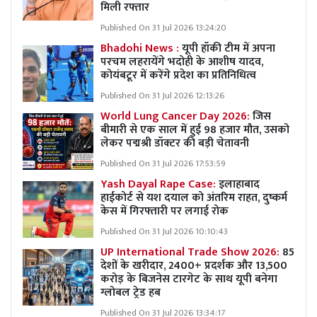
मिली रफ्तार
Published On 31 Jul 2026 13:24:20
Bhadohi News :
यूपी हॉकी टीम में अपना
परचम लहरायेंगे भदोही के आशीष यादव,
कोयंबटूर में करेंगे प्रदेश का प्रतिनिधित्व
Published On 31 Jul 2026 12:13:26
World Lung Cancer Day 2026:
जिस
बीमारी से एक साल में हुई 98 हजार मौत, उसको
लेकर पद्मश्री डॉक्टर की बड़ी चेतावनी
Published On 31 Jul 2026 17:53:59
Yash Dayal Rape Case:
इलाहाबाद
हाईकोर्ट से यश दयाल को अंतरिम राहत, दुष्कर्म
केस में गिरफ्तारी पर लगाई रोक
Published On 31 Jul 2026 10:10:43
UP International Trade Show 2026:
85
देशों के खरीदार, 2400+ प्रदर्शक और 13,500
करोड़ के बिजनेस टारगेट के साथ यूपी बनेगा
ग्लोबल ट्रेड हब
Published On 31 Jul 2026 13:34:17