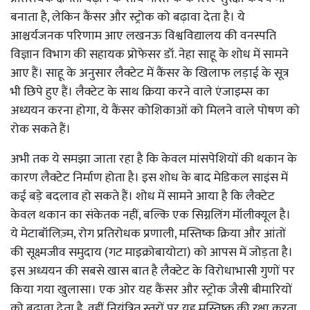
बनाता है, लेकिन कैंसर और स्ट्रोक को बढ़ावा देता है। ये
आश्चर्यजनक परिणाम आए लखनऊ विश्वविद्यालय की वनस्पति
विज्ञान विभाग की सहायक प्रोफेसर डॉ. नेहा साहू के शोध में सामने
आए हैं। साहू के अनुसार लैक्टेट में कैंसर के खिलाफ लड़ाई के सूत्र
भी छिपे हुए हैं। लैक्टेट के साथ क्रिया करने वाले एंजाइम्स का
अध्ययन करना होगा, ये कैंसर कोशिकाओं को मिलने वाले पोषण को
रोक सकते हैं।
अभी तक ये समझा जाता रहा है कि केवल मांसपेशियों की थकान के
कारण लैक्टेट निर्माण होता है। इस शोध के बाद मेडिकल साइंस में
कई बड़े बदलाव हो सकते हैं। शोध में सामने आया है कि लैक्टेट
केवल थकान का संकेतक नहीं, बल्कि एक सिग्नलिंग मॉलीक्यूल है।
ये मेटाबॉलिज़्म, रोग प्रतिरोधक प्रणाली, मस्तिष्क क्रिया और आंतों
की सूक्ष्मजीव समुदाय (गट माइक्रोबायोटा) को आपस में जोड़ता है।
इस अध्ययन की सबसे खास बात है लैक्टेट के विरोधाभासी गुणों पर
किया गया खुलासा। एक ओर यह कैंसर और स्ट्रोक जैसी बीमारियों
को बढ़ावा देता है, वहीं नियंत्रित स्तरों पर यह मस्तिष्क की रक्षा करता