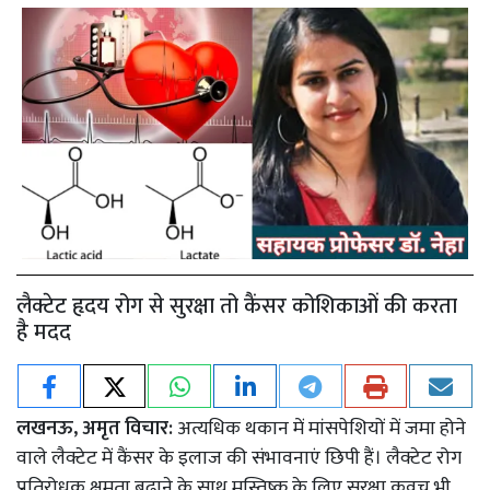
लैक्टेट हृदय रोग से सुरक्षा तो कैंसर कोशिकाओं की करता
है मदद
लखनऊ, अमृत विचार:
अत्यधिक थकान में मांसपेशियों में जमा होने
वाले लैक्टेट में कैंसर के इलाज की संभावनाएं छिपी हैं। लैक्टेट रोग
प्रतिरोधक क्षमता बढ़ाने के साथ मस्तिष्क के लिए सुरक्षा कवच भी