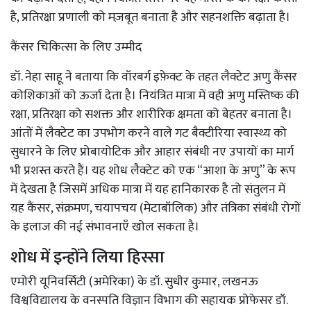
है, प्रतिरक्षा प्रणाली को मज़बूत बनाता है और सहनशक्ति बढ़ाता है।
कैंसर चिकित्सा के लिए उम्मीद
डॉ. नेहा साहू ने बताया कि वॉरबर्ग इफ़ेक्ट के तहत लैक्टेट अणु कैंसर
कोशिकाओं को ऊर्जा देता है। नियंत्रित मात्रा में वही अणु मस्तिष्क की
रक्षा, प्रतिरक्षा को सशक्त और शारीरिक क्षमता को बेहतर बनाता है।
आंतों में लैक्टेट का उपभोग करने वाले गट बैक्टीरिया स्वास्थ्य को
सुधारने के लिए प्रोबायोटिक और आहार संबंधी नए उपायों का मार्ग
भी प्रशस्त करते हैं। यह शोध लैक्टेट को एक “आशा के अणु” के रूप
में देखता है जिसमें अधिक मात्रा में यह हानिकारक है तो संतुलन में
यह कैंसर, संक्रमण, चयापचय (मेटाबॉलिक) और तंत्रिका संबंधी रोगों
के इलाज की नई संभावनाएँ खोल सकता है।
शोध में इन्होंने लिया हिस्सा
एमोरी यूनिवर्सिटी (अमेरिका) के डॉ. सुधीर कुमार, लखनऊ
विश्वविद्यालय के वनस्पति विज्ञान विभाग की सहायक प्रोफेसर डॉ.