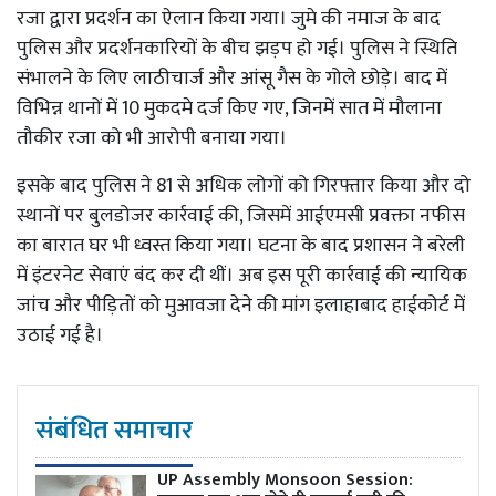
रजा द्वारा प्रदर्शन का ऐलान किया गया। जुमे की नमाज के बाद
पुलिस और प्रदर्शनकारियों के बीच झड़प हो गई। पुलिस ने स्थिति
संभालने के लिए लाठीचार्ज और आंसू गैस के गोले छोड़े। बाद में
विभिन्न थानों में 10 मुकदमे दर्ज किए गए, जिनमें सात में मौलाना
तौकीर रजा को भी आरोपी बनाया गया।
इसके बाद पुलिस ने 81 से अधिक लोगों को गिरफ्तार किया और दो
स्थानों पर बुलडोजर कार्रवाई की, जिसमें आईएमसी प्रवक्ता नफीस
का बारात घर भी ध्वस्त किया गया। घटना के बाद प्रशासन ने बरेली
में इंटरनेट सेवाएं बंद कर दी थीं। अब इस पूरी कार्रवाई की न्यायिक
जांच और पीड़ितों को मुआवजा देने की मांग इलाहाबाद हाईकोर्ट में
उठाई गई है।
संबंधित समाचार
UP Assembly Monsoon Session: