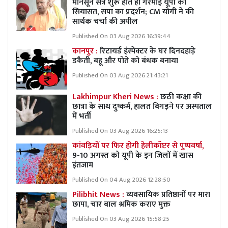
मानसून सत्र शुरू होते ही गरमाई यूपी की
सियासत, सपा का प्रदर्शन; CM योगी ने की
सार्थक चर्चा की अपील
Published On 03 Aug 2026 16:39:44
कानपुर :
रिटायर्ड इंस्पेक्टर के घर दिनदहाड़े
डकैती, बहू और पोते को बंधक बनाया
Published On 03 Aug 2026 21:43:21
Lakhimpur Kheri News :
छठी कक्षा की
छात्रा के साथ दुष्कर्म, हालत बिगड़ने पर अस्पताल
में भर्ती
Published On 03 Aug 2026 16:25:13
कांवड़ियों पर फिर होगी हेलीकॉप्टर से पुष्पवर्षा,
9-10 अगस्त को यूपी के इन जिलों में खास
इंतजाम
Published On 04 Aug 2026 12:28:50
Pilibhit News :
व्यवसायिक प्रतिष्ठानों पर मारा
छापा, चार बाल श्रमिक कराए मुक्त
Published On 03 Aug 2026 15:58:25