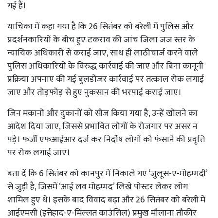
गई हैं।
याचिका में कहा गया है कि 26 सितंबर को बरेली में पुलिस और
प्रदर्शनकारियों के बीच हुए टकराव की जांच जिला जज स्तर के
न्यायिक अधिकारी से कराई जाए, साथ ही लाठीचार्ज करने वाले
पुलिस अधिकारियों के विरुद्ध कार्रवाई की जाए और बिना कानूनी
प्रक्रिया अपनाए की गई बुलडोजर कार्रवाई पर तत्काल रोक लगाई
जाए और तोड़फोड़ से हुए नुकसान की भरपाई कराई जाए।
जिन मकानों और दुकानों को सीज किया गया है, उन्हें खोलने का
आदेश दिया जाए, जिससे प्रभावित लोगों के रोजगार पर असर न
पड़े। फर्जी एफआईआर दर्ज कर निर्दोष लोगों को फंसाने की प्रवृत्ति
पर रोक लगाई जाए।
बता दें कि 6 सितंबर को कानपुर में निकाले गए ‘जुलूस-ए-मोहम्मदी’
से जुड़ी है, जिसमें ‘आई लव मोहम्मद’ लिखे पोस्टर लेकर लोग
शामिल हुए थे। इसके बाद विवाद बढ़ा और 26 सितंबर को बरेली में
आईएमसी (इत्तेहाद-ए-मिल्लत काउंसिल) प्रमुख मौलाना तौकीर