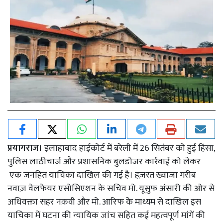
प्रयागराज।
इलाहाबाद हाईकोर्ट में बरेली में 26 सितंबर को हुई हिंसा,
पुलिस लाठीचार्ज और प्रशासनिक बुलडोजर कार्रवाई को लेकर
एक जनहित याचिका दाखिल की गई है। हज़रत ख्वाजा गरीब
नवाज़ वेलफेयर एसोसिएशन के सचिव मो. यूसुफ अंसारी की ओर से
अधिवक्ता सहर नक़वी और मो. आरिफ के माध्यम से दाखिल इस
याचिका में घटना की न्यायिक जांच सहित कई महत्वपूर्ण मांगें की