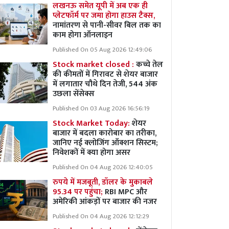
लखनऊ समेत यूपी में अब एक ही
प्लेटफॉर्म पर जमा होगा हाउस टैक्स,
नामांतरण से पानी-सीवर बिल तक का
काम होगा ऑनलाइन
Published On 05 Aug 2026 12:49:06
Stock market closed :
कच्चे तेल
की कीमतों में गिरावट से शेयर बाजार
में लगातार चौथे दिन तेजी, 544 अंक
उछला सेंसेक्स
Published On 03 Aug 2026 16:56:19
Stock Market Today:
शेयर
बाजार में बदला कारोबार का तरीका,
जानिए नई क्लोजिंग ऑक्शन सिस्टम;
निवेशकों में क्या होगा असर
Published On 04 Aug 2026 12:40:05
रुपये में मजबूती, डॉलर के मुकाबले
95.34 पर पहुंचा;
RBI MPC और
अमेरिकी आंकड़ों पर बाजार की नजर
Published On 04 Aug 2026 12:12:29