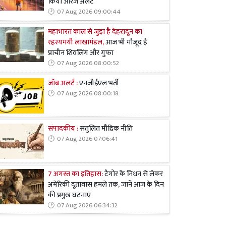
किया ऑरेंज अलर्ट
07 Aug 2026 09:00:44
महाभारत काल से जुड़ा है देहरादून का
रहस्यमयी लाखामंडल,
आज भी मौजूद हैं
प्राचीन शिवलिंग और गुफा
07 Aug 2026 08:00:52
जॉब अलर्ट :
एनजीईएल भर्ती
07 Aug 2026 08:00:18
संपादकीय :
संतुलित मौद्रिक नीति
07 Aug 2026 07:06:41
7 अगस्त का इतिहास:
टैगोर के निधन से लेकर
अमेरिकी दूतावास हमले तक, जानें आज के दिन
की प्रमुख घटनाएं
07 Aug 2026 06:34:32