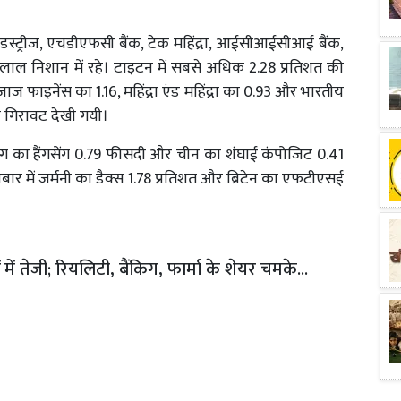
इंडस्ट्रीज, एचडीएफसी बैंक, टेक महिंद्रा, आईसीआईसीआई बैंक,
 लाल निशान में रहे। टाइटन में सबसे अधिक 2.28 प्रतिशत की
ज फाइनेंस का 1.16, महिंद्रा एंड महिंद्रा का 0.93 और भारतीय
भी गिरावट देखी गयी।
ांग का हैंगसेंग 0.79 फीसदी और चीन का शंघाई कंपोजिट 0.41
बार में जर्मनी का डैक्स 1.78 प्रतिशत और ब्रिटेन का एफटीएसई
 में तेजी; रियलिटी, बैंकिग, फार्मा के शेयर चमके...