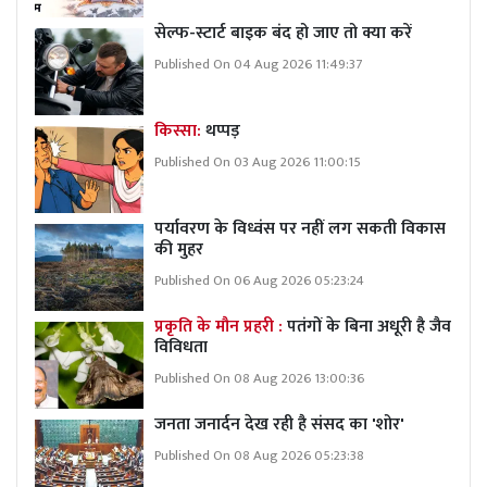
सेल्फ-स्टार्ट बाइक बंद हो जाए तो क्या करें
Published On 04 Aug 2026 11:49:37
किस्सा:
थप्पड़
Published On 03 Aug 2026 11:00:15
पर्यावरण के विध्वंस पर नहीं लग सकती विकास
की मुहर
Published On 06 Aug 2026 05:23:24
प्रकृति के मौन प्रहरी :
पतंगों के बिना अधूरी है जैव
विविधता
Published On 08 Aug 2026 13:00:36
जनता जनार्दन देख रही है संसद का 'शोर'
Published On 08 Aug 2026 05:23:38