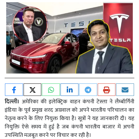
दिल्ली।
अमेरिका की इलेक्ट्रिक वाहन कंपनी टेस्ला ने लैम्बॉर्गिनी
इंडिया के पूर्व प्रमुख शरद अग्रवाल को अपने भारतीय परिचालन का
नेतृत्व करने के लिए नियुक्त किया है। सूत्रों ने यह जानकारी दी। यह
नियुक्ति ऐसे समय में हुई है जब कंपनी भारतीय बाजार में अपनी
उपस्थिति मजबूत करने पर विचार कर रही है।