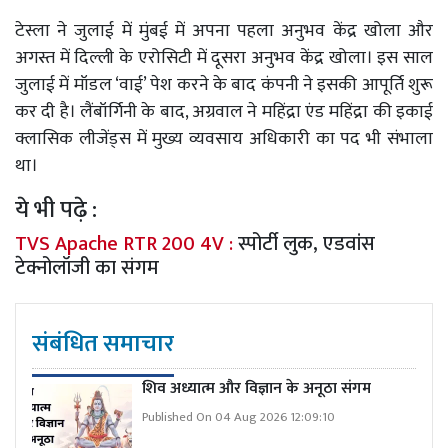
टेस्ला ने जुलाई में मुंबई में अपना पहला अनुभव केंद्र खोला और
अगस्त में दिल्ली के एरोसिटी में दूसरा अनुभव केंद्र खोला। इस साल
जुलाई में मॉडल ‘वाई’ पेश करने के बाद कंपनी ने इसकी आपूर्ति शुरू
कर दी है। लैंबॉर्गिनी के बाद, अग्रवाल ने महिंद्रा एंड महिंद्रा की इकाई
क्लासिक लीजेंड्स में मुख्य व्यवसाय अधिकारी का पद भी संभाला
था।
ये भी पढ़े :
TVS Apache RTR 200 4V :
स्पोर्टी लुक, एडवांस
टेक्नोलॉजी का संगम
संबंधित समाचार
शिव अध्यात्म और विज्ञान के अनूठा संगम
Published On 04 Aug 2026 12:09:10