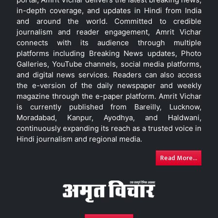
in-depth coverage, and updates in Hindi from India
and around the world. Committed to credible
journalism and reader engagement, Amrit Vichar
connects with its audience through multiple
platforms including Breaking News updates, Photo
Galleries, YouTube channels, social media platforms,
and digital news services. Readers can also access
the e-version of the daily newspaper and weekly
magazine through the e-paper platform. Amrit Vichar
is currently published from Bareilly, Lucknow,
Moradabad, Kanpur, Ayodhya, and Haldwani,
continuously expanding its reach as a trusted voice in
Hindi journalism and regional media.
Read More...