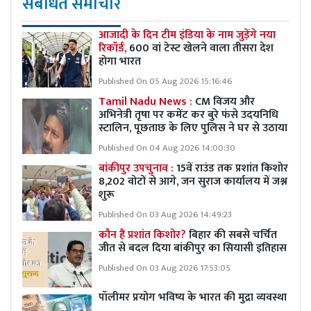
संबंधित समाचार
आजादी के दिन टीम इंडिया के नाम जुड़ेंगे नया
रिकॉर्ड,
600 वां टेस्ट खेलने वाला तीसरा देश
होगा भारत
Published On 05 Aug 2026 15:16:46
Tamil Nadu News :
CM विजय और
अभिनेत्री तृषा पर कमेंट कर बुरे फंसे उदयनिधि
स्टालिन, पूछताछ के लिए पुलिस ने घर से उठाया
Published On 04 Aug 2026 14:00:30
बांकीपुर उपचुनाव :
15वें राउंड तक प्रशांत किशोर
8,202 वोटों से आगे, जन सुराज कार्यालय में जश्न
शुरू
Published On 03 Aug 2026 14:49:23
कौन हैं प्रशांत किशोर?
बिहार की सबसे चर्चित
जीत से बदल दिया बांकीपुर का सियासी इतिहास
Published On 03 Aug 2026 17:53:05
पॉलीमर प्रयोग भविष्य के भारत की मुद्रा व्यवस्था