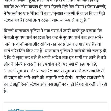
जोरदार धमाका हुआ, जिसकी वजह से नौ लोगों की मौत हो गई
जबकि 20 लोग घायल हो गए। दिल्ली मेट्रो रेल निगम (डीएमआरसी)
ने ‘एक्स’ पर एक ‘पोस्ट’ में कहा, “सुरक्षा कारणों से लाल किला मेट्रो
स्टेशन बंद है। सभी अन्य स्टेशन सामान्य रूप से चालू हैं।”
दिल्ली यातायात पुलिस ने एक परामर्श जारी करते हुए बताया कि
नेताजी सुभाष मार्ग पर छत्ता रेल कट से सुभाष मार्ग कट तक आने-
जाने के दोनों मार्गों और सर्विस रोड पर प्रतिबंध लगाए गए हैं तथा
मार्ग परिवर्तित किए गए हैं। यातायात पुलिस ने यात्रियों को सलाह दी
है कि वे सुबह छह बजे से अगले आदेश तक इन मार्गों पर जाने से बचें
और वैकल्पिक रास्तों का उपयोग करें। परामर्श में कहा गया है,
"नेताजी सुभाष मार्ग पर छत्ता रेल कट से सुभाष मार्ग कट तक किसी
भी वाहन को आने-जाने की अनुमति नहीं होगी।” राष्ट्रीय राजधानी में
हवाई अड्डों, रेलवे स्टेशन और बस अड्डों पर कड़ी निगरानी रखी जा रही
है।