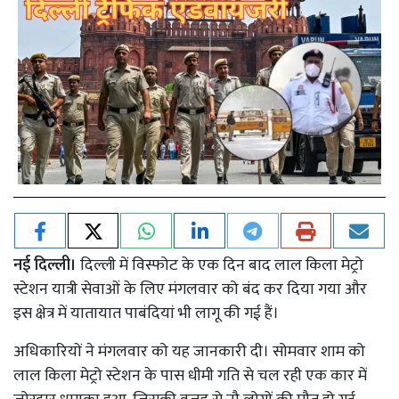
नई दिल्ली।
दिल्ली में विस्फोट के एक दिन बाद लाल किला मेट्रो
स्टेशन यात्री सेवाओं के लिए मंगलवार को बंद कर दिया गया और
इस क्षेत्र में यातायात पाबंदियां भी लागू की गई हैं।
अधिकारियों ने मंगलवार को यह जानकारी दी। सोमवार शाम को
लाल किला मेट्रो स्टेशन के पास धीमी गति से चल रही एक कार में