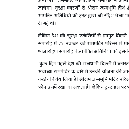
अयोध्या।
राममंदिर ध्वजारोहण समारोह में आमंत
जायेगा। सुरक्षा कारणों से श्रीराम जन्मभूमि तीर्थ 
आमंत्रित अतिथियों को ट्रस्ट द्वारा जो संदेश भेज
दी गई थी।
लेकिन देश की सुरक्षा एजेंसियों से इनपुट मिलने के
समारोह में 25 नवम्बर को राममंदिर परिसर में मो
ध्वजारोहण समारोह में आमंत्रित अतिथियो को इसकी
कुछ दिन पहले देश की राजधानी दिल्ली में ब्लास
अयोध्या राममंदिर के बारे में उनकी योजना की जान
कठोर निर्णय लिया है। श्रीराम जन्मभूमि मंदिर परि
फोन उसमें रखा जा सकता है। लेकिन ट्रस्ट इस पर भ