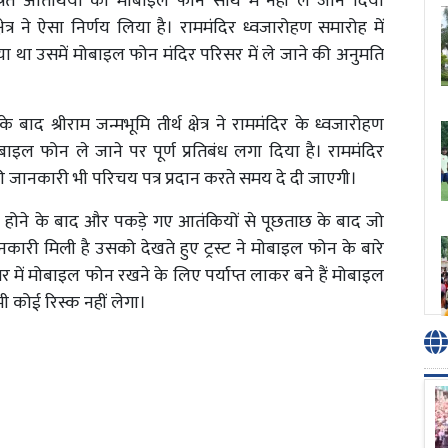
्रित अतिथियो को मोबाइल फोन साथ में नहीं ले जाने दिया
क्षेत्र ने ऐसा निर्णय लिया है। राममंदिर ध्वजारोहण समारोह में
ा गया था उसमें मोबाइल फोन मंदिर परिसर में ले जाने की अनुमति
 बाद श्रीराम जन्मभूमि तीर्थ क्षेत्र ने राममंदिर के ध्वजारोहण
बाइल फोन ले जाने पर पूर्ण प्रतिबंध लगा दिया है। राममंदिर
 जानकारी भी परिचय पत्र प्रदान करते समय दे दी जाएगी।
्ट होने के बाद और पकड़े गए आतंकियों से पूछताछ के बाद जो
कारी मिली है उसको देखते हुए ट्रस्ट ने मोबाइल फोन के बारे
सर में मोबाइल फोन रखने के लिए पर्याप्त लाकर बने हैं मोबाइल
ी कोई रिस्क नहीं लेगा।