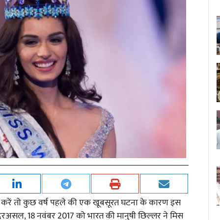
बात करें तो कुछ वर्ष पहले की एक खूबसूरत घटना के कारण इस
दरअसल, 18 नवंबर 2017 को भारत की मानुषी छिल्लर ने मिस