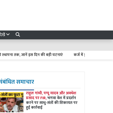
ेखें
 तक, जानें इस दिन की बड़ी घटनाएं
कर्ज में डूबते किसान कैसे बनें अर्थव
संबंधित समाचार
राहुल गांधी, पप्पू यादव और अवधेश
प्रसाद पर FIR,
भगवा वेश में प्रदर्शन
करने पर साधु-संतों की शिकायत पर
हुई कार्रवाई