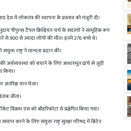
 देश में लोकतंत्र की स्थापना के प्रस्ताव को मंजूरी दी।
ुदाय पीपुल्स टैंपल क्रिश्चियन चर्च के सदस्यों ने सामूहिक रूप
 से 900 से ज्यादा लोगों की मौत। इनमें 276 बच्चे थे।
युक्त राष्ट्र ने मान्यता प्रदान की।
श की अर्थव्यवस्था को बचाने के लिए आधारभूत ढांचे से जुड़ी
णय किया।
पर अंतरिक्ष यान भेजा।
़िताब जीता।
केट विक्रम-एस को श्रीहरिकोटा से प्रक्षेपित किया गया।
समाप्त करने के लिए संयुक्त राष्ट्र सुरक्षा परिषद में ब्रिटेन