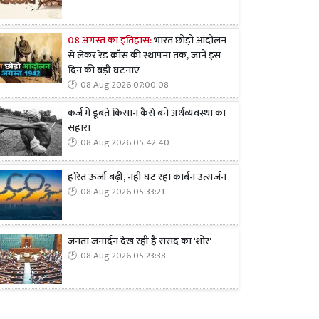
08 अगस्त का इतिहास:
भारत छोड़ो आंदोलन
से लेकर रेड क्रॉस की स्थापना तक, जानें इस
दिन की बड़ी घटनाएं
08 Aug 2026 07:00:08
कर्ज में डूबते किसान कैसे बनें अर्थव्यवस्था का
सहारा
08 Aug 2026 05:42:40
हरित ऊर्जा बढ़ी, नहीं घट रहा कार्बन उत्सर्जन
08 Aug 2026 05:33:21
जनता जनार्दन देख रही है संसद का 'शोर'
08 Aug 2026 05:23:38