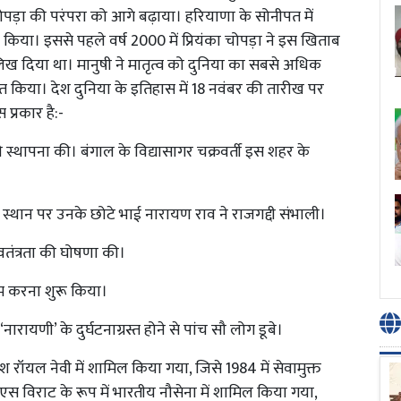
चोपड़ा की परंपरा को आगे बढ़ाया। हरियाणा के सोनीपत में
किया। इससे पहले वर्ष 2000 में प्रियंका चोपड़ा ने इस खिताब
िख दिया था। मानुषी ने मातृत्व को दुनिया का सबसे अधिक
ित किया। देश दुनिया के इतिहास में 18 नवंबर की तारीख पर
प्रकार है:-
 स्थापना की। बंगाल के विद्यासागर चक्रवर्ती इस शहर के
्थान पर उनके छोटे भाई नारायण राव ने राजगद्दी संभाली।
स्वतंत्रता की घोषणा की।
ाम करना शुरू किया।
ायणी’ के दुर्घटनाग्रस्त होने से पांच सौ लोग डूबे।
रॉयल नेवी में शामिल किया गया, जिसे 1984 में सेवामुक्त
 विराट के रूप में भारतीय नौसेना में शामिल किया गया,