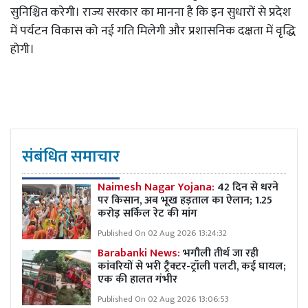
सुनिश्चित करेगी। राज्य सरकार का मानना है कि इन सुधारों से प्रदेश
में पर्यटन विकास को नई गति मिलेगी और प्रशासनिक दक्षता में वृद्धि
होगी।
संबंधित समाचार
Naimesh Nagar Yojana:
42 दिन से धरने
पर किसान, अब भूख हड़ताल का ऐलान; 1.25
करोड़ सर्किल रेट की मांग
Published On 02 Aug 2026 13:24:32
Barabanki News:
भगौली तीर्थ जा रही
कांवरियों से भरी ट्रैक्टर-ट्रॉली पलटी, कई घायल;
एक की हालत गंभीर
Published On 02 Aug 2026 13:06:53