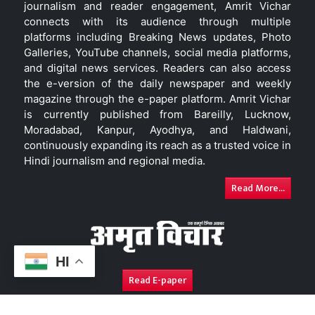
journalism and reader engagement, Amrit Vichar
connects with its audience through multiple
platforms including Breaking News updates, Photo
Galleries, YouTube channels, social media platforms,
and digital news services. Readers can also access
the e-version of the daily newspaper and weekly
magazine through the e-paper platform. Amrit Vichar
is currently published from Bareilly, Lucknow,
Moradabad, Kanpur, Ayodhya, and Haldwani,
continuously expanding its reach as a trusted voice in
Hindi journalism and regional media.
Read More...
HI
Read E-paper