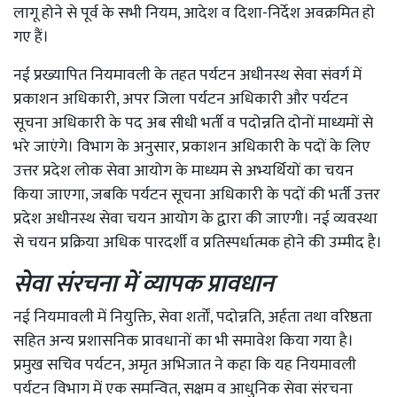
लागू होने से पूर्व के सभी नियम, आदेश व दिशा-निर्देश अवक्रमित हो
गए हैं।
नई प्रख्यापित नियमावली के तहत पर्यटन अधीनस्थ सेवा संवर्ग में
प्रकाशन अधिकारी, अपर जिला पर्यटन अधिकारी और पर्यटन
सूचना अधिकारी के पद अब सीधी भर्ती व पदोन्नति दोनों माध्यमों से
भरे जाएंगे। विभाग के अनुसार, प्रकाशन अधिकारी के पदों के लिए
उत्तर प्रदेश लोक सेवा आयोग के माध्यम से अभ्यर्थियों का चयन
किया जाएगा, जबकि पर्यटन सूचना अधिकारी के पदों की भर्ती उत्तर
प्रदेश अधीनस्थ सेवा चयन आयोग के द्वारा की जाएगी। नई व्यवस्था
से चयन प्रक्रिया अधिक पारदर्शी व प्रतिस्पर्धात्मक होने की उम्मीद है।
सेवा संरचना में व्यापक प्रावधान
नई नियमावली में नियुक्ति, सेवा शर्तों, पदोन्नति, अर्हता तथा वरिष्ठता
सहित अन्य प्रशासनिक प्रावधानों का भी समावेश किया गया है।
प्रमुख सचिव पर्यटन, अमृत अभिजात ने कहा कि यह नियमावली
पर्यटन विभाग में एक समन्वित, सक्षम व आधुनिक सेवा संरचना