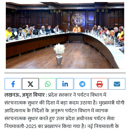
लखनऊ, अमृत विचार :
प्रदेश सरकार ने पर्यटन विभाग में
संरचनात्मक सुधार की दिशा में बड़ा कदम उठाया है। मुख्यमंत्री योगी
आदित्यनाथ के निर्देशों के अनुरूप पर्यटन विभाग में व्यापक
संरचनात्मक सुधार करते हुए उत्तर प्रदेश अधीनस्थ पर्यटन सेवा
नियमावली-2025 का प्रख्यापन किया गया है। नई नियमावली के