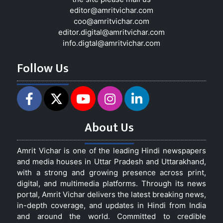
editor@amritvichar.com
coo@amritvichar.com
editor.digital@amritvichar.com
info.digtal@amritvichar.com
Follow Us
About Us
Amrit Vichar is one of the leading Hindi newspapers
and media houses in Uttar Pradesh and Uttarakhand,
with a strong and growing presence across print,
digital, and multimedia platforms. Through its news
portal, Amrit Vichar delivers the latest breaking news,
in-depth coverage, and updates in Hindi from India
and around the world. Committed to credible