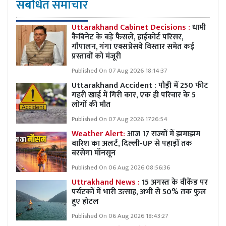
संबंधित समाचार
Uttarakhand Cabinet Decisions :
धामी
कैबिनेट के बड़े फैसले, हाईकोर्ट परिसर,
गौपालन, गंगा एक्सप्रेसवे विस्तार समेत कई
प्रस्तावों को मंजूरी
Published On 07 Aug 2026 18:14:37
Uttarakhand Accident : पौड़ी में 250 फीट
गहरी खाई में गिरी कार, एक ही परिवार के 5
लोगों की मौत
Published On 07 Aug 2026 17:26:54
Weather Alert:
आज 17 राज्यों में झमाझम
बारिश का अलर्ट, दिल्ली-UP से पहाड़ों तक
बरसेगा मॉनसून
Published On 06 Aug 2026 08:56:36
Uttrakhand News :
15 अगस्त के वीकेंड पर
पर्यटकों में भारी उत्साह, अभी से 50% तक फुल
हुए होटल
Published On 06 Aug 2026 18:43:27