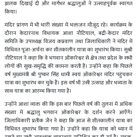
झलक दिखाई दी और मार्गभर श्रद्धालुओं ने उत्साहपूर्वक स्वागत
किया।
मंदिर प्रांगण में भी भारी संख्या में भक्तजन मौजूद रहे। कार्यक्रम के
दौरान केदारनाथ विधायक आशा नौटियाल, बद्री-केदार मंदिर
समिति के उपाध्यक्ष विजय कप्रवाण तथा जिलाधिकारी ने मंदिर में
विधिवत पूजा-अर्चना कर शीतकालीन यात्रा का शुभारंभ किया। सुश्री
नौटियाल ने कहा कि वे भगवान ओंकारेश्वर से क्षेत्र तथा प्रदेश के सभी
लोगों की सुख-समृद्धि की कामना करती हैं। उन्होंने कहा कि पिछले
वर्ष मुख्यमंत्री श्री पुष्कर सिंह धामी स्वयं ओंकारेश्वर मंदिर पहुंचकर
यात्रा का शुभारंभ कर चुके हैं। इस वर्ष भी उसी उत्साह और भव्यता के
साथ यात्रा का आरम्भ किया गया है।
उन्होंने आशा व्यक्त की कि इस बार पिछले वर्ष की तुलना में अधिक
संख्या में श्रद्धालु भगवान ओंकारेश्वर के दर्शन करने आएँगे।
जिलाधिकारी प्रतीक जैन ने कहा कि आज से शीतकालीन यात्रा का
विधिवत शुभारंभ किया गया है। उन्होंने कहा कि यात्रा को ध्यान में