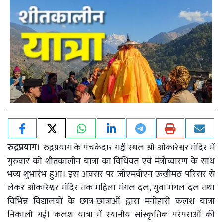
रुद्रप्रयाग।
रुद्रप्रयाग के पंचकेदार गद्दी स्थल श्री ओंकारेश्वर मंदिर में
गुरुवार को शीतकालीन यात्रा का विधिवत एवं मंत्रोच्चारण के साथ
भव्य शुभारंभ हुआ। इस अवसर पर जीएमवीएन ऊखीमठ परिसर से
लेकर ओंकारेश्वर मंदिर तक महिला मंगल दल, युवा मंगल दल तथा
विभिन्न विद्यालयों के छात्र-छात्राओं द्वारा मनोहारी कलश यात्रा
निकाली गई। कलश यात्रा में स्थानीय सांस्कृतिक परंपराओं की