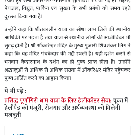
रखते हुए सभी आवश्यक व्यवस्थाएं सुनिश्चित कर दी गई हैं। सड़क,
पेयजल, विद्युत, पार्किंग एवं सुरक्षा के सभी प्रबंधों को समय रहते
दुरुस्त किया गया है।
उन्होंने कहा कि शीतकालीन यात्रा का सीधा लाभ जिले की स्थानीय
आर्थिकी पर पड़ता है तथा यात्रा से स्थानीय लोगों की आजीविका भी
सुदृढ़ होती है। श्री ओंकारेश्वर मंदिर के मुख्य पुजारी शिवशंकर लिंग ने
कहा कि यह मंदिर पंचकेदार की गद्दी स्थली है। यहाँ दर्शन करने से
भगवान केदारनाथ के दर्शन का ही पुण्य प्राप्त होता है। उन्होंने
श्रद्धालुओं से अधिक से अधिक संख्या में ओंकारेश्वर मंदिर पहुँचकर
पुण्य अर्जित करने का आह्वान किया।
ये भी पढ़े :
प्रसिद्ध पूर्णागिरी धाम यात्रा के लिए हेलीकॉप्टर सेवा:
चूका में
हेलीपैड को मंजूरी, रोजगार और अर्थव्यवस्था को मिलेगी
मजबूती