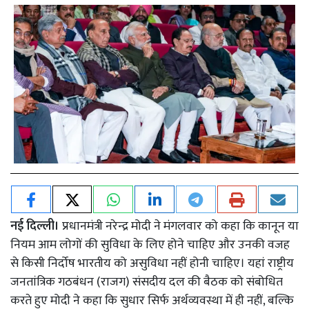
नई दिल्ली।
प्रधानमंत्री नरेन्द्र मोदी ने मंगलवार को कहा कि कानून या
नियम आम लोगों की सुविधा के लिए होने चाहिए और उनकी वजह
से किसी निर्दोष भारतीय को असुविधा नहीं होनी चाहिए। यहां राष्ट्रीय
जनतांत्रिक गठबंधन (राजग) संसदीय दल की बैठक को संबोधित
करते हुए मोदी ने कहा कि सुधार सिर्फ अर्थव्यवस्था में ही नहीं, बल्कि