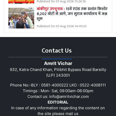
Published On 03 Aug 2026 15:24:16
बांकीपुर उपचुनाव :
15वें राउंड तक प्रशांत किशोर
8,202 वोटों से आगे, जन सुराज कार्यालय में जश्न
शुरू
Published On 03 Aug 2026 14:49:23
Contact Us
Amrit Vichar
932, Katra Chand Khan, Pilibhit Bypass Road Bareilly
(U.P) 243001
Phone No:-BLY : 0581-4000222 LKO : 0522-4008111
Timings : Mon- Sat, 09:00am-06:00pm
Contact us:
info@amritvichar.com
EDITORIAL
In case of any information regarding the content on
the site please mail us