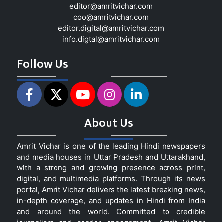
editor@amritvichar.com
coo@amritvichar.com
editor.digital@amritvichar.com
info.digtal@amritvichar.com
Follow Us
About Us
Amrit Vichar is one of the leading Hindi newspapers
and media houses in Uttar Pradesh and Uttarakhand,
with a strong and growing presence across print,
digital, and multimedia platforms. Through its news
portal, Amrit Vichar delivers the latest breaking news,
in-depth coverage, and updates in Hindi from India
and around the world. Committed to credible