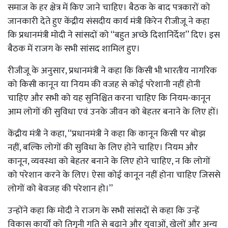
समाज के हर क्षेत्र में किए जाने चाहिए। बैठक के बाद पत्रकारों को
जानकारी देते हुए केंद्रीय संसदीय कार्य मंत्री किरेन रीजीजू ने कहा
कि प्रधानमंत्री मोदी ने सांसदों को ‘‘बहुत अच्छे दिशानिर्देश’’ दिए। इस
बैठक में राजग के सभी सांसद शामिल हुए।
रीजीजू के अनुसार, प्रधानमंत्री ने कहा कि किसी भी भारतीय नागरिक
को किसी कानून या नियम की वजह से कोई परेशानी नहीं होनी
चाहिए और सभी को यह सुनिश्चित करना चाहिए कि नियम-कानून
आम लोगों की सुविधा एवं उनके जीवन को बेहतर बनाने के लिए हों।
केंद्रीय मंत्री ने कहा, ‘‘प्रधानमंत्री ने कहा कि कानून किसी पर बोझ
नहीं, बल्कि लोगों की सुविधा के लिए होने चाहिए। नियम और
कानून, व्यवस्था को बेहतर बनाने के लिए होने चाहिए, न कि लोगों
को परेशान करने के लिए। ऐसा कोई कानून नहीं होना चाहिए जिससे
लोगों को बेवजह की परेशान हो।’’
उन्होंने कहा कि मोदी ने राजग के सभी सांसदों से कहा कि उन्हें
विकास कार्यों को तिगुनी गति से बढ़ाने और युवाओं, खेलों और अन्य