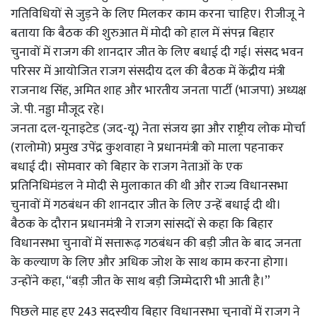
गतिविधियों से जुड़ने के लिए मिलकर काम करना चाहिए। रीजीजू ने
बताया कि बैठक की शुरुआत में मोदी को हाल में संपन्न बिहार
चुनावों में राजग की शानदार जीत के लिए बधाई दी गई। संसद भवन
परिसर में आयोजित राजग संसदीय दल की बैठक में केंद्रीय मंत्री
राजनाथ सिंह, अमित शाह और भारतीय जनता पार्टी (भाजपा) अध्यक्ष
जे. पी. नड्डा मौजूद रहे।
जनता दल-यूनाइटेड (जद-यू) नेता संजय झा और राष्ट्रीय लोक मोर्चा
(रालोमो) प्रमुख उपेंद्र कुशवाहा ने प्रधानमंत्री को माला पहनाकर
बधाई दी। सोमवार को बिहार के राजग नेताओं के एक
प्रतिनिधिमंडल ने मोदी से मुलाकात की थी और राज्य विधानसभा
चुनावों में गठबंधन की शानदार जीत के लिए उन्हें बधाई दी थी।
बैठक के दौरान प्रधानमंत्री ने राजग सांसदों से कहा कि बिहार
विधानसभा चुनावों में सत्तारूढ़ गठबंधन की बड़ी जीत के बाद जनता
के कल्याण के लिए और अधिक जोश के साथ काम करना होगा।
उन्होंने कहा, “बड़ी जीत के साथ बड़ी जिम्मेदारी भी आती है।”
पिछले माह हुए 243 सदस्यीय बिहार विधानसभा चुनावों में राजग ने