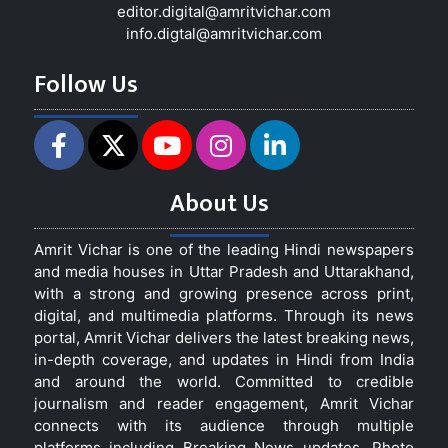
editor.digital@amritvichar.com
info.digtal@amritvichar.com
Follow Us
About Us
Amrit Vichar is one of the leading Hindi newspapers
and media houses in Uttar Pradesh and Uttarakhand,
with a strong and growing presence across print,
digital, and multimedia platforms. Through its news
portal, Amrit Vichar delivers the latest breaking news,
in-depth coverage, and updates in Hindi from India
and around the world. Committed to credible
journalism and reader engagement, Amrit Vichar
connects with its audience through multiple
platforms including Breaking News updates, Photo