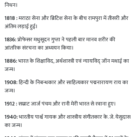
निधन।
1818 :
मराठा सेना और ब्रिटिश सेना के बीच रामपुरा में तीसरी और
अंतिम लड़ाई हुई।
1836:
प्रोफेसर मधुसूदन गुप्ता ने पहली बार मानव शरीर की
आंतरिक संरचना का अध्ययन किया।
1886:
भारत के शिक्षाविद, अर्थशास्त्री एवं न्यायविद् जॉन मथाई का
जन्म।
1908:
हिन्दी के निबन्धकार और साहित्यकार पद्मनारायण राय का
जन्म।
1912 :
सम्राट जार्ज पंचम और रानी मेरी भारत से रवाना हुए।
1940:
भारतीय पार्श्व गायक और शास्त्रीय संगीतकार के. जे. येसुदास
का जन्म।