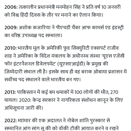
2006:
तत्कालीन प्रधानमंत्री मनमोहन सिंह ने प्रति वर्ष 10 जनवरी
को विश्व हिंदी दिवस के तौर पर मनाने का ऐलान किया।
2009:
अशोक कजारिया ने पीएचडी चैंबर आफ कामर्स एंड इंडस्ट्री
का वरिष्ठ उपाध्यक्ष पद सम्भाला।
2010:
भारतीय मूल के अमेरिकी फूड सिक्युरिटी एक्सपर्ट राजीव
शाह ने अमेरिका के विदेश मंत्रालय के अधीनस्थ संस्था 'यूएस एजेंसी
फॉर इंटरनैशनल डिवेलपमेंट' (यूएसएआईडी) के प्रमुख की
ज़िम्मेदारी संभाल ली है। इसके साथ ही वह बराक ओबामा प्रशासन में
सर्वोच्च पद संभालने वाले भारतीय बन गए।
2013:
पाकिस्तान में कई बम धमाकों में 100 लोगों की मौत, 270
घायल। 2020: केन्द्र सरकार ने नागरिकता संशोधन कानून के लिए
अधिसूचना जारी की।
2022:
म्यांमार की एक अदालत ने नोबेल शांति पुरस्कार से
सम्मानित आंग सांग सू की को वॉकी टॉकी आयात करने व रखने