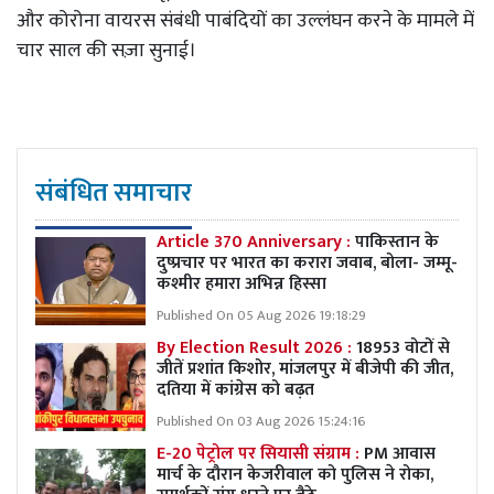
और कोरोना वायरस संबंधी पाबंदियों का उल्लंघन करने के मामले में
चार साल की सज़ा सुनाई।
संबंधित समाचार
Article 370 Anniversary :
पाकिस्तान के
दुष्प्रचार पर भारत का करारा जवाब, बोला- जम्मू-
कश्मीर हमारा अभिन्न हिस्सा
Published On 05 Aug 2026 19:18:29
By Election Result 2026 :
18953 वोटों से
जीतें प्रशांत किशोर, मांजलपुर में बीजेपी की जीत,
दतिया में कांग्रेस को बढ़त
Published On 03 Aug 2026 15:24:16
E-20 पेट्रोल पर सियासी संग्राम :
PM आवास
मार्च के दौरान केजरीवाल को पुलिस ने रोका,