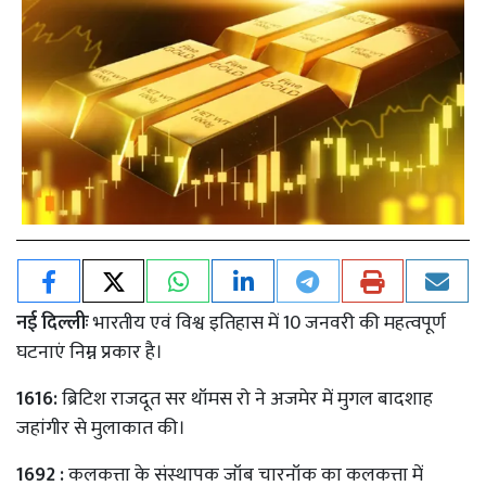
नई दिल्लीः
भारतीय एवं विश्व इतिहास में 10 जनवरी की महत्वपूर्ण
घटनाएं निम्न प्रकार है।
1616:
ब्रिटिश राजदूत सर थॉमस रो ने अजमेर में मुगल बादशाह
जहांगीर से मुलाकात की।
1692 :
कलकत्ता के संस्थापक जॉब चारनॉक का कलकत्ता में