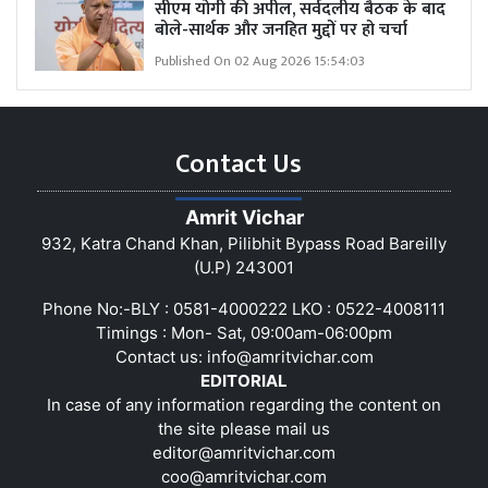
सीएम योगी की अपील, सर्वदलीय बैठक के बाद
बोले-सार्थक और जनहित मुद्दों पर हो चर्चा
Published On 02 Aug 2026 15:54:03
Contact Us
Amrit Vichar
932, Katra Chand Khan, Pilibhit Bypass Road Bareilly
(U.P) 243001
Phone No:-BLY : 0581-4000222 LKO : 0522-4008111
Timings : Mon- Sat, 09:00am-06:00pm
Contact us:
info@amritvichar.com
EDITORIAL
In case of any information regarding the content on
the site please mail us
editor@amritvichar.com
coo@amritvichar.com