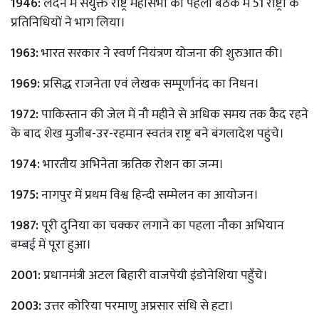
1946:
लंदन में संयुक्त राष्ट्र महासभा की पहली बैठक में 51 राष्ट्रों के
प्रतिनिधियों ने भाग लिया।
1963:
भारत सरकार ने स्वर्ण नियंत्रण योजना की शुरुआत की।
1969:
प्रसिद्ध राजनेता एवं लेखक सम्पूर्णानंद का निधन।
1972:
पाकिस्तान की जेल में नौ महीने से अधिक समय तक कैद रहने
के बाद शेख मुजीब-उर-रहमान स्वतंत्र राष्ट्र बने बंगलादेश पहुंचे।
1974:
भारतीय अभिनेता ऋतिक रोशन का जन्म।
1975:
नागपुर में प्रथम विश्व हिन्दी सम्मेलन का आयोजन।
1987:
पूरी दुनिया का चक्कर लगाने का पहला नौका अभियान
बम्बई में पूरा हुआ।
2001:
प्रधानमंत्री अटल बिहारी वाजपेयी इंडोनेशिया पहुँचे।
2003:
उत्तर कोरिया परमाणु अप्रसार संधि से हटा।