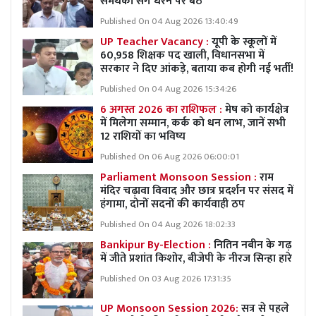
समर्थकों संग धरने पर बैठे
Published On 04 Aug 2026 13:40:49
UP Teacher Vacancy :
यूपी के स्कूलों में
60,958 शिक्षक पद खाली, विधानसभा में
सरकार ने दिए आंकड़े, बताया कब होगी नई भर्ती!
Published On 04 Aug 2026 15:34:26
6 अगस्त 2026 का राशिफल :
मेष को कार्यक्षेत्र
में मिलेगा सम्मान, कर्क को धन लाभ, जानें सभी
12 राशियों का भविष्य
Published On 06 Aug 2026 06:00:01
Parliament Monsoon Session :
राम
मंदिर चढ़ावा विवाद और छात्र प्रदर्शन पर संसद में
हंगामा, दोनों सदनों की कार्यवाही ठप
Published On 04 Aug 2026 18:02:33
Bankipur By-Election :
नितिन नबीन के गढ़
में जीते प्रशांत किशोर, बीजेपी के नीरज सिन्हा हारे
Published On 03 Aug 2026 17:31:35
UP Monsoon Session 2026:
सत्र से पहले