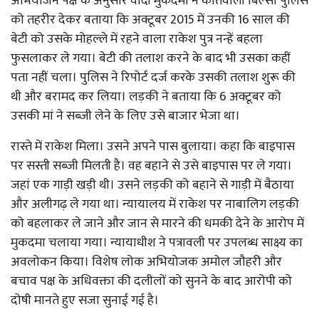
अभियोजन पक्ष के अनुसार वादी मुकदमा ने कोतवाली बिल्सी पुलिस
को तहरीर देकर बताया कि अक्टूबर 2015 में उनकी 16 साल की
बेटी को उसके मोहल्ले में रहने वाला राकेश पुत्र नन्हें बहला
फुसलाकर ले गया। बेटी की तलाश करने के बाद भी उसका कहीं
पता नहीं चला। पुलिस ने रिपोर्ट दर्ज करके उसकी तलाश शुरू की
थी और बरामद कर लिया। लड़की ने बताया कि 6 अक्टूबर को
उसकी मां ने सब्जी लेने के लिए उसे बाजार भेजा था।
रास्ते में राकेश मिला। उसने अपने पास बुलाया। कहा कि बाइपास
पर सस्ती सब्जी मिलती है। वह बहाने से उसे बाइपास पर ले गया।
जहां एक गाड़ी खड़ी थी। उसने लड़की को बहाने से गाड़ी में बैठाया
और अलीगढ़ ले गया था। न्यायालय में राकेश पर नाबालिग लड़की
को बहलाकर ले जाने और जान से मारने की धमकी देने के आरोप में
मुकदमा चलाया गया। न्यायाधीश ने पत्रावली पर उपलब्ध साक्ष्य का
अवलोकन किया। विशेष लोक अभियोजक अमोल जौहरी और
बचाव पक्ष के अधिवक्ता की दलीलों को सुनने के बाद आरोपी को
दोषी मानते हुए सजा सुनाई गई है।