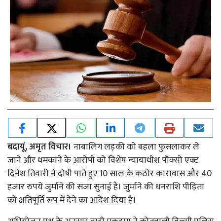
बदायूं, अमृत विचार।
नाबालिग लड़की को बहला फुसलाकर ले
जाने और धमकाने के आरोपी को विशेष न्यायाधीश पॉक्सो एक्ट
दिनेश तिवारी ने दोषी पाते हुए 10 साल के कठोर कारावास और 40
हजार रुपये जुर्माने की सजा सुनाई है। जुर्माने की धनराशि पीड़िता
को क्षतिपूर्ति रूप में देने का आदेश दिया है।