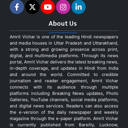
About Us
Amrit Vichar is one of the leading Hindi newspapers
and media houses in Uttar Pradesh and Uttarakhand,
with a strong and growing presence across print,
digital, and multimedia platforms. Through its news
portal, Amrit Vichar delivers the latest breaking news,
in-depth coverage, and updates in Hindi from India
and around the world. Committed to credible
journalism and reader engagement, Amrit Vichar
connects with its audience through multiple
platforms including Breaking News updates, Photo
Galleries, YouTube channels, social media platforms,
and digital news services. Readers can also access
the e-version of the daily newspaper and weekly
magazine through the e-paper platform. Amrit Vichar
is currently published from Bareilly, Lucknow,