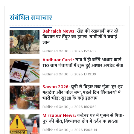
संबंधित समाचार
Bahraich News:
खेत की रखवाली कर रहे
किसान पर तेंदुए का हमला, ग्रामीणों ने बचाई
जान
Published On 30 Jul 2026 15:14:39
Aadhaar Card :
गांव में ही बनेंगे आधार कार्ड,
110 ग्राम पंचायतों में शुरू हुई आधार अपडेट सेवा
Published On 30 Jul 2026 13:19:39
Sawan 2026:
यूपी से बिहार तक गुंजा 'हर-हर
महादेव' और 'बोल बम', पहले दिन शिवालयों में
भारी भीड़; सुरक्षा के कड़े इंतजाम
Published On 30 Jul 2026 16:26:39
Mirzapur News:
कंटेनर घर में घुसने से पिता-
पुत्र की मौत, विंध्याचल क्षेत्र में दर्दनाक हादसा
Published On 30 Jul 2026 15:08:14