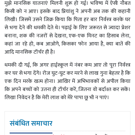
मुझे मानसिक यातनाएं मिलनी शुरू हो गई। भविष्य में ऐसी नौबत
किसी को न आए। इसके बाद प्रियांशु ने अपनी अब तक की कहानी
लिखी। जिसमें उसने जिक्र किया कि पिता हर बार निर्वस्त्र करके घर
से भगा देने की धमकी देते थे। पढ़ाई के लिए जरूरत से ज्यादा प्रेशर
बनाना, शक की नजरों से देखना, एक-एक मिनट का हिसाब लेना,
कहां जा रहे हो, कब आओगे, किसका फोन आया है, क्या बातें की
आदि मानसिक टॉर्चर ही है।
धमकी दी गई, कि अगर हाईस्कूल में नंबर कम आए तो पूरा निर्वस्त्र
कर घर से भगा देंगे। रोज घुट-घुट कर मरने से लाख गुना बेहतर है कि
एक दिन मरके खत्म होना। आखिर में अभिभावकों से अपील किया
कि अपने बच्चों को उतना ही टॉर्चर करें, जितना वो बर्दाश्त कर सकें।
लिखा निवेदन है कि मेरी लाश को मेरे पापा छू भी न पाएं।
संबंधित समाचार