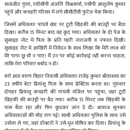
सत्यजीत गुप्ता, एडीसीपी अंजलि विश्वकर्मा, एसीपी आशुतोष कुमार
पहुंचे और कचहरी परिसर में लगे सीसीटीवी फुटेज चेक किया।
जिसमें अधिवक्ता पांचवें खंड पर टूटी खिड़की की बाउंड्री पर बैठा
दिखा। करीब 15 मिनट बाद वह कूद गया। अधिवक्ता के दो पेज के
सुसाइड नोट में पिता के प्रति गहरी नाराजगी व नफरत दिखी।
सुसाइड नोट में आखिरी में निवेदन के साथ लिखा कि मेरी लाश को
मेरे पापा छू भी न पाएं। मैं उन पर कोई कार्रवाई नहीं करना चाहता,
ताकि मेरा परिवार बर्बाद न हो।
बर्रा आठ वरुण विहार निवासी अधिवक्ता राजेंद्र कुमार श्रीवास्तव का
23 वर्षीय बेटा प्रियांशु पिता के साथ प्रेक्टिस करता था। गुरुवार
दोपहर प्रियांशु कचहरी की पांचवी मंजिल पर पहुंचा, जहां टूटी
खिड़की की बाउंड्री पर बैठ गया। करीब 15 मिनट तक खिड़की के
पास बैठा रहा और फिर कूदकर जान दे दी। आवाज सुनकर
अधिवक्ताओं की भीड़ लग गई। साथी अधिवक्ता पुलिस के साथ उसे
उर्सला ले गए, जहां डॉक्टरों ने उसे मृत घोषित कर दिया। प्रियांशु के