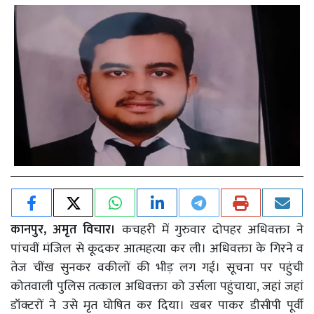
कानपुर, अमृत विचार।
कचहरी में गुरुवार दोपहर अधिवक्ता ने
पांचवीं मंजिल से कूदकर आत्महत्या कर ली। अधिवक्ता के गिरने व
तेज चींख सुनकर वकीलों की भीड़ लग गई। सूचना पर पहुंची
कोतवाली पुलिस तत्काल अधिवक्ता को उर्सला पहुंचाया, जहां जहां
डॉक्टरों ने उसे मृत घोषित कर दिया। खबर पाकर डीसीपी पूर्वी