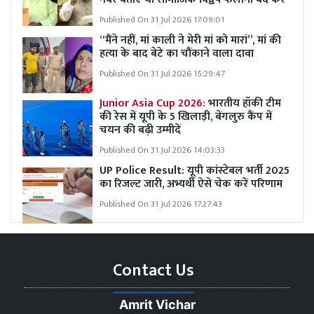
Published On 31 Jul 2026 17:09:01
“मैंने नहीं, मां काली ने मेरी मां को मारां”, मां की
हत्या के बाद बेटे का चौंकाने वाला दावा
Published On 31 Jul 2026 15:29:47
Junior Asia Cup 2026:
भारतीय हॉकी टीम
की रेस में यूपी के 5 खिलाड़ी, बेंगलुरु कैंप में
चयन की बढ़ी उम्मीदें
Published On 31 Jul 2026 14:03:33
UP Police Result: यूपी कांस्टेबल भर्ती 2025
का रिजल्ट जारी, अभ्यर्थी ऐसे चेक करें परिणाम
Published On 31 Jul 2026 17:27:43
Contact Us
Amrit Vichar