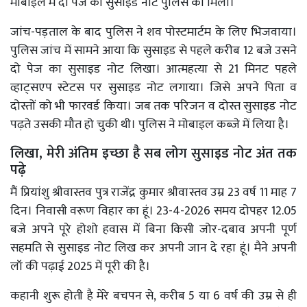
मोबाइल में दो पेज का सुसाइड नोट पुलिस को मिला।
जांच-पड़ताल के बाद पुलिस ने शव पोस्टमार्टम के लिए भिजवाया।
पुलिस जांच में सामने आया कि सुसाइड से पहले करीब 12 बजे उसने
दो पेज का सुसाइड नोट लिखा। आत्महत्या से 21 मिनट पहले
व्हाट्सएप स्टेटस पर सुसाइड नोट लगाया। जिसे अपने पिता व
दोस्तों को भी फारवर्ड किया। जब तक परिजन व दोस्त सुसाइड नोट
पढ़ते उसकी मौत हो चुकी थी। पुलिस ने मोबाइल कब्जे में लिया है।
लिखा, मेरी अंतिम इच्छा है सब लोग सुसाइड नोट अंत तक
पढ़े
मैं प्रियांशु श्रीवास्तव पुत्र राजेंद्र कुमार श्रीवास्तव उम्र 23 वर्ष 11 माह 7
दिन। निवासी वरूण विहार का हूं। 23-4-2026 समय दोपहर 12.05
बजे अपने पूरे होशो हवास में बिना किसी जोर-दबाव अपनी पूर्ण
सहमति से सुसाइड नोट लिख कर अपनी जान दे रहा हूं। मैने अपनी
लॉ की पढ़ाई 2025 में पूरी की है।
कहानी शुरू होती है मेरे बचपन से, करीब 5 या 6 वर्ष की उम्र से ही