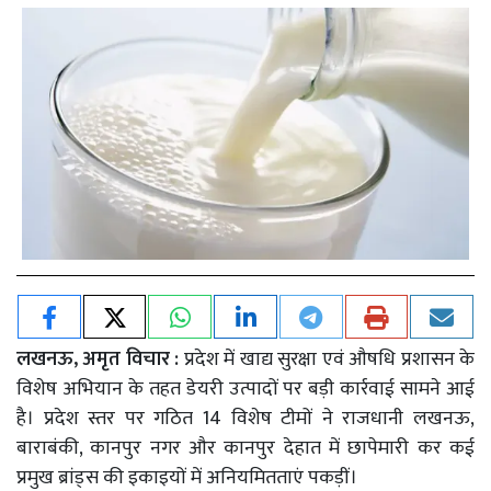
लखनऊ, अमृत विचार :
प्रदेश में खाद्य सुरक्षा एवं औषधि प्रशासन के
विशेष अभियान के तहत डेयरी उत्पादों पर बड़ी कार्रवाई सामने आई
है। प्रदेश स्तर पर गठित 14 विशेष टीमों ने राजधानी लखनऊ,
बाराबंकी, कानपुर नगर और कानपुर देहात में छापेमारी कर कई
प्रमुख ब्रांड्स की इकाइयों में अनियमितताएं पकड़ीं।