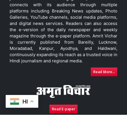
connects with its audience through multiple
platforms including Breaking News updates, Photo
Galleries, YouTube channels, social media platforms,
and digital news services. Readers can also access
the e-version of the daily newspaper and weekly
magazine through the e-paper platform. Amrit Vichar
is currently published from Bareilly, Lucknow,
Moradabad, Kanpur, Ayodhya, and Haldwani,
continuously expanding its reach as a trusted voice in
Hindi journalism and regional media.
Read More...
HI
Read E-paper