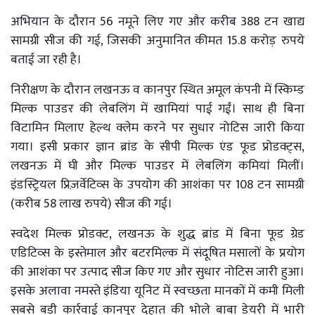
अभियान के दौरान 56 नमूने लिए गए और करीब 388 टन खाद्य
सामग्री सीज की गई, जिसकी अनुमानित कीमत 15.8 करोड़ रुपये
बताई जा रही है।
निरीक्षण के दौरान लखनऊ व कानपुर स्थित अमूल कंपनी में स्किम्ड
मिल्क पाउडर की लेबलिंग में खामियां पाई गईं। साथ ही बिना
विटामिन मिलाए हेल्थ क्लेम करने पर सुधार नोटिस जारी किया
गया। इसी प्रकार ज्ञान ब्रांड के सीपी मिल्क एंड फूड प्रोडक्ट्स,
लखनऊ में घी और मिल्क पाउडर में लेबलिंग कमियां मिलीं।
इंडस्ट्रियल प्रिज़र्वेटिव्स के उपयोग की आशंका पर 108 टन सामग्री
(करीब 58 लाख रुपये) सीज की गई।
स्वदेश मिल्क प्रोडक्ट, लखनऊ के शुद्ध ब्रांड में बिना फूड ग्रेड
एडिटिव्स के इस्तेमाल और बटरमिल्क में संदूषित मसालों के प्रयोग
की आशंका पर उत्पाद सीज किए गए और सुधार नोटिस जारी हुआ।
इसके अलावा नमस्ते इंडिया यूनिट में स्वच्छता मानकों में कमी मिली
सबसे बड़ी कार्रवाई कानपुर देहात की भोले बाबा डेयरी में भारी