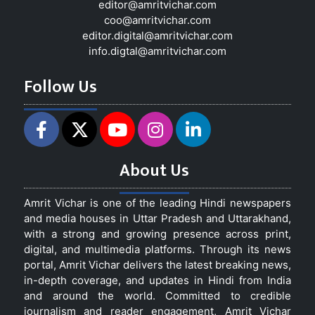
editor@amritvichar.com
coo@amritvichar.com
editor.digital@amritvichar.com
info.digtal@amritvichar.com
Follow Us
About Us
Amrit Vichar is one of the leading Hindi newspapers
and media houses in Uttar Pradesh and Uttarakhand,
with a strong and growing presence across print,
digital, and multimedia platforms. Through its news
portal, Amrit Vichar delivers the latest breaking news,
in-depth coverage, and updates in Hindi from India
and around the world. Committed to credible
journalism and reader engagement, Amrit Vichar