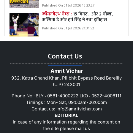
Published On 31 Jul 2026 15:23:27
कॉमनवेल्थ गेम्स :
15 मिनट... और 2 गोल्ड,
अस्मिता डे और हर्ष सिंह ने रचा इतिहास
Published On 31 Jul 2026 21:31:52
Contact Us
Amrit Vichar
932, Katra Chand Khan, Pilibhit Bypass Road Bareilly
(U.P) 243001
Phone No:-BLY : 0581-4000222 LKO : 0522-4008111
Timings : Mon- Sat, 09:00am-06:00pm
Contact us:
info@amritvichar.com
EDITORIAL
In case of any information regarding the content on
the site please mail us