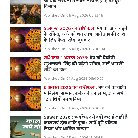
आर्थिक संरचना में सबसे नीचे खड़ा है मजदूर-
किसान
Published On 06 Aug 2026 05:33:16
5 अगस्त 2026 का राशिफल:
मेष को आय बढ़ने
के संकेत, कर्क को धन लाभ, जानें आपकी राशि
के लिए कैसा रहेगा बुधवार
Published On 05 Aug 2026 06:00:04
राशिफल 1 अगस्त 2026:
मेष को मिलेगी
खुशखबरी, सिंह की बढ़ेगी प्रतिष्ठा, जानें आपकी
राशि का हाल
Published On 01 Aug 2026 06:00:27
6 अगस्त 2026 का राशिफल :
मेष को कार्यक्षेत्र
में मिलेगा सम्मान, कर्क को धन लाभ, जानें सभी
12 राशियों का भविष्य
Published On 06 Aug 2026 06:00:01
Sawan 2026 : त्र्यंबकेश्वर में क्यों कराई जाती है
कालसर्प दोष शांति पूजा? जानें पूरी प्रक्रिया,
नियम और धार्मिक मान्यता
Published On 05 Aug 2026 18:03:38