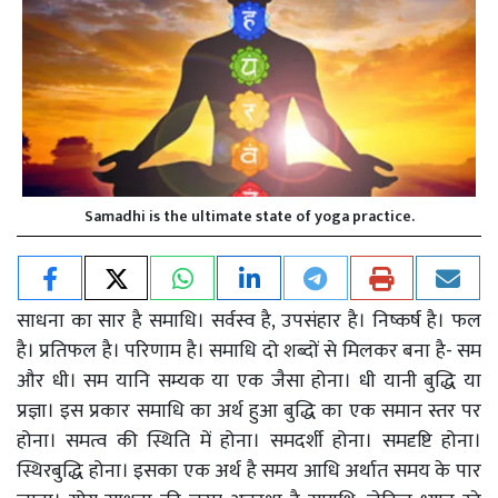
Samadhi is the ultimate state of yoga practice.
साधना का सार है समाधि। सर्वस्व है, उपसंहार है। निष्कर्ष है। फल
है। प्रतिफल है। परिणाम है। समाधि दो शब्दों से मिलकर बना है- सम
और धी। सम यानि सम्यक या एक जैसा होना। धी यानी बुद्धि या
प्रज्ञा। इस प्रकार समाधि का अर्थ हुआ बुद्धि का एक समान स्तर पर
होना। समत्व की स्थिति में होना। समदर्शी होना। समदृष्टि होना।
स्थिरबुद्धि होना। इसका एक अर्थ है समय आधि अर्थात समय के पार