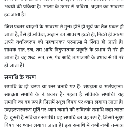
अवधी की प्रक्रिया है। आत्मा के ऊपर से अविद्या, अज्ञान का आवरण
हट जाता है।
जिस प्रकार बादलों के आवरण से मुक्त होते ही सूर्य का तेज प्रकट हो
जाता है, वैसे ही अविद्या, अज्ञान का आवरण हटते ही, मिटते ही आत्मा
अपने यर्थास्वरूप को पहचानकर परमात्मा में स्थित हो जाती है।
साधक सत, रज, तम आदि त्रिगुणात्मक प्रकृति के प्रभाव से परे हो
जाता है। वह शब्द, रूप, रस, गंध आदि तन्मात्राओं के प्रभाव से भी परे
हो जाता है।
समाधि के चरण
समाधि के दो चरण या स्तर बताये गए हैं- संप्रज्ञता व असंप्रज्ञता।
संप्रज्ञता समाधि के 4 प्रकार हैं- पहला है सवितर्क समाधि। यह
समाधि का वह रूप है जिसमें स्थूल विषय पर ध्यान लगाया जाता है।
उदाहरणस्वरूप मूर्ति पर ध्यान जमाने को सवितर्क समाधि कहा जाता
है। दूसरी है सविचार समाधि। यह समाधि का वह रूप है, जिसमें सूक्ष्म
विषय पर ध्यान लगाया जाता है। इस समाधि में कभी-कभी तन्मात्रा