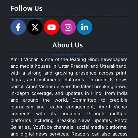
Follow Us
About Us
Amrit Vichar is one of the leading Hindi newspapers
and media houses in Uttar Pradesh and Uttarakhand,
with a strong and growing presence across print,
digital, and multimedia platforms. Through its news
portal, Amrit Vichar delivers the latest breaking news,
in-depth coverage, and updates in Hindi from India
and around the world. Committed to credible
journalism and reader engagement, Amrit Vichar
connects with its audience through multiple
platforms including Breaking News updates, Photo
Galleries, YouTube channels, social media platforms,
and digital news services. Readers can also access