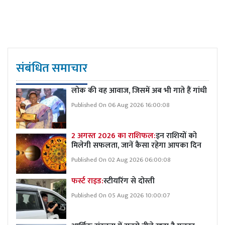
संबंधित समाचार
लोक की वह आवाज, जिसमें अब भी गाते हैं गांधी
Published On 06 Aug 2026 16:00:08
2 अगस्त 2026 का राशिफल:
इन राशियों को
मिलेगी सफलता, जानें कैसा रहेगा आपका दिन
Published On 02 Aug 2026 06:00:08
फर्स्ट राइड:
स्टीयरिंग से दोस्ती
Published On 05 Aug 2026 10:00:07