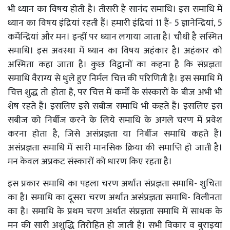
भी ध्यान का विषय होती है। तीसरी है सानंद समाधि। इस समाधि में
ध्यान का विषय इंद्रियां रहती हैं। हमारी इंद्रियां 11 हैं- 5 ज्ञानेन्द्रियां, 5
कर्मेन्द्रियां और मन। इन्हीं पर ध्यान लगाया जाता है। चौथी है सस्मित
समाधि। इस अवस्था में ध्यान का विषय अहंकार है। अहंकार को
अस्मिता कहा जाता है। कुछ विद्वानों का कहना है कि संप्रज्ञता
समाधि वैराग्य से धुले हुए निर्मल चित्त की परिणिती है। इस समाधि में
चित्त शुद्ध तो होता है, पर चित्त में कर्मों के संस्कारों के बीज अभी भी
शेष रहते हैं। इसलिए इसे सबीज समाधि भी कहते हैं। इसलिए इस
सबीज को निर्बीज करने के लिये समाधि के अगले चरण में प्रवेश
करना होता है, जिसे असंप्रज्ञता या निर्बीज समाधि कहते हैं।
असंप्रज्ञता समाधि में सारी मानसिक क्रिया की समाप्ति हो जाती है।
मन केवल अप्रकट संस्कारों को धारण किए रहता है।
इस प्रकार समाधि का पहला चरण अर्थात संप्रज्ञता समाधि- शुचिता
का है। समाधि का दूसरा चरण अर्थात असंप्रज्ञता समाधि- विलीनता
का है। समाधि के प्रथम चरण अर्थात संप्रज्ञता समाधि में साधक के
मन की सारी अशुद्धि तिरोहित हो जाती है। सभी विकार व बुराइयां