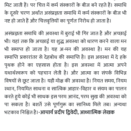
मिट जाती हैं। पर चित्त में कर्म संस्कारों के बीज बने रहते हैं। समाधि
के दूसरे चरण अर्थात असंप्रज्ञता समाधि में कर्म संस्कारों के बीज भी
नष्ट हो जाते हैं और चित्तवृत्तियों का पूर्णतः निरोध हो जाता है।
असंप्रज्ञता समाधि की अवस्था में बुराई भी गिर जात है और अच्छाई
भी। यहां तक कि अच्छाई या शुद्ध अवस्था को धारण करने वाला मन
भी समाप्त हो जाता है। यह अ-मन की अवस्था है। मन की यह
समाप्ति प्रकारांतर से देहबोध की समाप्ति है। इस अवस्था में दे हके
पृथक होने का एहसास होता है। इस अवस्था में आत्मा अपने
यथार्थस्वरूप को पहचान लेती है। और आत्मा का संपर्क विभिन्न
विषयों से छूट जाता है। यही मोक्ष की अवस्था है। नियत समय, नियम
स्थान, नियमित साधना व सात्विक आहार-विहार व संयम का पालन
करते हुये कोई भी साधक इस परम आनंद, परम सुख की अवस्था को
पा सकता है। बशर्ते उसे पूर्णगुरू का सानिध्य मिले तब। अन्यथा
भटकाव निश्चित है।
-आचार्य प्रदीप द्विवेदी, आध्यात्मिक लेखक