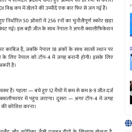
पाल ने शानदार प्रदर्शन करते हुए ओमान को 81 रनों से करारी
P
विश्व कप में खेलने की उम्मीदें एक बार फिर से जग गई हैं।
ए निर्धारित 50 ओवरों में 256 रनों का चुनौतीपूर्ण स्कोर खड़ा
सिमट गई। इस बड़ी जीत के साथ नेपाल ने अपनी क्वालीफिकेशन
 काबिज है, जबकि नेपाल 18 अंकों के साथ सातवें स्थान पर
ने के लिए नेपाल को टॉप-4 में जगह बनानी होगी। इसके लिए
जरूरी है।
सर हैं। पहला — बचे हुए 12 मैचों में कम से कम 8-9 जीत दर्ज
 क्वालीफायर में पहुंच जाएगा। दूसरा — अगर टॉप-4 में जगह
शन की कोशिश करना।