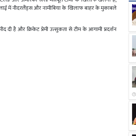
टलैंड और अमेरिका जैसी मजबूत टीमों के खिलाफ खेलना है,
ं जुलाई में नीदरलैंड्स और नामीबिया के खिलाफ बाहर के मुकाबले
 दी है और क्रिकेट प्रेमी उत्सुकता से टीम के आगामी प्रदर्शन