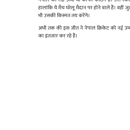
नेपाल की राह अभी भी काफी कठिन है। उसे स्कॉ
हालांकि ये मैच घरेलू मैदान पर होने वाले हैं। वही
भी उसकी किस्मत तय करेंगे।
अभी तक की इस जीत ने नेपाल क्रिकेट को नई उम्मीद
का इंतजार कर रहे हैं।