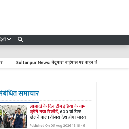
ेखें
Sultanpur News: बेदूपारा बाईपास पर वाहन की टक्कर से ट्रक चालक की म
संबंधित समाचार
आजादी के दिन टीम इंडिया के नाम
जुड़ेंगे नया रिकॉर्ड,
600 वां टेस्ट
खेलने वाला तीसरा देश होगा भारत
Published On 05 Aug 2026 15:16:46