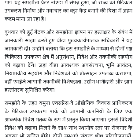
गए। यह समझौता ग्रेटर नोएडा में संपन्न हुआ, जो राज्य को मेडिकल
उपकरण निर्माण और नवाचार का बड़ा केंद्र बनाने की दिशा में अहम
कदम माना जा रहा है।
बुधवार को हुई बैठक और समझौता ज्ञापन पर हस्ताक्षर के संबंध में
जानकारी साझा करते हुए यीडा मुख्यकार्यपालक अधिकारी ने यह
जानकारी दी। उन्होंने बताया कि इस समझौते के माध्यम से दोनों पक्ष
चिकित्सा उपकरण क्षेत्र में अनुसंधान, निवेश और तकनीकी सहयोग
को बढ़ावा देंगे। जहां यीडा आवश्यक अवसंरचना, भूमि आवंटन,
नियामकीय सहयोग और निवेशकों को प्रोत्साहन उपलब्ध कराएगा,
वहीं एमईजे जापानी तकनीकी विशेषज्ञता, उद्योग भागीदारी और ज्ञान
हस्तांतरण सुनिश्चित करेगा।
समझौते के तहत यमुना एक्सप्रेस-वे औद्योगिक विकास प्राधिकरण
के मेडिकल उपकरण पार्क को जापानी कंपनियों के लिए एक
आकर्षक निवेश गंतव्य के रूप में प्रस्तुत किया जाएगा। इससे विदेशी
निवेश को बढ़ावा मिलने के साथ-साथ स्थानीय स्तर पर रोजगार के
अवसर भी सृजित होंगे। दोनों संस्थाएं संयुक्त शोध परियोजनाओं,