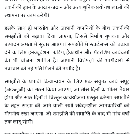
तकनीकी ज्ञान के आदान-प्रदान और अत्याधुनिक प्रयोगशालाओं की
स्थापना पर काम करेंगी।
इसके साथ ही भारतीय और जापानी कंपनियों के बीच तकनीकी
समझौतों को बढ़ावा दिया जाएगा, जिससे निर्माण गुणवत्ता और
उत्पादन क्षमता में सुधार आएगा। समझौते में स्टार्टअप्स को बढ़ावा
देने के लिए इनक्यूबेशन, फंडिंग, हैकाथॉन और मेंटरशिप कार्यक्रमों
की भी योजना शामिल है। जापानी विशेषज्ञों की भागीदारी से
नवाचार को नई गति मिलने की उम्मीद है।
समझौते के प्रभावी क्रियान्वयन के लिए एक संयुक्त कार्य समूह
(जेडब्लूजी) का गठन किया जाएगा, जो तीस दिनों के भीतर तैयार
होगा और साठ दिनों में विस्तृत कार्ययोजना प्रस्तुत करेगा। समझौते
के तहत साझा की जाने वाली सभी संवेदनशील जानकारियों को
गोपनीय रखा जाएगा, जो समझौते की समाप्ति के बाद भी पांच वर्षों
तक लागू रहेगी।