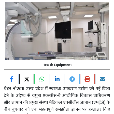
Health Equipment
ग्रेटर नोएडा।
उत्तर प्रदेश में स्वास्थ्य उपकरण उद्योग को नई दिशा
देने के उद्देश्य से यमुना एक्सप्रेस-वे औद्योगिक विकास प्राधिकरण
और जापान की प्रमुख संस्था मेडिकल एक्सीलेंस जापान (एमईजे) के
बीच बुधवार को एक महत्वपूर्ण समझौता ज्ञापन पर हस्ताक्षर किए