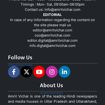
Timings : Mon- Sat, 09:00am-06:00pm
Contact us:
info@amritvichar.com
EDITORIAL
In case of any information regarding the content on
the site please mail us
editor@amritvichar.com
coo@amritvichar.com
editor.digital@amritvichar.com
info.digtal@amritvichar.com
Follow Us
About Us
Amrit Vichar is one of the leading Hindi newspapers
and media houses in Uttar Pradesh and Uttarakhand,