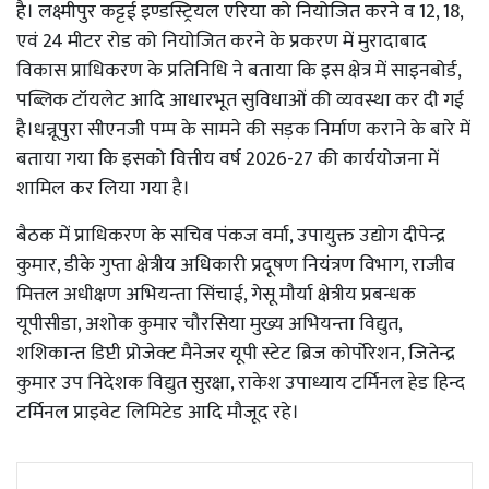
है। लक्ष्मीपुर कट्टई इण्डस्ट्रियल एरिया को नियोजित करने व 12, 18,
एवं 24 मीटर रोड को नियोजित करने के प्रकरण में मुरादाबाद
विकास प्राधिकरण के प्रतिनिधि ने बताया कि इस क्षेत्र में साइनबोर्ड,
पब्लिक टॉयलेट आदि आधारभूत सुविधाओं की व्यवस्था कर दी गई
है।धन्नूपुरा सीएनजी पम्प के सामने की सड़क निर्माण कराने के बारे में
बताया गया कि इसको वित्तीय वर्ष 2026-27 की कार्ययोजना में
शामिल कर लिया गया है।
बैठक में प्राधिकरण के सचिव पंकज वर्मा, उपायुक्त उद्योग दीपेन्द्र
कुमार, डीके गुप्ता क्षेत्रीय अधिकारी प्रदूषण नियंत्रण विभाग, राजीव
मित्तल अधीक्षण अभियन्ता सिंचाई, गेसू मौर्या क्षेत्रीय प्रबन्धक
यूपीसीडा, अशोक कुमार चौरसिया मुख्य अभियन्ता विद्युत,
शशिकान्त डिप्टी प्रोजेक्ट मैनेजर यूपी स्टेट ब्रिज कोर्पोरेशन, जितेन्द्र
कुमार उप निदेशक विद्युत सुरक्षा, राकेश उपाध्याय टर्मिनल हेड हिन्द
टर्मिनल प्राइवेट लिमिटेड आदि मौजूद रहे।