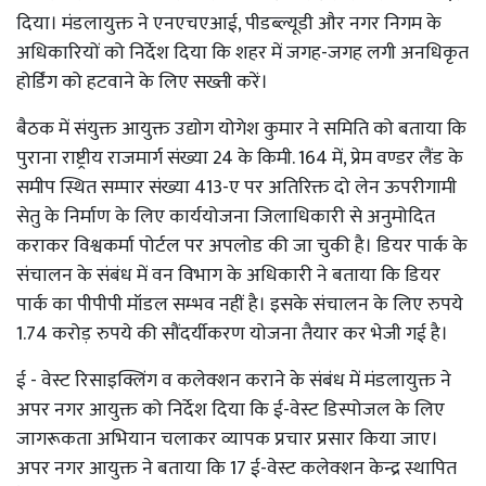
दिया। मंडलायुक्त ने एनएचएआई, पीडब्ल्यूडी और नगर निगम के
अधिकारियों को निर्देश दिया कि शहर में जगह-जगह लगी अनधिकृत
होर्डिंग को हटवाने के लिए सख्ती करें।
बैठक में संयुक्त आयुक्त उद्योग योगेश कुमार ने समिति को बताया कि
पुराना राष्ट्रीय राजमार्ग संख्या 24 के किमी. 164 में, प्रेम वण्डर लैंड के
समीप स्थित सम्पार संख्या 413-ए पर अतिरिक्त दो लेन ऊपरीगामी
सेतु के निर्माण के लिए कार्ययोजना जिलाधिकारी से अनुमोदित
कराकर विश्वकर्मा पोर्टल पर अपलोड की जा चुकी है। डियर पार्क के
संचालन के संबंध में वन विभाग के अधिकारी ने बताया कि डियर
पार्क का पीपीपी मॉडल सम्भव नहीं है। इसके संचालन के लिए रुपये
1.74 करोड़ रुपये की सौंदर्यीकरण योजना तैयार कर भेजी गई है।
ई - वेस्ट रिसाइक्लिंग व कलेक्शन कराने के संबंध में मंडलायुक्त ने
अपर नगर आयुक्त को निर्देश दिया कि ई-वेस्ट डिस्पोजल के लिए
जागरूकता अभियान चलाकर व्यापक प्रचार प्रसार किया जाए।
अपर नगर आयुक्त ने बताया कि 17 ई-वेस्ट कलेक्शन केन्द्र स्थापित