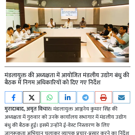
मंडलायुक्त की अध्यक्षता में आयोजित मंडलीय उद्योग बंधु की
बैठक में निगम अधिकारियों को दिए गए निर्देश
मुरादाबाद, अमृत विचार।
मंडलायुक्त आञ्जनेय कुमार सिंह की
अध्यक्षता में गुरुवार को उनके कार्यालय सभागार में मंडलीय उद्योग
बंधु की बैठक हुई। इसमें उन्होंने ई-वेस्ट निस्तारण के लिए
जागरूकता अभियान चलाकर व्यापक प्रचार-प्रसार करने का निर्देश