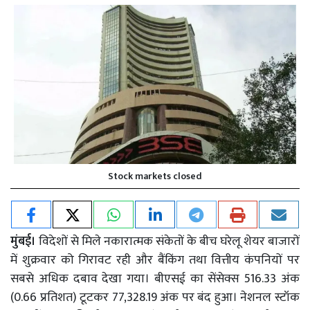
Stock markets closed
मुंबई।
विदेशों से मिले नकारात्मक संकेतों के बीच घरेलू शेयर बाजारों
में शुक्रवार को गिरावट रही और बैंकिंग तथा वित्तीय कंपनियों पर
सबसे अधिक दबाव देखा गया। बीएसई का सेंसेक्स 516.33 अंक
(0.66 प्रतिशत) टूटकर 77,328.19 अंक पर बंद हुआ। नेशनल स्टॉक