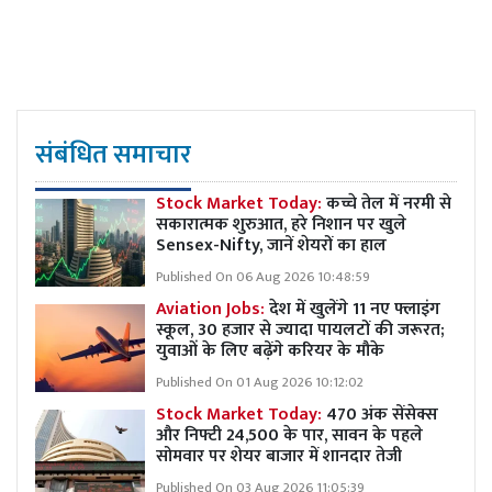
संबंधित समाचार
Stock Market Today:
कच्चे तेल में नरमी से
सकारात्मक शुरुआत, हरे निशान पर खुले
Sensex-Nifty, जानें शेयरों का हाल
Published On 06 Aug 2026 10:48:59
Aviation Jobs:
देश में खुलेंगे 11 नए फ्लाइंग
स्कूल, 30 हजार से ज्यादा पायलटों की जरूरत;
युवाओं के लिए बढ़ेंगे करियर के मौके
Published On 01 Aug 2026 10:12:02
Stock Market Today:
470 अंक सेंसेक्स
और निफ्टी 24,500 के पार, सावन के पहले
सोमवार पर शेयर बाजार में शानदार तेजी
Published On 03 Aug 2026 11:05:39