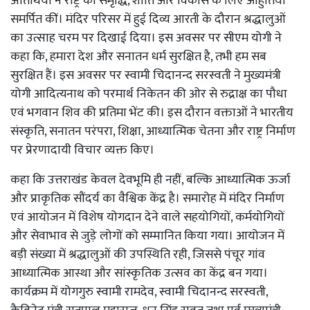
अतिथियों ने राष्ट्र की समृद्धि, शांति और विकास के लिए आहुतियां
समर्पित कीं। मंदिर परिसर में हुई दिव्य आरती के दौरान श्रद्धालुओं
का उत्साह चरम पर दिखाई दिया। इस अवसर पर सीएम योगी ने
कहा कि, हमारा देश और सनातन धर्म सुरक्षित है, तभी हम सब
सुरक्षित हैं। इस अवसर पर स्वामी चिदानन्द सरस्वती ने मुख्यमंत्री
योगी आदित्यनाथ को परमार्थ निकेतन की ओर से रुद्राक्ष का पौधा
एवं भगवान शिव की प्रतिमा भेंट की। इस दौरान वक्ताओं ने भारतीय
संस्कृति, सनातन परंपरा, शिक्षा, आध्यात्मिक चेतना और राष्ट्र निर्माण
पर प्रेरणादायी विचार व्यक्त किए।
कहा कि उत्तराखंड केवल देवभूमि ही नहीं, बल्कि आध्यात्मिक ऊर्जा
और प्राकृतिक सौंदर्य का वैश्विक केंद्र है। समारोह में मंदिर निर्माण
एवं आयोजन में विशेष योगदान देने वाले सहयोगियों, कर्मयोगियों
और सेवाभाव से जुड़े लोगों को सम्मानित किया गया। आयोजन में
बड़ी संख्या में श्रद्धालुओं की उपस्थिति रही, जिससे पंचूर गांव
आध्यात्मिक आस्था और सांस्कृतिक उत्सव का केंद्र बन गया।
कार्यक्रम में योगगुरु स्वामी रामदेव, स्वामी चिदानन्द सरस्वती,