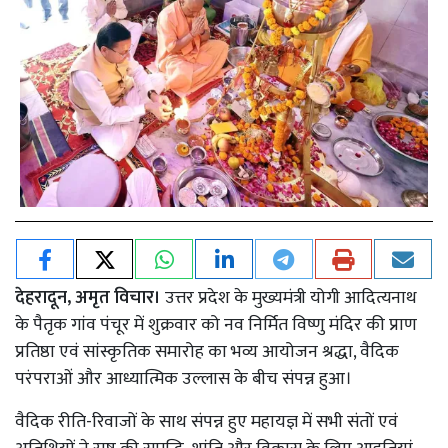
देहरादून, अमृत विचार।
उत्तर प्रदेश के मुख्यमंत्री योगी आदित्यनाथ
के पैतृक गांव पंचूर में शुक्रवार को नव निर्मित विष्णु मंदिर की प्राण
प्रतिष्ठा एवं सांस्कृतिक समारोह का भव्य आयोजन श्रद्धा, वैदिक
परंपराओं और आध्यात्मिक उल्लास के बीच संपन्न हुआ।
वैदिक रीति-रिवाजों के साथ संपन्न हुए महायज्ञ में सभी संतों एवं