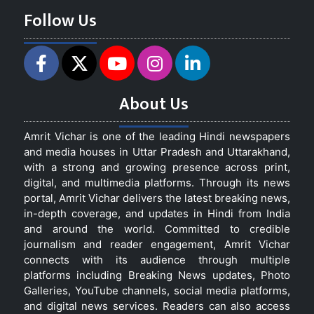
Follow Us
About Us
Amrit Vichar is one of the leading Hindi newspapers
and media houses in Uttar Pradesh and Uttarakhand,
with a strong and growing presence across print,
digital, and multimedia platforms. Through its news
portal, Amrit Vichar delivers the latest breaking news,
in-depth coverage, and updates in Hindi from India
and around the world. Committed to credible
journalism and reader engagement, Amrit Vichar
connects with its audience through multiple
platforms including Breaking News updates, Photo
Galleries, YouTube channels, social media platforms,
and digital news services. Readers can also access