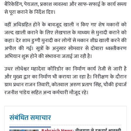
बैरिकेडिंग, पेयजल, प्रकाश व्यवस्था और साफ-सफाई के कार्य समय
से पूरा कराने के निर्देश दिए।
वहीं अधिग्रहित होने के बावजूद खाली न किए गए शेष मकानों को
जल्द खाली कराने के लिए लेखपाल के माध्यम से मुनादी कराने को
कहा। देर शाम डुग्गी मुनादी कर लोगों से मकान शीघ्र खाली करने की
अपील की गई। सूत्रों के अनुसार सोमवार से दोबारा ध्वस्तीकरण
अभियान शुरू होने की संभावना जताई जा रही है।
उधर लोधेश्वर महादेवा कॉरिडोर का निर्माण कार्य तेजी से जारी है
और मुख्य द्वार का निर्माण भी कराया जा रहा है। निरीक्षण के दौरान
ग्राम प्रधान राजन तिवारी, कोतवाल अरुण प्रताप सिंह, चौकी इंचार्ज
रजनीश पांडेय सहित अन्य कर्मचारी मौजूद रहे।
संबंधित समाचार
Bahraich News:
नीलगाय से टकराई श्रावस्ती