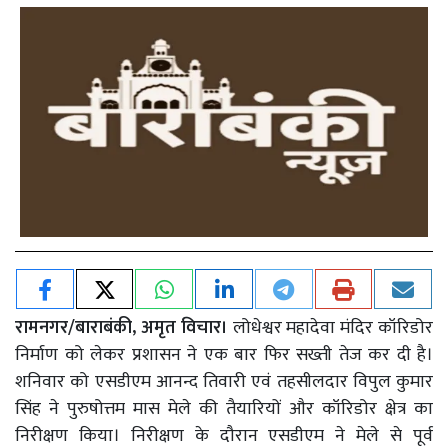
रामनगर/बाराबंकी, अमृत विचार।
लोधेश्वर महादेवा मंदिर कॉरिडोर
निर्माण को लेकर प्रशासन ने एक बार फिर सख्ती तेज कर दी है।
शनिवार को एसडीएम आनन्द तिवारी एवं तहसीलदार विपुल कुमार
सिंह ने पुरुषोत्तम मास मेले की तैयारियों और कॉरिडोर क्षेत्र का
निरीक्षण किया। निरीक्षण के दौरान एसडीएम ने मेले से पूर्व