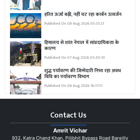
हरित ऊर्जा बढ़ी, नहीं घट रहा कार्बन उत्सर्जन
Published On 08 Aug 2026 05:33:21
हिमालय से शांत नेपाल में सांप्रदायिकता के
कारण
Published On 07 Aug 2026 05:30:10
शुद्ध पर्यावरण की जिम्मेदारी निभा रहा अवध
विवि का पर्यावरण विभाग
Published On 06 Aug 2026 16:17:31
Contact Us
Amrit Vichar
932, Katra Chand Khan, Pilibhit Bypass Road Bareilly