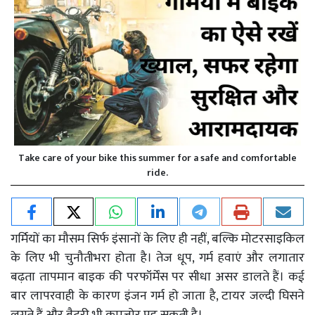
Take care of your bike this summer for a safe and comfortable
ride.
गर्मियों का मौसम सिर्फ इंसानों के लिए ही नहीं, बल्कि मोटरसाइकिल
के लिए भी चुनौतीभरा होता है। तेज धूप, गर्म हवाएं और लगातार
बढ़ता तापमान बाइक की परफॉर्मेंस पर सीधा असर डालते हैं। कई
बार लापरवाही के कारण इंजन गर्म हो जाता है, टायर जल्दी घिसने
लगते हैं और बैटरी भी कमजोर पड़ सकती है।