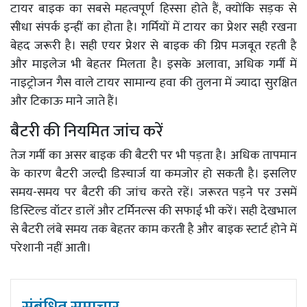
टायर बाइक का सबसे महत्वपूर्ण हिस्सा होते हैं, क्योंकि सड़क से
सीधा संपर्क इन्हीं का होता है। गर्मियों में टायर का प्रेशर सही रखना
बेहद जरूरी है। सही एयर प्रेशर से बाइक की ग्रिप मजबूत रहती है
और माइलेज भी बेहतर मिलता है। इसके अलावा, अधिक गर्मी में
नाइट्रोजन गैस वाले टायर सामान्य हवा की तुलना में ज्यादा सुरक्षित
और टिकाऊ माने जाते हैं।
बैटरी की नियमित जांच करें
तेज गर्मी का असर बाइक की बैटरी पर भी पड़ता है। अधिक तापमान
के कारण बैटरी जल्दी डिस्चार्ज या कमजोर हो सकती है। इसलिए
समय-समय पर बैटरी की जांच करते रहें। जरूरत पड़ने पर उसमें
डिस्टिल्ड वॉटर डालें और टर्मिनल्स की सफाई भी करें। सही देखभाल
से बैटरी लंबे समय तक बेहतर काम करती है और बाइक स्टार्ट होने में
परेशानी नहीं आती।
संबंधित समाचार