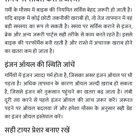
गर्मी के मौसम में बाइक की नियमित सर्विस बेहद जरूरी हो जाती है।
यदि बाइक में कोई छोटी तकनीकी खराबी हो, तो तेज तापमान में वह
बड़ी समस्या का रूप ले सकती है। समय पर सर्विस कराने से इंजन,
ब्रेक और अन्य जरूरी पार्ट्स सही तरीके से काम करते रहते हैं। इससे
बाइक की परफॉर्मेंस बनी रहती है और रास्ते में अचानक खराब होने
का खतरा कम हो जाता है।
इंजन ऑयल की स्थिति जांचें
गर्मियों में इंजन ज्यादा गर्म होता है, जिसका असर इंजन ऑयल पर भी
पड़ता है। अधिक तापमान के कारण ऑयल जल्दी खराब हो सकता
है, जिससे इंजन को नुकसान पहुंचने का खतरा बढ़ जाता है। लंबी
दूरी तय करने से पहले इंजन ऑयल की जांच जरूर करें। जरूरत
पड़ने पर ऑयल बदलवा लें और हमेशा मौसम के अनुसार सही ग्रेड
का इंजन ऑयल इस्तेमाल करें।
सही टायर प्रेशर बनाए रखें