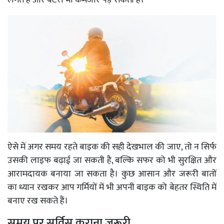
ऐसे में अगर समय रहते बाइक की सही देखभाल की जाए, तो न सिर्फ
उसकी लाइफ बढ़ाई जा सकती है, बल्कि सफर को भी सुरक्षित और
आरामदायक बनाया जा सकता है। कुछ आसान और जरूरी बातों
का ध्यान रखकर आप गर्मियों में भी अपनी बाइक को बेहतर स्थिति में
बनाए रख सकते हैं।
समय पर सर्विस कराना जरूरी