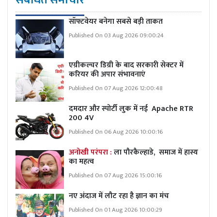
सॉफ्टवेयर बनेगा सबसे बड़ी ताकत
Published On 03 Aug 2026 09:00:24
एग्रीकल्चर डिग्री के बाद सरकारी सेक्टर में
करियर की अपार संभावनाएं
Published On 07 Aug 2026 12:00:48
दमदार और स्पोर्टी लुक में नई Apache RTR
200 4V
Published On 06 Aug 2026 10:00:16
अनोखी परंपरा :
ला पौरकैल्हाडे, समाज में हास्य
का महत्व
Published On 07 Aug 2026 15:00:16
नए अंदाज में लौट रहा है ज्ञान का मंच
Published On 01 Aug 2026 10:00:29