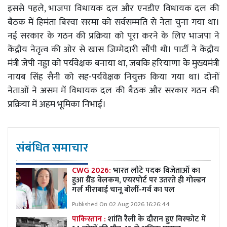
इससे पहले, भाजपा विधायक दल और एनडीए विधायक दल की
बैठक में हिमंता बिस्वा सरमा को सर्वसम्मति से नेता चुना गया था।
नई सरकार के गठन की प्रक्रिया को पूरा करने के लिए भाजपा ने
केंद्रीय नेतृत्व की ओर से खास जिम्मेदारी सौंपी थी। पार्टी ने केंद्रीय
मंत्री जेपी नड्डा को पर्यवेक्षक बनाया था, जबकि हरियाणा के मुख्यमंत्री
नायब सिंह सैनी को सह-पर्यवेक्षक नियुक्त किया गया था। दोनों
नेताओं ने असम में विधायक दल की बैठक और सरकार गठन की
प्रक्रिया में अहम भूमिका निभाई।
संबंधित समाचार
CWG 2026:
भारत लौटे पदक विजेताओं का
हुआ ग्रैंड वेलकम, एयरपोर्ट पर उतरते ही गोल्डन
गर्ल मीराबाई चानू बोलीं-गर्व का पल
Published On 02 Aug 2026 16:26:44
पाकिस्तान :
शांति रैली के दौरान हुए विस्फोट में