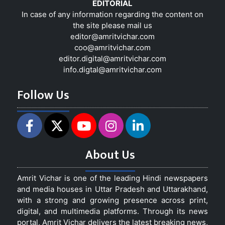
EDITORIAL
In case of any information regarding the content on
the site please mail us
editor@amritvichar.com
coo@amritvichar.com
editor.digital@amritvichar.com
info.digtal@amritvichar.com
Follow Us
About Us
Amrit Vichar is one of the leading Hindi newspapers
and media houses in Uttar Pradesh and Uttarakhand,
with a strong and growing presence across print,
digital, and multimedia platforms. Through its news
portal, Amrit Vichar delivers the latest breaking news,