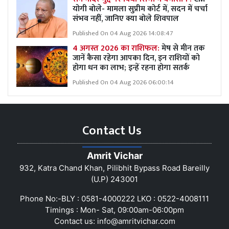
योगी बोले- मामला सुप्रीम कोर्ट में, सदन में चर्चा
संभव नहीं, जानिए क्या बोले शिवपाल
Published On 04 Aug 2026 14:08:47
4 अगस्त 2026 का राशिफल:
मेष से मीन तक
जानें कैसा रहेगा आपका दिन, इन राशियों को
होगा धन का लाभ; इन्हें रहना होगा सतर्क
Published On 04 Aug 2026 06:00:14
Contact Us
Amrit Vichar
932, Katra Chand Khan, Pilibhit Bypass Road Bareilly
(U.P) 243001
Phone No:-BLY : 0581-4000222 LKO : 0522-4008111
Timings : Mon- Sat, 09:00am-06:00pm
Contact us:
info@amritvichar.com