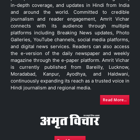
in-depth coverage, and updates in Hindi from India
and around the world. Committed to credible
journalism and reader engagement, Amrit Vichar
connects with its audience through multiple
platforms including Breaking News updates, Photo
Galleries, YouTube channels, social media platforms,
and digital news services. Readers can also access
the e-version of the daily newspaper and weekly
magazine through the e-paper platform. Amrit Vichar
is currently published from Bareilly, Lucknow,
Moradabad, Kanpur, Ayodhya, and Haldwani,
continuously expanding its reach as a trusted voice in
Hindi journalism and regional media.
Read More...