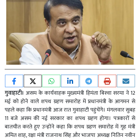
गुवाहाटी।
असम के कार्यवाहक मुख्यमंत्री हिमंता बिस्वा सरमा ने 12
मई को होने वाले शपथ ग्रहण समारोह में प्रधानमंत्री के आगमन से
पहले कहा कि प्रधानमंत्री आज रात गुवाहाटी पहुंचेंगे। मंगलवार सुबह
11 बजे असम की नई सरकार का शपथ ग्रहण होगा। पत्रकारों से
बातचीत करते हुए उन्होंने कहा कि शपथ ग्रहण समारोह में गृह मंत्री
अमित शाह, रक्षा मंत्री राजनाथ सिंह और भाजपा अध्यक्ष नितिन नवीन