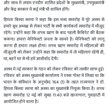
और साथ में तमाम एनडीए शासित प्रदेशों के मुख्यमंत्री, उपमुख्यमंत्री
और केंद्र सरकार में कई मंत्री भी शामिल होंगे।
हिमंता बिस्वा सरमा ने कहा कि इस भव्य समारोह में पूरे असम से
हमारे बूथ अध्यक्ष से लेकर पार्टी के सभी कार्यकर्ता समारोह में मौजूद
रहेंगे। उन्होंने कहा कि शपथ ग्रहण के बाद पहली कैबिनेट की बैठक
करूंगा। हमारा मेनिफेस्टो जनता के सामने है। मेनिफेस्टो को लागू
करना ही हमारा लक्ष्य होगा। शपथ ग्रहण समारोह में महिलाओं की
मौजूदगी को लेकर उन्होंने कहा कि समारोह में तो महिलाएं रहेंगी ही,
मां, बहनें घर से भी हमें आशीर्वाद देंगी।
असम में नई सरकार के गठन को लेकर रविवार को तस्वीर साफ हुई।
रविवार को असम मुख्यमंत्री कार्यालय ने एक्स पोस्ट में लिखा था कि
भारत के संविधान के अनुच्छेद 164 (1) के तहत राज्यपाल ने डॉ.
हिमंता बिस्वा सरमा को असम का मुख्यमंत्री नियुक्त किया है। शपथ
ग्रहण समारोह 12 मई को सुबह 11:40 बजे खानापारा, गुवाहाटी में
आयोजित होने वाला है।