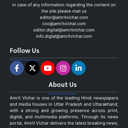
In case of any information regarding the content on
the site please mail us
editor@amritvichar.com
coo@amritvichar.com
editor.digital@amritvichar.com
info.digtal@amritvichar.com
Follow Us
About Us
Amrit Vichar is one of the leading Hindi newspapers
and media houses in Uttar Pradesh and Uttarakhand,
with a strong and growing presence across print,
digital, and multimedia platforms. Through its news
portal, Amrit Vichar delivers the latest breaking news,