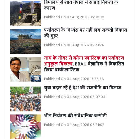
हिमालय से शांत नेपाल में सांप्रदायिकता के
कारण
Published On 07 Aug 2026 05:30:10
पर्यावरण के विध्वंस पर नहीं लग सकती विकास
की मुहर
Published On 06 Aug 2026 05:23:24
गाय के गोबर से बनेगा प्लास्टिक का पर्यावरण
अनुकूल विकल्प,
BBAU वैज्ञानिक ने विकसित
किया बायोप्लास्टिक
Published On 04 Aug 2026 13:55:36
युवा बदल रहे हैं देश की राजनीति का मिजाज
Published On 04 Aug 2026 05:07:04
भीड़ नियंत्रण की संवैधानिक कसौटी
Published On 04 Aug 2026 05:21:02