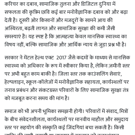
करियर का दबाव, सामाजिक तुलना और डिजिटल दुनिया में
सफलता की कृत्रिम छवि कई बार मनोवैज्ञानिक दबाव को और बढ़ा
देती है। दूसरी ओर किसानों और मजदूरों के सामने आय की
अस्थिरता, बढ़ती लागत और सामाजिक सुरक्षा की कमी जैसी
समस्याएं हैं। यह स्पष्ट है कि आत्महत्या केवल मानसिक स्वास्थ्य का
विषय नहीं, बल्कि सामाजिक और आर्थिक न्याय से जुड़ा प्रश्न भी है।
सरकार ने मेंटल हेल्थ एक्ट 2017 जैसे कदमों के माध्यम से मानसिक
स्वास्थ्य को अधिकार के रूप में स्वीकार किया है, लेकिन ज़मीनी स्तर
पर अभी बहुत काम बाकी है। जिला स्तर तक काउंसलिंग सेवाएं,
हेल्पलाइन, स्कूल-कॉलेजों में मनोवैज्ञानिक सहायता, कार्यस्थलों पर
तनाव प्रबंधन और संकटग्रस्त परिवारों के लिए सामाजिक सुरक्षा तंत्र
को मजबूत करना समय की मांग है।
समाज को भी अपनी भूमिका समझनी होगी। परिवारों में संवाद, मित्रों
के बीच संवेदनशीलता, कार्यस्थलों पर मानवीय माहौल और समुदाय
स्तर पर सहयोग की संस्कृति कई जिंदगियां बचा सकती हैं। किसी