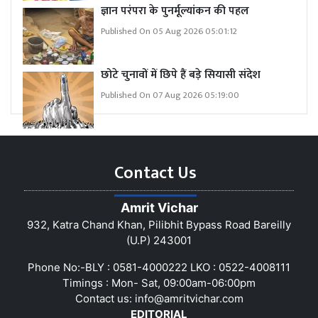
ज्ञान परंपरा के पुनर्मूल्यांकन की पहल
Published On 05 Aug 2026 05:01:12
छोटे चुनावों में छिपे हैं बड़े सियासी संदेश
Published On 07 Aug 2026 05:19:00
Contact Us
Amrit Vichar
932, Katra Chand Khan, Pilibhit Bypass Road Bareilly
(U.P) 243001
Phone No:-BLY : 0581-4000222 LKO : 0522-4008111
Timings : Mon- Sat, 09:00am-06:00pm
Contact us:
info@amritvichar.com
EDITORIAL