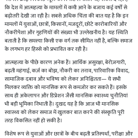
कि देश में आत्महत्या के मामलों में कमी आने के बजाय कई वर्षों से
बढ़ोतरी देखी जा रही है। सबसे अधिक चिंता की बात यह है कि इन
मामलों में युवाओं, छात्रों, किसानों, मजदूरों, छोटे कारोबारियों और
नौकरीपेशा और गृहणियों की संख्या भी उल्लेखनीय है। यह स्थिति
बताती है कि समस्या किसी एक वर्ग तक सीमित नहीं है, बल्कि समाज
के लगभग हर हिस्से को प्रभावित कर रही है।
आत्महत्या के पीछे कारण अनेक हैं। आर्थिक असुरक्षा, बेरोज़गारी,
बढ़ती महंगाई, कर्ज़ का बोझ, नौकरी का तनाव, पारिवारिक विवाद,
सामाजिक दबाव और भविष्य को लेकर अनिश्चितता— ये सभी
मिलकर व्यक्ति को मानसिक रूप से कमजोर कर सकते हैं। इसके
साथ ही अकेलापन और डिप्रेशन जैसी मानसिक स्वास्थ्य चुनौतियां
भी बड़ी भूमिका निभाती हैं। दुखद यह है कि आज भी मानसिक
स्वास्थ्य को लेकर समाज में खुलकर बात करने की संस्कृति पूरी
तरह विकसित नहीं हो सकी है।
विशेष रूप से युवाओं और छात्रों के बीच बढ़ती प्रतिस्पर्धा, परीक्षा और