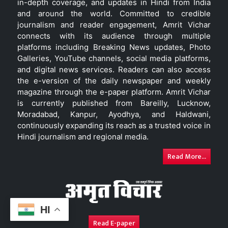
in-depth coverage, and updates in Hindi from India
and around the world. Committed to credible
journalism and reader engagement, Amrit Vichar
connects with its audience through multiple
platforms including Breaking News updates, Photo
Galleries, YouTube channels, social media platforms,
and digital news services. Readers can also access
the e-version of the daily newspaper and weekly
magazine through the e-paper platform. Amrit Vichar
is currently published from Bareilly, Lucknow,
Moradabad, Kanpur, Ayodhya, and Haldwani,
continuously expanding its reach as a trusted voice in
Hindi journalism and regional media.
Read More...
HI
Read E-paper