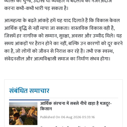
व्यक्ति की चुप्पी, उदासी या व्यवहार में बदलाव को नजरअंदाज
करना कभी-कभी भारी पड़ सकता है।
आत्महत्या के बढ़ते आंकड़े हमें यह याद दिलाते हैं कि विकास केवल
आर्थिक वृद्धि से नहीं मापा जा सकता। वास्तविक विकास वही है,
जिसमें हर नागरिक को सम्मान, सुरक्षा, अवसर और उम्मीद मिले। यह
समय आंकड़ों पर हैरान होने का नहीं, बल्कि उन कारणों को दूर करने
का है, जो लोगों को जीवन से निराश कर रहे हैं। तभी एक स्वस्थ,
संवेदनशील और आत्मविश्वासी समाज का निर्माण संभव होगा।
संबंधित समाचार
आर्थिक संरचना में सबसे नीचे खड़ा है मजदूर-
किसान
Published On 06 Aug 2026 05:33:16