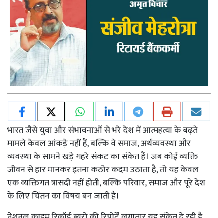
भारत जैसे युवा और संभावनाओं से भरे देश में आत्महत्या के बढ़ते
मामले केवल आंकड़े नहीं हैं, बल्कि वे समाज, अर्थव्यवस्था और
व्यवस्था के सामने खड़े गहरे संकट का संकेत हैं। जब कोई व्यक्ति
जीवन से हार मानकर इतना कठोर कदम उठाता है, तो यह केवल
एक व्यक्तिगत त्रासदी नहीं होती, बल्कि परिवार, समाज और पूरे देश
के लिए चिंतन का विषय बन जाती है।
नेशनल क्राइम रिकॉर्ड ब्यूरो की रिपोर्टें लगातार यह संकेत दे रही है