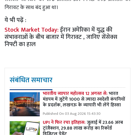
गिरावट के साथ बंद हुआ था।
ये भी पढ़ें :
Stock Market Today:
ईरान अमेरिका में युद्ध की
संभावनाओं के बीच बाजार में गिरावट , जानिए सेंसेक्स
निफ्टी का हाल
संबंधित समाचार
भारतीय व्यापार महोत्सव 12 अगस्त से:
भारत
मंडपम में जुटेंगे 1000 से ज्यादा स्वदेशी कंपनियों
के प्रदर्शक, लखनऊ के व्यापारी भी लेंगे हिस्सा
Published On 03 Aug 2026 15:43:30
UPI ने फिर रचा इतिहास:
जुलाई में 23.66 अरब
ट्रांजैक्शन, 29.88 लाख करोड़ का रिकॉर्ड
डिजिटल पेमेंट