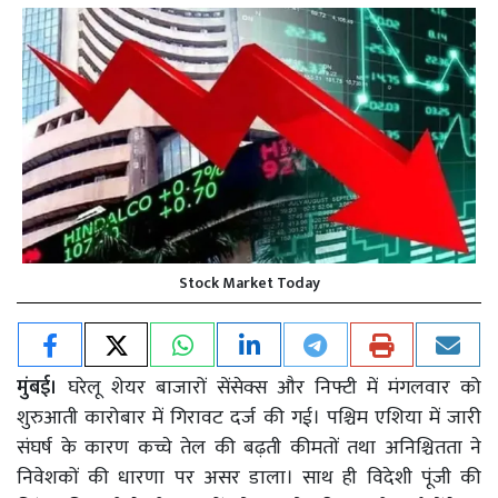
Stock Market Today
मुंबई।
घरेलू शेयर बाजारों सेंसेक्स और निफ्टी में मंगलवार को
शुरुआती कारोबार में गिरावट दर्ज की गई। पश्चिम एशिया में जारी
संघर्ष के कारण कच्चे तेल की बढ़ती कीमतों तथा अनिश्चितता ने
निवेशकों की धारणा पर असर डाला। साथ ही विदेशी पूंजी की