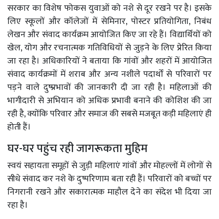
सरकार का विशेष फोकस युवाओं को नशे से दूर रखने पर है। इसके
लिए स्कूलों और कॉलेजों में सेमिनार, पोस्टर प्रतियोगिता, निबंध
लेखन और संवाद कार्यक्रम आयोजित किए जा रहे हैं। विद्यार्थियों को
खेल, योग और रचनात्मक गतिविधियों से जुड़ने के लिए प्रेरित किया
जा रहा है। अधिकारियों ने बताया कि गांवों और शहरों में आयोजित
संवाद कार्यक्रमों में शराब और अन्य नशीले पदार्थों से परिवारों पर
पड़ने वाले दुष्प्रभावों की जानकारी दी जा रही है। महिलाओं की
भागीदारी से अभियान को अधिक प्रभावी बनाने की कोशिश की जा
रही है, क्योंकि परिवार और समाज की सबसे मजबूत कड़ी महिलाएं ही
होती हैं।
घर-घर पहुंच रही जागरूकता मुहिम
स्वयं सहायता समूहों से जुड़ी महिलाएं गांवों और मोहल्लों में लोगों से
सीधे संवाद कर नशे के दुष्परिणाम बता रही हैं। परिवारों को बच्चों पर
निगरानी रखने और सकारात्मक माहौल देने का संदेश भी दिया जा
रहा है।