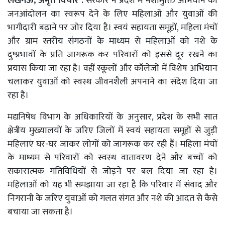
लखनऊ, अमृत विचार :
सरकार ने प्रदेश में नशामुक्ति अभियान को
जनआंदोलन का स्वरूप देने के लिए महिलाओं और युवाओं की
भागीदारी बढ़ाने पर जोर दिया है। स्वयं सहायता समूहों, महिला मंचों
और ग्राम स्तरीय संगठनों के माध्यम से महिलाओं को नशे के
दुष्प्रभावों के प्रति जागरूक कर परिवारों को इससे दूर रखने का
प्रयास किया जा रहा है। वहीं स्कूलों और कॉलेजों में विशेष अभियान
चलाकर युवाओं को स्वस्थ जीवनशैली अपनाने का संदेश दिया जा
रहा है।
मद्यनिषेध विभाग के अधिकारियों के अनुसार, प्रदेश के सभी सात
क्षेत्रीय मुख्यालयों के जरिए जिलों में स्वयं सहायता समूहों से जुड़ी
महिलाएं घर-घर जाकर लोगों को जागरूक कर रही हैं। महिला मंचों
के माध्यम से परिवारों को स्वस्थ वातावरण देने और बच्चों को
सकारात्मक गतिविधियों से जोड़ने पर बल दिया जा रहा है।
महिलाओं को यह भी समझाया जा रहा है कि परिवार में संवाद और
निगरानी के जरिए युवाओं को गलत संगत और नशे की आदत से कैसे
बचाया जा सकता है।