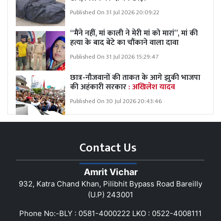
Published On 31 Jul 2026 20:09:22
“मैंने नहीं, मां काली ने मेरी मां को मारां”, मां की
हत्या के बाद बेटे का चौंकाने वाला दावा
Published On 31 Jul 2026 15:29:47
छात्र-नौजवानों की ताकत के आगे झुकी भाजपा
की अहंकारी सरकार
: अखिलेश यादव
Published On 30 Jul 2026 20:43:46
Contact Us
Amrit Vichar
932, Katra Chand Khan, Pilibhit Bypass Road Bareilly
(U.P) 243001
Phone No:-BLY : 0581-4000222 LKO : 0522-4008111