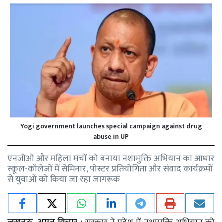
Yogi government launches special campaign against drug
abuse in UP
एनजीओ और महिला मंचों को बनाया नशामुक्ति अभियान का आधार
स्कूल-कॉलेजों में सेमिनार, पोस्टर प्रतियोगिता और संवाद कार्यक्रमों
से युवाओं को किया जा रहा जागरूक