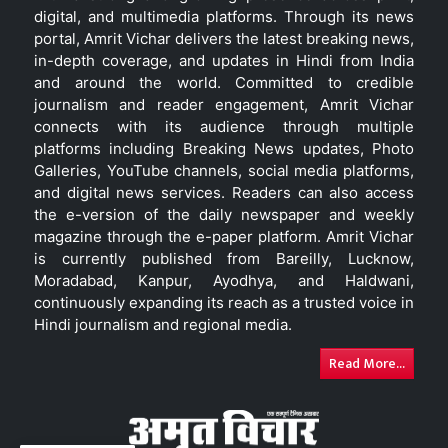
digital, and multimedia platforms. Through its news
portal, Amrit Vichar delivers the latest breaking news,
in-depth coverage, and updates in Hindi from India
and around the world. Committed to credible
journalism and reader engagement, Amrit Vichar
connects with its audience through multiple
platforms including Breaking News updates, Photo
Galleries, YouTube channels, social media platforms,
and digital news services. Readers can also access
the e-version of the daily newspaper and weekly
magazine through the e-paper platform. Amrit Vichar
is currently published from Bareilly, Lucknow,
Moradabad, Kanpur, Ayodhya, and Haldwani,
continuously expanding its reach as a trusted voice in
Hindi journalism and regional media.
Read More...