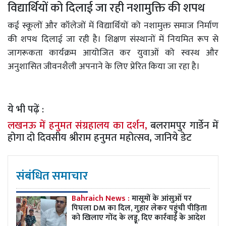
विद्यार्थियों को दिलाई जा रही नशामुक्ति की शपथ
कई स्कूलों और कॉलेजों में विद्यार्थियों को नशामुक्त समाज निर्माण
की शपथ दिलाई जा रही है। शिक्षण संस्थानों में नियमित रूप से
जागरूकता कार्यक्रम आयोजित कर युवाओं को स्वस्थ और
अनुशासित जीवनशैली अपनाने के लिए प्रेरित किया जा रहा है।
ये भी पढ़ें :
लखनऊ में हनुमत संग्रहालय का दर्शन,
बलरामपुर गार्डेन में
होगा दो दिवसीय श्रीराम हनुमत महोत्सव, जानिये डेट
संबंधित समाचार
Bahraich News :
मासूमों के आंसुओं पर
पिघला DM का दिल, गुहार लेकर पहुंची पीड़िता
को खिलाए गोंद के लड्डू, दिए कार्रवाई के आदेश