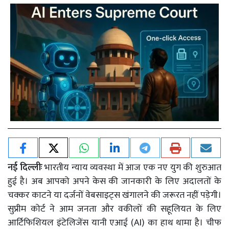
नई दिल्लीः
भारतीय न्याय व्यवस्था में आज एक नए युग की शुरुआत
हुई है। अब आपको अपने केस की जानकारी के लिए अदालतों के
चक्कर काटने या दर्जनों वेबसाइट्स खंगालने की जरूरत नहीं पड़ेगी।
सुप्रीम कोर्ट ने आम जनता और वकीलों की सहूलियत के लिए
आर्टिफिशियल इंटेलिजेंस यानी एआई (AI) का हाथ थामा है। चीफ