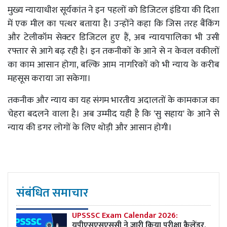
मुख्य न्यायाधीश सूर्यकांत ने इन पहलों को डिजिटल इंडिया की दिशा
में एक मील का पत्थर बताया है। उन्होंने कहा कि जिस तरह बैंकिंग
और टेलीकॉम सेक्टर डिजिटल हुए हैं, अब न्यायपालिका भी उसी
रफ्तार से आगे बढ़ रही है। इन तकनीकों के आने से न केवल वकीलों
का काम आसान होगा, बल्कि आम नागरिकों को भी न्याय के करीब
महसूस कराया जा सकेगा।
तकनीक और न्याय का यह संगम भारतीय अदालतों के कामकाज का
चेहरा बदलने वाला है। अब उम्मीद यही है कि 'सु सहाय' के आने से
न्याय की डगर लोगों के लिए थोड़ी और आसान होगी।
संबंधित समाचार
UPSSSC Exam Calendar 2026:
यूपीएसएसएससी ने जारी किया परीक्षा कैलेंडर,