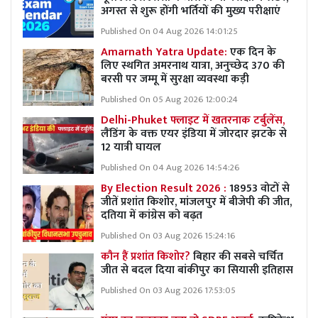
अगस्त से शुरू होंगी भर्तियों की मुख्य परीक्षाएं
Published On 04 Aug 2026 14:01:25
Amarnath Yatra Update:
एक दिन के
लिए स्थगित अमरनाथ यात्रा, अनुच्छेद 370 की
बरसी पर जम्मू में सुरक्षा व्यवस्था कड़ी
Published On 05 Aug 2026 12:00:24
Delhi-Phuket फ्लाइट में खतरनाक टर्बुलेंस,
लैंडिंग के वक्त एयर इंडिया में जोरदार झटके से
12 यात्री घायल
Published On 04 Aug 2026 14:54:26
By Election Result 2026 :
18953 वोटों से
जीतें प्रशांत किशोर, मांजलपुर में बीजेपी की जीत,
दतिया में कांग्रेस को बढ़त
Published On 03 Aug 2026 15:24:16
कौन हैं प्रशांत किशोर?
बिहार की सबसे चर्चित
जीत से बदल दिया बांकीपुर का सियासी इतिहास
Published On 03 Aug 2026 17:53:05