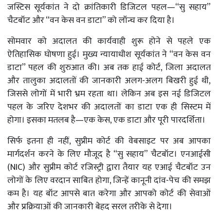
जस्टिस सूर्यकांत ने दो क्रांतिकारी डिजिटल पहल—“सु सहाय”
चैटबॉट और “वन केस वन डाटा” को लॉन्च कर दिया है।
सोमवार को अदालत की कार्यवाही शुरू होने से पहले एक
ऐतिहासिक घोषणा हुई। मुख्य न्यायाधीश सूर्यकांत ने “वन केस वन
डाटा” पहल की शुरुआत की। अब तक हाई कोर्ट, जिला अदालत
और तालुका अदालतों की जानकारी अलग-अलग बिखरी हुई थी,
जिससे लोगों में भारी भ्रम रहता था। लेकिन अब इस नई डिजिटल
पहल के जरिए देशभर की अदालतों का डाटा एक ही सिस्टम में
होगा। इसका मतलब है—एक केस, एक डाटा और पूरी पारदर्शिता।
सिर्फ इतना ही नहीं, सुप्रीम कोर्ट की वेबसाइट पर अब आपका
मार्गदर्शन करने के लिए मौजूद है “सु सहाय” चैटबॉट। एनआईसी
(NIC) और सुप्रीम कोर्ट रजिस्ट्री द्वारा तैयार यह एआई चैटबॉट उन
लोगों के लिए वरदान साबित होगा, जिन्हें कानूनी दांव-पेच की समझ
कम है। यह बॉट आपसे बात करेगा और आपको कोर्ट की सेवाओं
और प्रक्रियाओं की जानकारी बेहद सरल तरीके से देगा।