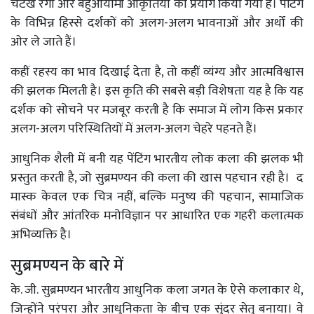
चटख रंगों और बहुआयामी आकृतियों का प्रयोग किया गया है। पेंटिंग
के विभिन्न हिस्से दर्शकों को अलग-अलग भावनाओं और अर्थों की
ओर ले जाते हैं।
कहीं रहस्य का भाव दिखाई देता है, तो कहीं व्यंग्य और आत्मविश्वास
की झलक मिलती है। इस कृति की सबसे बड़ी विशेषता यह है कि यह
दर्शक को सोचने पर मजबूर करती है कि समाज में लोग किस प्रकार
अलग-अलग परिस्थितियों में अलग-अलग चेहरे पहनते हैं।
आधुनिक शैली में बनी यह पेंटिंग भारतीय लोक कला की झलक भी
प्रस्तुत करती है, जो सुब्रमण्यन की कला की खास पहचान रही है। द
मास्क केवल एक चित्र नहीं, बल्कि मनुष्य की पहचान, सामाजिक
संबंधों और आंतरिक मनोविज्ञान पर आधारित एक गहरी कलात्मक
अभिव्यक्ति है।
सुब्रमण्यन के बारे में
के. जी. सुब्रमण्यन भारतीय आधुनिक कला जगत के ऐसे कलाकार थे,
जिन्होंने परंपरा और आधुनिकता के बीच एक सुंदर सेतु बनाया। वे