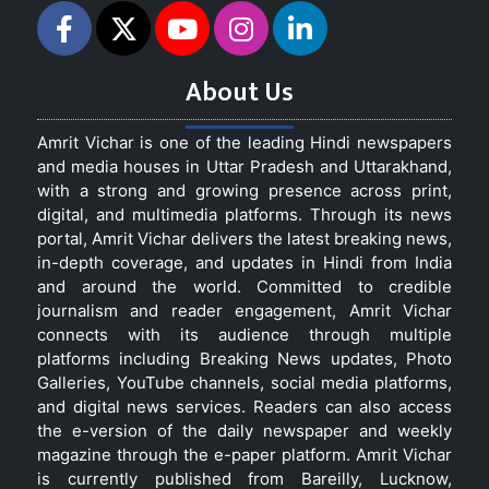
About Us
Amrit Vichar is one of the leading Hindi newspapers
and media houses in Uttar Pradesh and Uttarakhand,
with a strong and growing presence across print,
digital, and multimedia platforms. Through its news
portal, Amrit Vichar delivers the latest breaking news,
in-depth coverage, and updates in Hindi from India
and around the world. Committed to credible
journalism and reader engagement, Amrit Vichar
connects with its audience through multiple
platforms including Breaking News updates, Photo
Galleries, YouTube channels, social media platforms,
and digital news services. Readers can also access
the e-version of the daily newspaper and weekly
magazine through the e-paper platform. Amrit Vichar
is currently published from Bareilly, Lucknow,