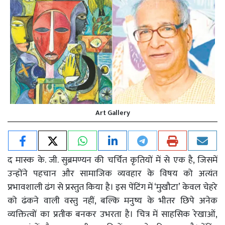
Art Gallery
द मास्क के. जी. सुब्रमण्यन की चर्चित कृतियों में से एक है, जिसमें
उन्होंने पहचान और सामाजिक व्यवहार के विषय को अत्यंत
प्रभावशाली ढंग से प्रस्तुत किया है। इस पेंटिंग में ‘मुखौटा’ केवल चेहरे
को ढंकने वाली वस्तु नहीं, बल्कि मनुष्य के भीतर छिपे अनेक
व्यक्तित्वों का प्रतीक बनकर उभरता है। चित्र में साहसिक रेखाओं,