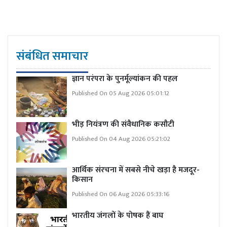
संबंधित समाचार
ज्ञान परंपरा के पुनर्मूल्यांकन की पहल
Published On 05 Aug 2026 05:01:12
भीड़ नियंत्रण की संवैधानिक कसौटी
Published On 04 Aug 2026 05:21:02
आर्थिक संरचना में सबसे नीचे खड़ा है मजदूर-
किसान
Published On 06 Aug 2026 05:33:16
भारतीय जंगलों के पोषक हैं बाघ