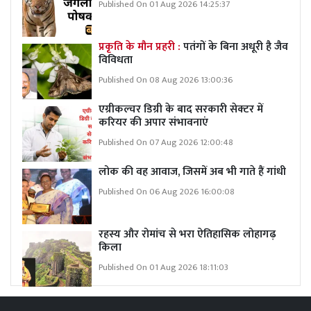
Published On 01 Aug 2026 14:25:37
प्रकृति के मौन प्रहरी :
पतंगों के बिना अधूरी है जैव
विविधता
Published On 08 Aug 2026 13:00:36
एग्रीकल्चर डिग्री के बाद सरकारी सेक्टर में
करियर की अपार संभावनाएं
Published On 07 Aug 2026 12:00:48
लोक की वह आवाज, जिसमें अब भी गाते हैं गांधी
Published On 06 Aug 2026 16:00:08
रहस्य और रोमांच से भरा ऐतिहासिक लोहागढ़
किला
Published On 01 Aug 2026 18:11:03