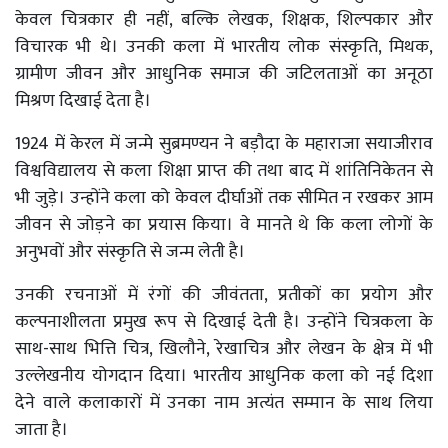
केवल चित्रकार ही नहीं, बल्कि लेखक, शिक्षक, शिल्पकार और
विचारक भी थे। उनकी कला में भारतीय लोक संस्कृति, मिथक,
ग्रामीण जीवन और आधुनिक समाज की जटिलताओं का अनूठा
मिश्रण दिखाई देता है।
1924 में केरल में जन्मे सुब्रमण्यन ने बड़ौदा के महाराजा सयाजीराव
विश्वविद्यालय से कला शिक्षा प्राप्त की तथा बाद में शांतिनिकेतन से
भी जुड़े। उन्होंने कला को केवल दीर्घाओं तक सीमित न रखकर आम
जीवन से जोड़ने का प्रयास किया। वे मानते थे कि कला लोगों के
अनुभवों और संस्कृति से जन्म लेती है।
उनकी रचनाओं में रंगों की जीवंतता, प्रतीकों का प्रयोग और
कल्पनाशीलता प्रमुख रूप से दिखाई देती है। उन्होंने चित्रकला के
साथ-साथ भित्ति चित्र, खिलौने, रेखाचित्र और लेखन के क्षेत्र में भी
उल्लेखनीय योगदान दिया। भारतीय आधुनिक कला को नई दिशा
देने वाले कलाकारों में उनका नाम अत्यंत सम्मान के साथ लिया
जाता है।