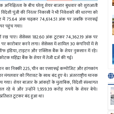
क अनिश्चितता के बीच घरेलू शेयर बाजार बुधवार को शुरुआती
। विदेशी पूंजी की निरंतर निकासी ने भी निवेशकों की धारणा को
ोबार में 75.64 अंक चढ़कर 74,614.51 अंक पर जबकि एनएसई
 पर पहुंच गया।
ीं रख पाए। सेंसेक्स 182.60 अंक टूटकर 74,362.19 अंक पर
कारोबार करने लगा। सेंसेक्स में शामिल 30 कंपनियों में से
 ऑफ इंडिया, टाइटन और एक्सिस बैंक के शेयर नुकसान में रहे।
ोटक महिंद्रा बैंक के शेयर में तेजी दर्ज की गई।
जापान का निक्की 225, चीन का एसएसई कम्पोजिट और हांगकांग
जार मंगलवार को गिरावट के साथ बंद हुए थे। अंतरराष्ट्रीय मानक
हुंच गया। शेयर बाजार के आंकड़ों के मुताबिक, विदेशी संस्थागत
हे थे और उन्होंने 1,959.39 करोड़ रुपये के शेयर बेचे।
 प्रतिशत टूटकर बंद हुआ था।