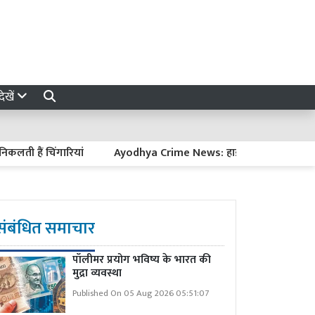
ेखें
हैं चिंगारियां
Ayodhya Crime News: हाईवे पर खड़े ट्रकों से डीजल च
संबंधित समाचार
पॉलीमर प्रयोग भविष्य के भारत की
मुद्रा व्यवस्था
Published On 05 Aug 2026 05:51:07