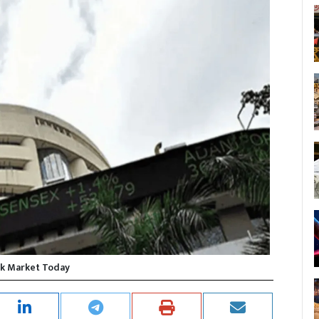
k Market Today