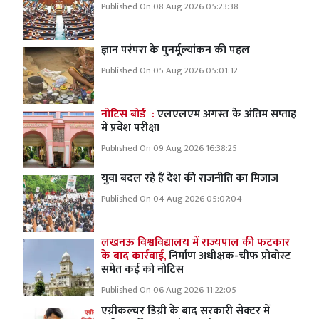
Published On 08 Aug 2026 05:23:38
ज्ञान परंपरा के पुनर्मूल्यांकन की पहल
Published On 05 Aug 2026 05:01:12
नोटिस बोर्ड :
एलएलएम अगस्त के अंतिम सप्ताह
में प्रवेश परीक्षा
Published On 09 Aug 2026 16:38:25
युवा बदल रहे हैं देश की राजनीति का मिजाज
Published On 04 Aug 2026 05:07:04
लखनऊ विश्वविद्यालय में राज्यपाल की फटकार
के बाद कार्रवाई,
निर्माण अधीक्षक-चीफ प्रोवोस्ट
समेत कई को नोटिस
Published On 06 Aug 2026 11:22:05
एग्रीकल्चर डिग्री के बाद सरकारी सेक्टर में