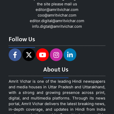
the site please mail us
editor@amritvichar.com
coo@amritvichar.com
editor.digital@amritvichar.com
info.digtal@amritvichar.com
Follow Us
About Us
Amrit Vichar is one of the leading Hindi newspapers
and media houses in Uttar Pradesh and Uttarakhand,
with a strong and growing presence across print,
digital, and multimedia platforms. Through its news
portal, Amrit Vichar delivers the latest breaking news,
in-depth coverage, and updates in Hindi from India