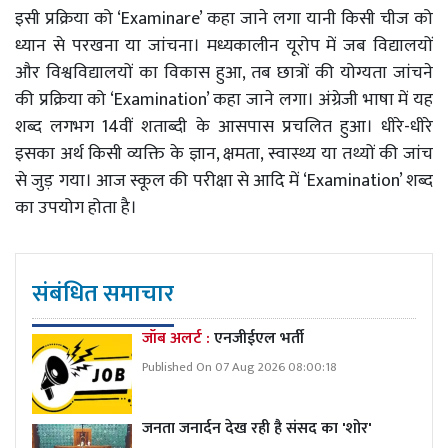
इसी प्रक्रिया को ‘Examinare’ कहा जाने लगा यानी किसी चीज को
ध्यान से परखना या जांचना। मध्यकालीन यूरोप में जब विद्यालयों
और विश्वविद्यालयों का विकास हुआ, तब छात्रों की योग्यता जांचने
की प्रक्रिया को ‘Examination’ कहा जाने लगा। अंग्रेजी भाषा में यह
शब्द लगभग 14वीं शताब्दी के आसपास प्रचलित हुआ। धीरे-धीरे
इसका अर्थ किसी व्यक्ति के ज्ञान, क्षमता, स्वास्थ्य या तथ्यों की जांच
से जुड़ गया। आज स्कूल की परीक्षा से आदि में ‘Examination’ शब्द
का उपयोग होता है।
संबंधित समाचार
जॉब अलर्ट :
एनजीईएल भर्ती
Published On 07 Aug 2026 08:00:18
जनता जनार्दन देख रही है संसद का 'शोर'