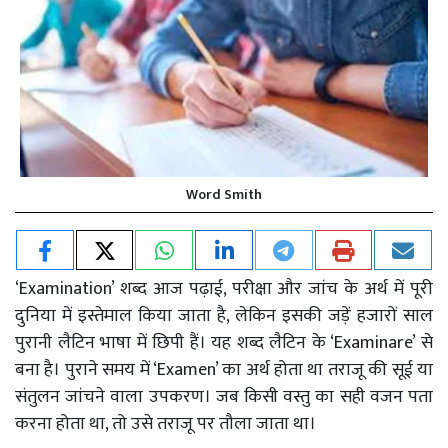
Word Smith
‘Examination’ शब्द आज पढ़ाई, परीक्षा और जांच के अर्थ में पूरी
दुनिया में इस्तेमाल किया जाता है, लेकिन इसकी जड़ें हजारों साल
पुरानी लैटिन भाषा में छिपी हैं। यह शब्द लैटिन के ‘Examinare’ से
बना है। पुराने समय में ‘Examen’ का अर्थ होता था तराजू की सूई या
संतुलन जांचने वाला उपकरण। जब किसी वस्तु का सही वजन पता
करना होता था, तो उसे तराजू पर तौला जाता था।