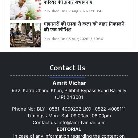
करियर की अपार संभावनाएं
Published On 07 Aug 2026 12:00:48
महानगरों की छाया से कला को बाहर निकालने
की एक कोशिश
Published On 05 Aug 2026 13:50:36
Contact Us
Amrit Vichar
932, Katra Chand Khan, Pilibhit Bypass Road Bareilly
(U.P) 243001
Phone No:-BLY : 0581-4000222 LKO : 0522-4008111
Timings : Mon- Sat, 09:00am-06:00pm
Contact us:
info@amritvichar.com
EDITORIAL
In case of any information regarding the content on