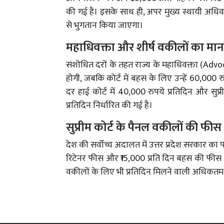
की गई है। इसके साथ ही, अपर मुख्य स्थायी अधिव
से भुगतान किया जाएगा।
महाधिवक्ता और शीर्ष वकीलों का मान
संशोधित दरों के तहत राज्य के महाधिवक्ता (Ad
होगी, जबकि कोर्ट में बहस के लिए उन्हें 60,000 
दर हाई कोर्ट में 40,000 रुपये प्रतिदिन और सुप
प्रतिदिन निर्धारित की गई है।
सुप्रीम कोर्ट के पैनल वकीलों की फीस
देश की सर्वोच्च अदालत में उत्तर प्रदेश सरकार क
रिटेनर फीस और ₹15,000 प्रति दिन बहस की फीस 
वकीलों के लिए भी प्रतिदिन मिलने वाली अधिकतम