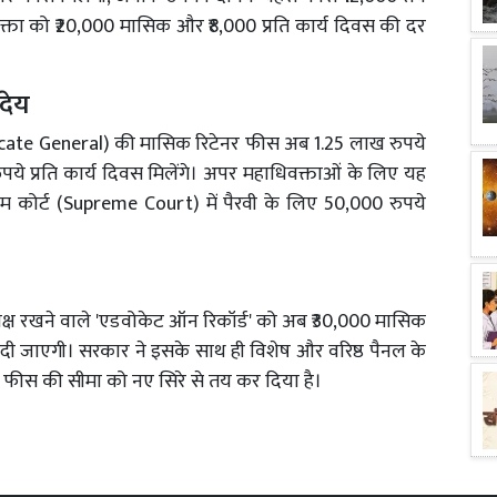
क्ता को ₹20,000 मासिक और ₹8,000 प्रति कार्य दिवस की दर
देय
vocate General) की मासिक रिटेनर फीस अब 1.25 लाख रुपये
रुपये प्रति कार्य दिवस मिलेंगे। अपर महाधिवक्ताओं के लिए यह
्रीम कोर्ट (Supreme Court) में पैरवी के लिए 50,000 रुपये
ा पक्ष रखने वाले 'एडवोकेट ऑन रिकॉर्ड' को अब ₹30,000 मासिक
दी जाएगी। सरकार ने इसके साथ ही विशेष और वरिष्ठ पैनल के
 फीस की सीमा को नए सिरे से तय कर दिया है।