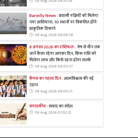
08 Aug 2026 08:20:38
Bareilly News :
प्रवासी पक्षियों को मिलेगा
नया आशियाना, 10 स्थानों पर विकसित होंगे
प्राकृतिक ठिकाने
08 Aug 2026 08:06:58
8 अगस्त 2026 का राशिफल :
मेष से मीन तक
जानें कैसा रहेगा आपका दिन, किस राशि को
मिलेगा लाभ और किसे रहना होगा सतर्क
08 Aug 2026 08:00:37
कैंपस का पहला दिन :
आत्मविश्वास की नई
उड़ान
08 Aug 2026 08:00:31
संपादकीय :
संवाद का संदेश
08 Aug 2026 07:02:12