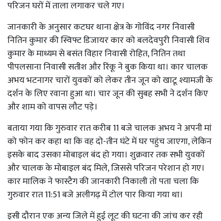
परिजन घरों में ताला लगाकर चले गए।
जानकारी के अनुसार कटघर थाना क्षेत्र के गोविंद नगर निवासी
नितिन कुमार की स्विफ्ट डिजायर कार को बलदेवपुरी निवासी शिव
कुमार के माध्यम से बसंत विहार निवासी रोहित, नितिन तथा
पीपलसाना निवासी सतीश और रिंकू ने बुक किया था। कार चालक
अभय भटनागर चारों युवकों को लेकर तीन जून को खाटू श्यामजी के
दर्शन के लिए रवाना हुआ था। चार जून की सुबह सभी ने दर्शन किए
और शाम को वापस लौट पड़े।
बताया गया कि गुरुवार रात करीब 11 बजे चालक अभय ने अपनी मां
को फोन कर कहा था कि वह दो-तीन घंटे में घर पहुंच जाएगा, लेकिन
इसके बाद उसका मोबाइल बंद हो गया। शुक्रवार तक सभी युवकों
और चालक के मोबाइल बंद मिले, जिससे परिजन परेशान हो गए।
कार मालिक ने फास्टैग की जानकारी निकाली तो पता चला कि
गुरुवार रात 11:51 बजे अलीगढ़ में टोल पार किया गया था।
इसी दौरान एक अन्य जिले में हुई लूट की घटना की जांच कर रही