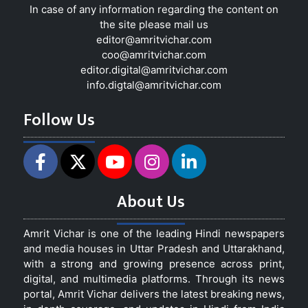
In case of any information regarding the content on
the site please mail us
editor@amritvichar.com
coo@amritvichar.com
editor.digital@amritvichar.com
info.digtal@amritvichar.com
Follow Us
About Us
Amrit Vichar is one of the leading Hindi newspapers
and media houses in Uttar Pradesh and Uttarakhand,
with a strong and growing presence across print,
digital, and multimedia platforms. Through its news
portal, Amrit Vichar delivers the latest breaking news,