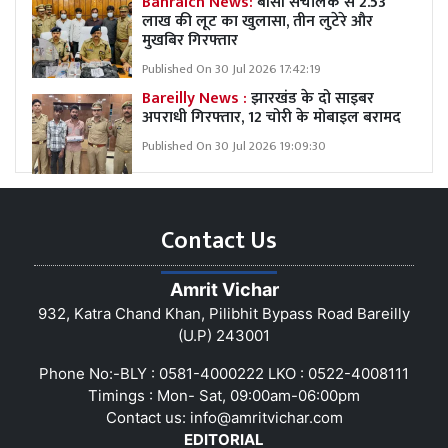
Bahraich News:
बीसी संचालक से 2.53
लाख की लूट का खुलासा, तीन लुटेरे और
मुखबिर गिरफ्तार
Published On 30 Jul 2026 17:42:19
Bareilly News :
झारखंड के दो साइबर
अपराधी गिरफ्तार, 12 चोरी के मोबाइल बरामद
Published On 30 Jul 2026 19:09:30
Contact Us
Amrit Vichar
932, Katra Chand Khan, Pilibhit Bypass Road Bareilly
(U.P) 243001
Phone No:-BLY : 0581-4000222 LKO : 0522-4008111
Timings : Mon- Sat, 09:00am-06:00pm
Contact us:
info@amritvichar.com
EDITORIAL