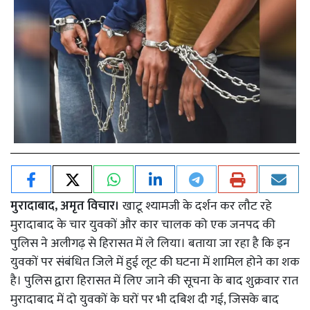
मुरादाबाद, अमृत विचार।
खाटू श्यामजी के दर्शन कर लौट रहे
मुरादाबाद के चार युवकों और कार चालक को एक जनपद की
पुलिस ने अलीगढ़ से हिरासत में ले लिया। बताया जा रहा है कि इन
युवकों पर संबंधित जिले में हुई लूट की घटना में शामिल होने का शक
है। पुलिस द्वारा हिरासत में लिए जाने की सूचना के बाद शुक्रवार रात
मुरादाबाद में दो युवकों के घरों पर भी दबिश दी गई, जिसके बाद