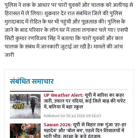
पुलिस ने शक के आधार पर चारों युवकों और चालक को अलीगढ़ से
हिरासत में ले लिया। शुक्रवार देर रात संबंधित जिले की पुलिस
मुरादाबाद में रोहित के घर भी पहुंची और पूछताछ की। पुलिस के
जाने के बाद परिवार के लोग घर में ताला लगाकर चले गए। एसपी
सिटी कुमार रणविजय सिंह ने बताया कि चारों युवकों और कार
चालक के संबंध में जानकारी जुटाई जा रही है। मामले की जांच
जारी
संबंधित समाचार
UP Weather Alert:
यूपी में बारिश का कहर
जारी, उफान पर नदियां, कई जिले बाढ़ की चपेट
में, बलिया में बहा स्कूल
Published On 30 Jul 2026 09:56:05
Sawan 2026:
यूपी से बिहार तक गुंजा 'हर-हर
महादेव' और 'बोल बम', पहले दिन शिवालयों में
भारी भीड़; सुरक्षा के कड़े इंतजाम